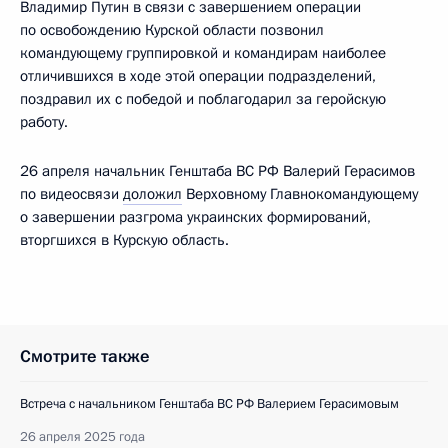
Владимир Путин в связи с завершением операции
по освобождению Курской области позвонил
командующему группировкой и командирам наиболее
отличившихся в ходе этой операции подразделений,
поздравил их с победой и поблагодарил за геройскую
работу.
26 апреля начальник Генштаба ВС РФ Валерий Герасимов
по видеосвязи
доложил
Верховному Главнокомандующему
о завершении разгрома украинских формирований,
вторгшихся в Курскую область.
Смотрите также
Встреча с начальником Генштаба ВС РФ Валерием Герасимовым
26 апреля 2025 года