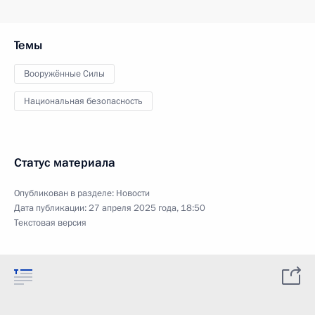
Темы
Вооружённые Силы
Национальная безопасность
Статус материала
Опубликован в разделе:
Новости
Дата публикации:
27 апреля 2025 года, 18:50
Текстовая версия