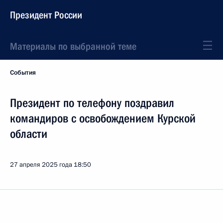
Президент России
Материалы по выбранной теме
События
Президент по телефону поздравил
командиров с освобождением Курской
области
27 апреля 2025 года
18:50