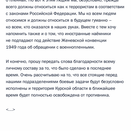
всего должны относиться как к террористам в соответствии
с законами Российской Федерации. Мы ко всем людям
относимся и должны относиться в будущем гуманно –
ко всем, кто оказался в наших руках. Вместе с тем хочу
напомнить также и о том, что иностранные наёмники
не подпадают под действие Женевской конвенции
1949 года об обращении с военнопленными.
И конечно, прошу передать слова благодарности всему
личному составу за то, что было сделано в последнее
время. Очень рассчитываю на то, что все стоящие перед
нашими подразделениями боевые задачи будут безусловно
исполнены и территория Курской области в ближайшее
время будет полностью освобождена от противника.
<…>