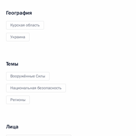
География
Курская область
Украина
Темы
Вооружённые Силы
Национальная безопасность
Регионы
Лица