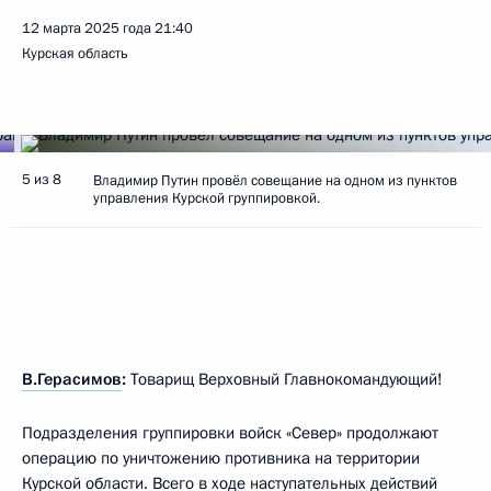
12 марта 2025 года
21:40
Курская область
5 из 8
Владимир Путин провёл совещание на одном из пунктов
управления Курской группировкой.
В.Герасимов
:
Товарищ Верховный Главнокомандующий!
Подразделения группировки войск «Север» продолжают
операцию по уничтожению противника на территории
Курской области. Всего в ходе наступательных действий