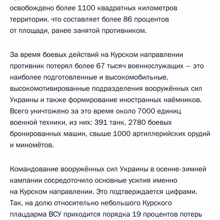
освобождено более 1100 квадратных километров
территории, что составляет более 86 процентов
от площади, ранее занятой противником.
За время боевых действий на Курском направлении
противник потерял более 67 тысяч военнослужащих – это
наиболее подготовленные и высокомобильные,
высокомотивированные подразделения вооружённых сил
Украины и также формирование иностранных наёмников.
Всего уничтожено за это время около 7000 единиц
военной техники, из них: 391 танк, 2780 боевых
бронированных машин, свыше 1000 артиллерийских орудий
и миномётов.
Командование вооружённых сил Украины в осенне-зимней
кампании сосредоточило основные усилия именно
на Курском направлении. Это подтверждается цифрами.
Так, на долю относительно небольшого Курского
плацдарма ВСУ приходится порядка 19 процентов потерь