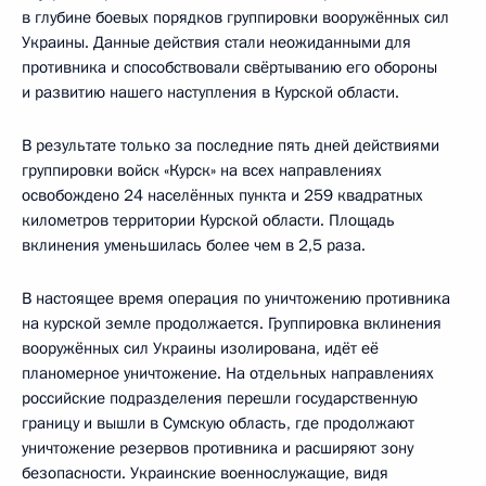
в глубине боевых порядков группировки вооружённых сил
Украины. Данные действия стали неожиданными для
противника и способствовали свёртыванию его обороны
и развитию нашего наступления в Курской области.
В результате только за последние пять дней действиями
группировки войск «Курск» на всех направлениях
освобождено 24 населённых пункта и 259 квадратных
километров территории Курской области. Площадь
вклинения уменьшилась более чем в 2,5 раза.
В настоящее время операция по уничтожению противника
на курской земле продолжается. Группировка вклинения
вооружённых сил Украины изолирована, идёт её
планомерное уничтожение. На отдельных направлениях
российские подразделения перешли государственную
границу и вышли в Сумскую область, где продолжают
уничтожение резервов противника и расширяют зону
безопасности. Украинские военнослужащие, видя