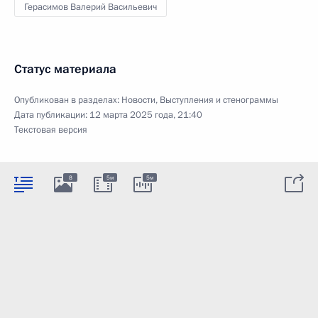
Герасимов Валерий Васильевич
Статус материала
Опубликован в разделах:
Новости
,
Выступления и стенограммы
Дата публикации:
12 марта 2025 года, 21:40
Текстовая версия
8
5м
5м