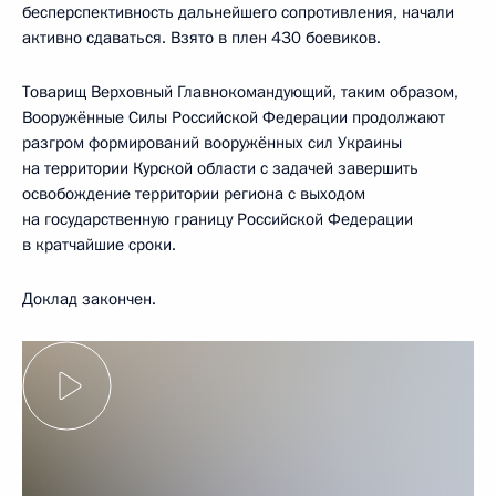
бесперспективность дальнейшего сопротивления, начали
активно сдаваться. Взято в плен 430 боевиков.
Товарищ Верховный Главнокомандующий, таким образом,
Вооружённые Силы Российской Федерации продолжают
разгром формирований вооружённых сил Украины
на территории Курской области с задачей завершить
освобождение территории региона с выходом
на государственную границу Российской Федерации
в кратчайшие сроки.
Доклад закончен.