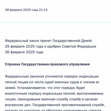
28 февраля 2025 года
21:15
Федеральный закон принят Государственной Думой
25 февраля 2025 года и одобрен Советом Федерации
26 февраля 2025 года.
Справка Государственно-правового управления
Федеральным законом уточняется порядок индексации
пенсий лицам из числа судей военных судов и членов их
семей. Устанавливается, что этот порядок будет
аналогичным порядку индексации пенсий, выплачиваемых
лицам, проходившим военную службу, службу в органах
внутренних дел, Государственной противопожарной службе,
органах по контролю за оборотом наркотических средств