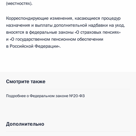
(местностях).
Корреспондирующие изменения, касающиеся процедур
назначения и выплаты дополнительной надбавки на уход,
вносятся в федеральные законы «О страховых пенсиях»
и «О государственном пенсионном обеспечении
в Российской Федерации».
Смотрите также
Подробнее о Федеральном законе №20-ФЗ
Дополнительно