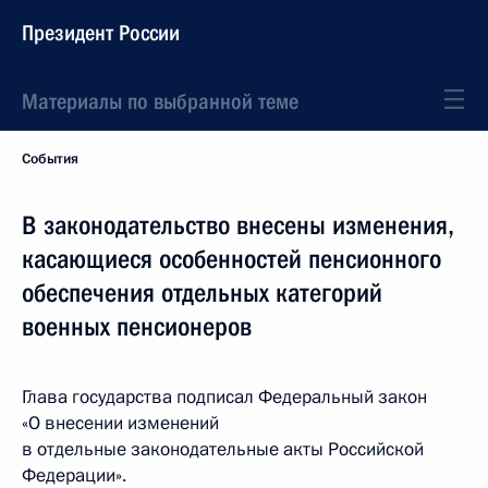
Президент России
Материалы по выбранной теме
События
В законодательство внесены изменения,
касающиеся особенностей пенсионного
обеспечения отдельных категорий
военных пенсионеров
Глава государства подписал Федеральный закон
«О внесении изменений
в отдельные законодательные акты Российской
Федерации».