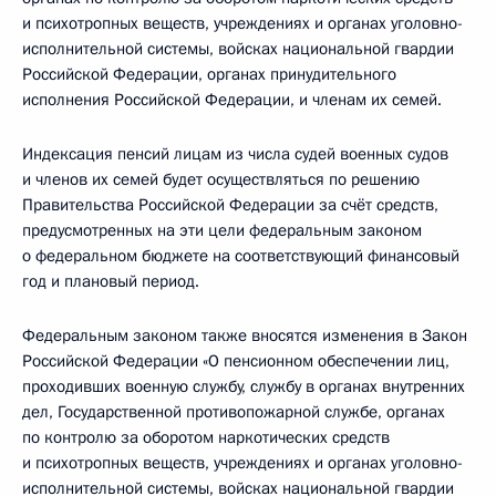
и психотропных веществ, учреждениях и органах уголовно-
исполнительной системы, войсках национальной гвардии
Российской Федерации, органах принудительного
исполнения Российской Федерации, и членам их семей.
Индексация пенсий лицам из числа судей военных судов
и членов их семей будет осуществляться по решению
Правительства Российской Федерации за счёт средств,
предусмотренных на эти цели федеральным законом
о федеральном бюджете на соответствующий финансовый
год и плановый период.
Федеральным законом также вносятся изменения в Закон
Российской Федерации «О пенсионном обеспечении лиц,
проходивших военную службу, службу в органах внутренних
дел, Государственной противопожарной службе, органах
по контролю за оборотом наркотических средств
и психотропных веществ, учреждениях и органах уголовно-
исполнительной системы, войсках национальной гвардии