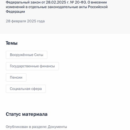
Федеральный закон от 28.02.2025 г. № 20-ФЗ. О внесении
изменений в отдельные законодательные акты Российской
Федерации
28 февраля 2025 года
Темы
Вооружённые Силы
Государственные финансы
Пенсии
Социальная сфера
Статус материала
Опубликован в разделе:
Документы