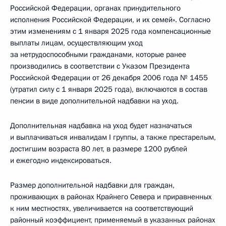
Российской Федерации, органах принудительного
исполнения Российской Федерации, и их семей». Согласно
этим изменениям с 1 января 2025 года компенсационные
выплаты лицам, осуществляющим уход
за нетрудоспособными гражданами, которые ранее
производились в соответствии с Указом Президента
Российской Федерации от 26 декабря 2006 года № 1455
(утратил силу с 1 января 2025 года), включаются в состав
пенсии в виде дополнительной надбавки на уход.
Дополнительная надбавка на уход будет назначаться
и выплачиваться инвалидам I группы, а также престарелым,
достигшим возраста 80 лет, в размере 1200 рублей
и ежегодно индексироваться.
Размер дополнительной надбавки для граждан,
проживающих в районах Крайнего Севера и приравненных
к ним местностях, увеличивается на соответствующий
районный коэффициент, применяемый в указанных районах