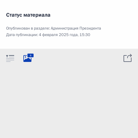
Статус материала
Опубликован в разделе:
Администрация Президента
Дата публикации:
4 февраля 2025 года, 15:30
8