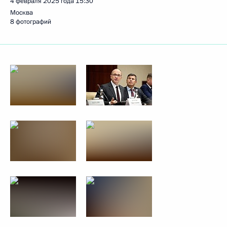
4 февраля 2025 года
15:30
Москва
8 фотографий