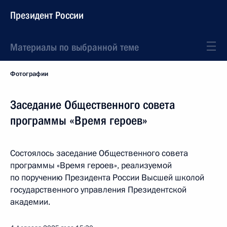
Президент России
Материалы по выбранной теме
Фотографии
Заседание Общественного совета
программы «Время героев»
Состоялось заседание Общественного совета
программы «Время героев», реализуемой
по поручению Президента России Высшей школой
государственного управления Президентской
академии.