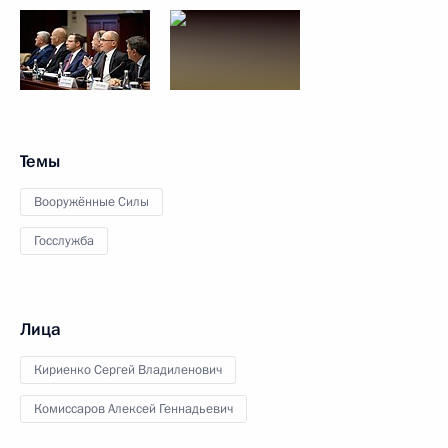
Темы
Вооружённые Силы
Госслужба
Лица
Кириенко Сергей Владиленович
Комиссаров Алексей Геннадьевич