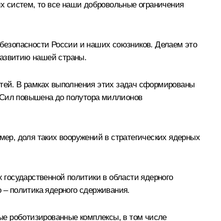
их систем, то все наши добровольные ограничения
безопасности России и наших союзников. Делаем это
развитию нашей страны.
тей. В рамках выполнения этих задач сформированы
х Сил повышена до полутора миллионов
ер, доля таких вооружений в стратегических ядерных
государственной политики в области ядерного
о – политика ядерного сдерживания.
ые роботизированные комплексы, в том числе