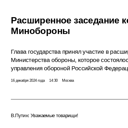
Расширенное заседание к
Минобороны
Глава государства принял участие в расш
Министерства обороны, которое состояло
управления обороной Российской Федерац
16 декабря 2024 года
14:30
Москва
В.Путин:
Уважаемые товарищи!