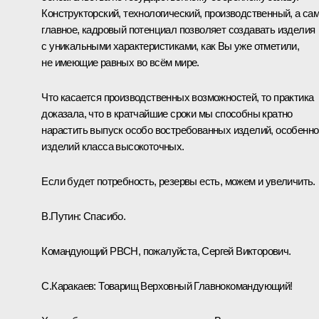
Конструкторский, технологический, производственный, а са
главное, кадровый потенциал позволяет создавать изделия
с уникальными характеристиками, как Вы уже отметили,
не имеющие равных во всём мире.
Что касается производственных возможностей, то практика
доказала, что в кратчайшие сроки мы способны кратно
нарастить выпуск особо востребованных изделий, особенно
изделий класса высокоточных.
Если будет потребность, резервы есть, можем и увеличить.
В.Путин:
Спасибо.
Командующий РВСН, пожалуйста, Сергей Викторович.
С.Каракаев:
Товарищ Верховный Главнокомандующий!