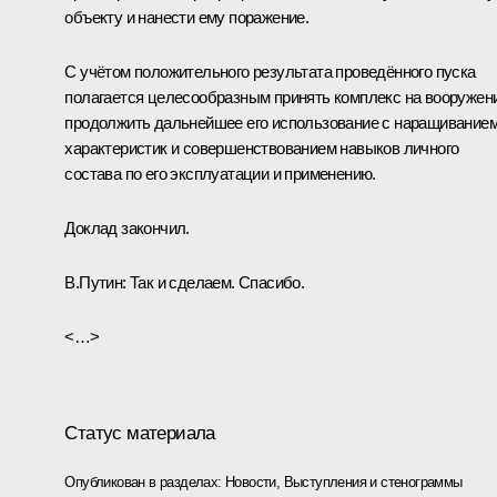
объекту и нанести ему поражение.
С учётом положительного результата проведённого пуска
полагается целесообразным принять комплекс на вооружен
продолжить дальнейшее его использование с наращивание
характеристик и совершенствованием навыков личного
состава по его эксплуатации и применению.
Доклад закончил.
В.Путин:
Так и сделаем. Спасибо.
<…>
Статус материала
Опубликован в разделах:
Новости
,
Выступления и стенограммы