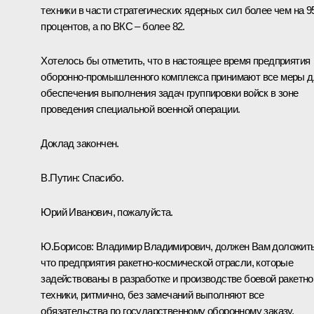
техники в части стратегических ядерных сил более чем на 9
процентов, а по ВКС – более 82.
Хотелось бы отметить, что в настоящее время предприятия
оборонно-промышленного комплекса принимают все меры д
обеспечения выполнения задач группировки войск в зоне
проведения специальной военной операции.
Доклад закончен.
В.Путин:
Спасибо.
Юрий Иванович, пожалуйста.
Ю.Борисов:
Владимир Владимирович, должен Вам доложить
что предприятия ракетно-космической отрасли, которые
задействованы в разработке и производстве боевой ракетно
техники, ритмично, без замечаний выполняют все
обязательства по государственному оборонному заказу.