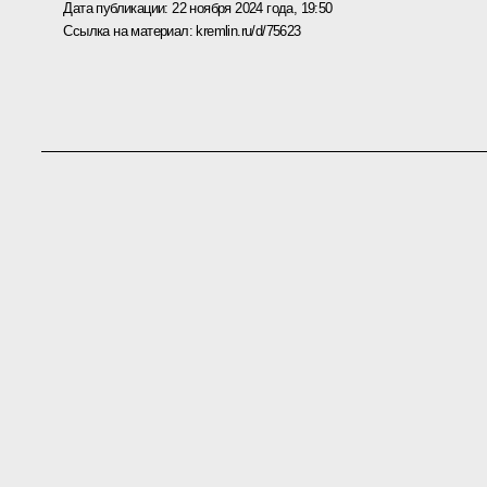
Дата публикации:
22 ноября 2024 года, 19:50
Ссылка на материал:
kremlin.ru/d/75623