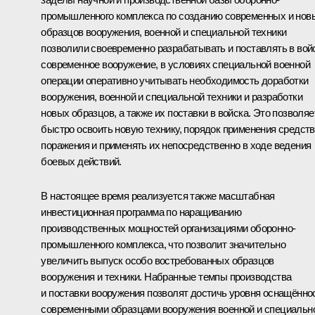
промышленного комплекса по созданию современных и нов
образцов вооружения, военной и специальной техники
позволили своевременно разрабатывать и поставлять в вой
современное вооружение, в условиях специальной военной
операции оперативно учитывать необходимость доработки
вооружения, военной и специальной техники и разработки
новых образцов, а также их поставки в войска. Это позволяе
быстро освоить новую технику, порядок применения средств
поражения и применять их непосредственно в ходе ведения
боевых действий.
В настоящее время реализуется также масштабная
инвестиционная программа по наращиванию
производственных мощностей организациями оборонно-
промышленного комплекса, что позволит значительно
увеличить выпуск особо востребованных образцов
вооружения и техники. Набранные темпы производства
и поставки вооружения позволят достичь уровня оснащённо
современными образцами вооружения военной и специальн