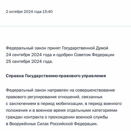
2 октября 2024 года
15:40
Федеральный закон принят Государственной Думой
24 сентября 2024 года и одобрен Советом Федерации
25 сентября 2024 года.
Справка Государственно-правового управления
Федеральный закон направлен на совершенствование
правового регулирования отношений, связанных
с заключением в период мобилизации, в период военного
положения и в военное время отдельными категориями
граждан контракта о прохождении военной службы
в Вооружённых Силах Российской Федерации.