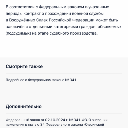
В соответствии с Федеральным законом в указанные
периоды контракт о прохождении военной службы
в Вооружённых Силах Российской Федерации может быть
заключён с отдельными категориями граждан, обвиняемых
(подсудимых) на этапе судебного производства.
Смотрите также
Подробнее о Федеральном законе № 341
Дополнительно
Федеральный закон от 02.10.2024 г. № 341-ФЗ. О внесении
изменения в статью 34 Федерального закона «О воинской