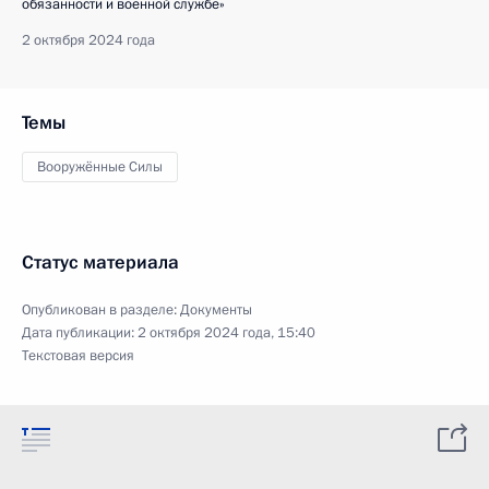
обязанности и военной службе»
2 октября 2024 года
Темы
Вооружённые Силы
Статус материала
Опубликован в разделе:
Документы
Дата публикации:
2 октября 2024 года, 15:40
Текстовая версия