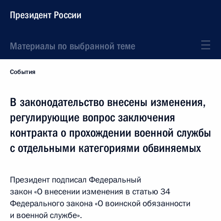
Президент России
Материалы по выбранной теме
События
В законодательство внесены изменения,
регулирующие вопрос заключения
контракта о прохождении военной службы
с отдельными категориями обвиняемых
Президент подписал Федеральный
закон «О внесении изменения в статью 34
Федерального закона «О воинской обязанности
и военной службе».