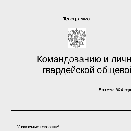
Телеграмма
Командованию и личн
гвардейской общево
5 августа 2024 года
Уважаемые товарищи!