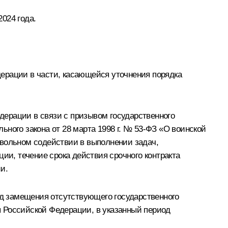
024 года.
ерации в части, касающейся уточнения порядка
дерации в связи с призывом государственного
ного закона от 28 марта 1998 г. № 53-ФЗ «О воинской
овольном содействии в выполнении задач,
и, течение срока действия срочного контракта
и.
од замещения отсутствующего государственного
 Российской Федерации, в указанный период