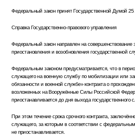
Федеральный закон принят Государственной Думой 25 
Справка Государственно-правового управления
Федеральный закон направлен на совершенствование з
приостановления и возобновления государственной с
Федеральным законом предусматривается, что в перио
служащего на военную службу по мобилизации или закл
обязанности и военной службе» контракта о прохожде
возложенных на Вооружённые Силы Российской Федерац
приостанавливается до дня выхода государственного 
При этом течение срока срочного контракта, заключён
служащего, за которым в соответствии с федеральным
не приостанавливается.