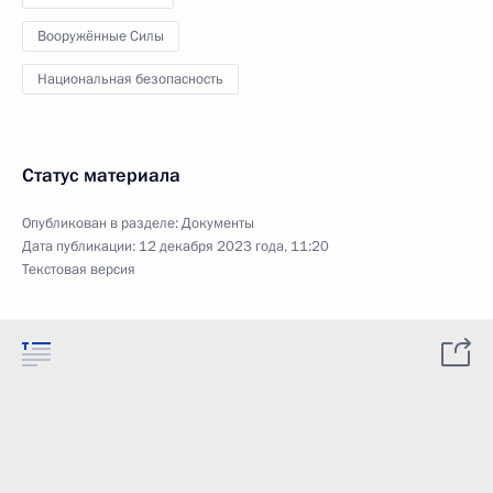
Вооружённые Силы
Национальная безопасность
Статус материала
Опубликован в разделе:
Документы
Дата публикации:
12 декабря 2023 года, 11:20
Текстовая версия