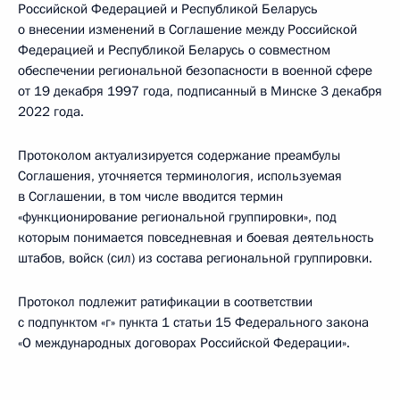
Российской Федерацией и Республикой Беларусь
о внесении изменений в Соглашение между Российской
Федерацией и Республикой Беларусь о совместном
обеспечении региональной безопасности в военной сфере
от 19 декабря 1997 года, подписанный в Минске 3 декабря
2022 года.
Протоколом актуализируется содержание преамбулы
Соглашения, уточняется терминология, используемая
в Соглашении, в том числе вводится термин
«функционирование региональной группировки», под
которым понимается повседневная и боевая деятельность
штабов, войск (сил) из состава региональной группировки.
Протокол подлежит ратификации в соответствии
с подпунктом «г» пункта 1 статьи 15 Федерального закона
«О международных договорах Российской Федерации».