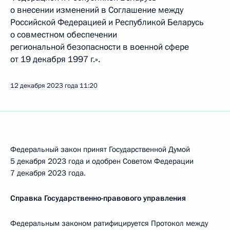
о внесении изменений в Соглашение между
Российской Федерацией и Республикой Беларусь
о совместном обеспечении
региональной безопасности в военной сфере
от 19 декабря 1997 г.».
12 декабря 2023 года
11:20
Федеральный закон принят Государственной Думой
5 декабря 2023 года и одобрен Советом Федерации
7 декабря 2023 года.
Справка Государственно-правового управления
Федеральным законом ратифицируется Протокол между