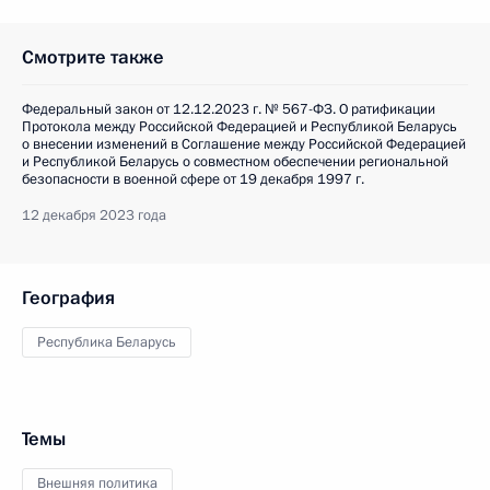
Смотрите также
Федеральный закон от 12.12.2023 г. № 567-ФЗ. О ратификации
Протокола между Российской Федерацией и Республикой Беларусь
о внесении изменений в Соглашение между Российской Федерацией
и Республикой Беларусь о совместном обеспечении региональной
безопасности в военной сфере от 19 декабря 1997 г.
12 декабря 2023 года
География
Республика Беларусь
Темы
Внешняя политика