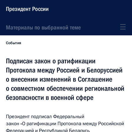
Президент России
Материалы по выбранной теме
События
Подписан закон о ратификации
Протокола между Россией и Белоруссией
о внесении изменений в Соглашение
о совместном обеспечении региональной
безопасности в военной сфере
Президент подписал Федеральный
закон «О ратификации Протокола между Российской
Федерацией и Республикой Беларусь