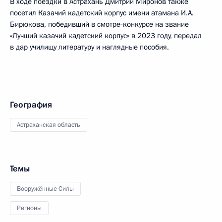
В ходе поездки в Астрахань Дмитрий Миронов также
посетил Казачий кадетский корпус имени атамана И.А.
Бирюкова, победивший в смотре-конкурсе на звание
«Лучший казачий кадетский корпус» в 2023 году, передал
в дар училищу литературу и наглядные пособия.
География
Астраханская область
Темы
Вооружённые Силы
Регионы