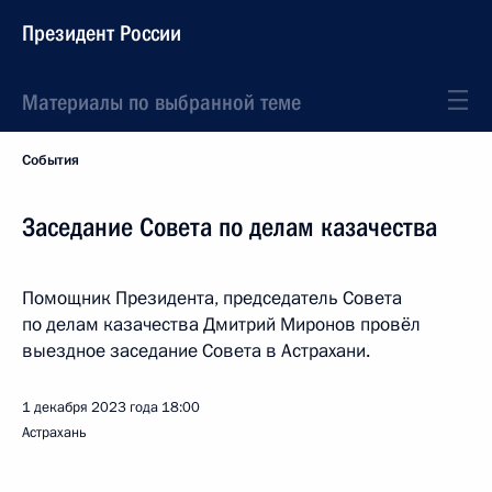
Президент России
Материалы по выбранной теме
События
Заседание Совета по делам казачества
Помощник Президента, председатель Совета
по делам казачества Дмитрий Миронов провёл
выездное заседание Совета в Астрахани.
1 декабря 2023 года
18:00
Астрахань