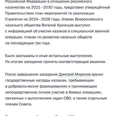
Российской Федерации в отношении российского
казачества на 2021–2030 годы, представил утверждённый
Правительством план мероприятий по реализации
Стратегии на 2024–2026 годы. Атаман Всероссийского
казачьего общества Виталий Кузнецов выступил
с информацией об участии казаков в специальной военной
операции, планах по развитию казачьих обществ
на последующие три года.
Были заслушаны и иные актуальные выступления.
По итогам заседания приняты соответствующие решения.
После завершения заседания
Дмитрий Миронов
вручил
государственные награды казакам, пребывающим
в добровольческих формированиях и принимающим
непосредственное личное участие в боевых операциях,
связанных с выполнением задач СВО, а также отдельным
членам Совета.