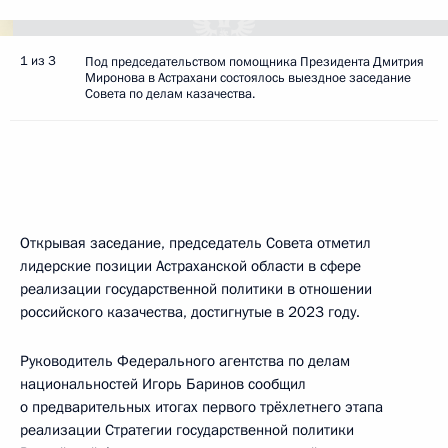
1 из 3
Под председательством помощника Президента Дмитрия
Миронова в Астрахани состоялось выездное заседание
Совета по делам казачества.
Открывая заседание, председатель Совета отметил
лидерские позиции Астраханской области в сфере
реализации государственной политики в отношении
российского казачества, достигнутые в 2023 году.
Руководитель Федерального агентства по делам
национальностей Игорь Баринов сообщил
о предварительных итогах первого трёхлетнего этапа
реализации Стратегии государственной политики