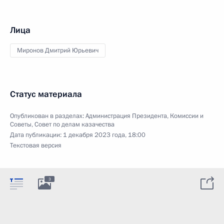
Лица
Миронов Дмитрий Юрьевич
Статус материала
Опубликован в разделах:
Администрация Президента
,
Комиссии и
Советы
,
Совет по делам казачества
Дата публикации:
1 декабря 2023 года, 18:00
Текстовая версия
3