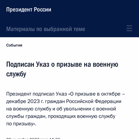
Президент России
Материалы по выбранной теме
События
Подписан Указ о призыве на военную
службу
Президент подписал Указ «О призыве в октябре –
декабре 2023 г. граждан Российской Федерации
на военную службу и об увольнении с военной
службы граждан, проходящих военную службу
по призыву».