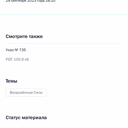
29 сентября 2023 года
16:20
Смотрите также
Указ № 735
PDF,
105.9 кБ
Темы
Вооружённые Силы
Статус материала