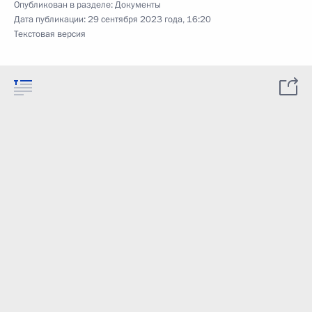
Опубликован в разделе:
Документы
Дата публикации:
29 сентября 2023 года, 16:20
Текстовая версия