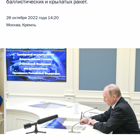
баллистических и крылатых ракет.
26 октября 2022 года
14:20
Москва, Кремль