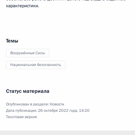
характеристики.
Темы
Вооружённые Силы
Национальная безопасность
Статус материала
Опубликован в разделе:
Новости
Дата публикации:
26 октября 2022 года, 14:20
Текстовая версия