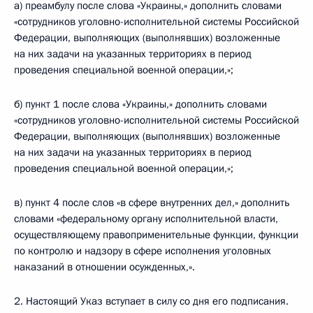
а) преамбулу после слова «Украины,» дополнить словами
«сотрудников уголовно-исполнительной системы Российской
Федерации, выполняющих (выполнявших) возложенные
на них задачи на указанных территориях в период
проведения специальной военной операции,»;
б) пункт 1 после слова «Украины,» дополнить словами
«сотрудников уголовно-исполнительной системы Российской
Федерации, выполняющих (выполнявших) возложенные
на них задачи на указанных территориях в период
проведения специальной военной операции,»;
в) пункт 4 после слов «в сфере внутренних дел,» дополнить
словами «федеральному органу исполнительной власти,
осуществляющему правоприменительные функции, функции
по контролю и надзору в сфере исполнения уголовных
наказаний в отношении осужденных,».
2. Настоящий Указ вступает в силу со дня его подписания.