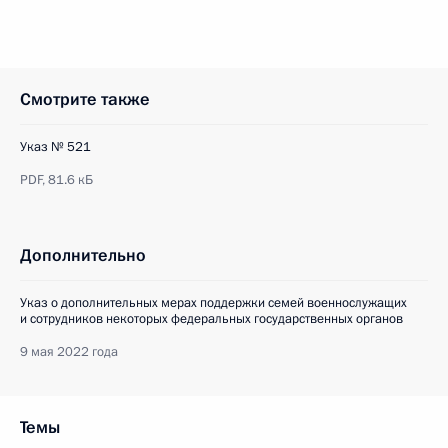
Смотрите также
Указ № 521
PDF,
81.6 кБ
Дополнительно
Указ о дополнительных мерах поддержки семей военнослужащих
и сотрудников некоторых федеральных государственных органов
9 мая 2022 года
Темы