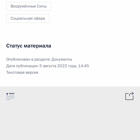
Вооружённые Силы
Социальная сфера
Статус материала
Опубликован в разделе:
Документы
Дата публикации:
5 августа 2022 года, 14:45
Текстовая версия