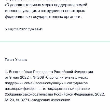
«О дополнительных мерах поддержки семей
военнослужащих и сотрудников некоторых
федеральных государственных органов».
5 августа 2022 года
14:45
Текст Указа:
1. Внести в Указ Президента Российской Федерации
от 9 мая 2022 г. № 268 «О дополнительных мерах
поддержки семей военнослужащих и сотрудников
некоторых федеральных государственных органов»
(Собрание законодательства Российской Федерации, 2022,
№ 20, ст. 3271) следующие изменения: