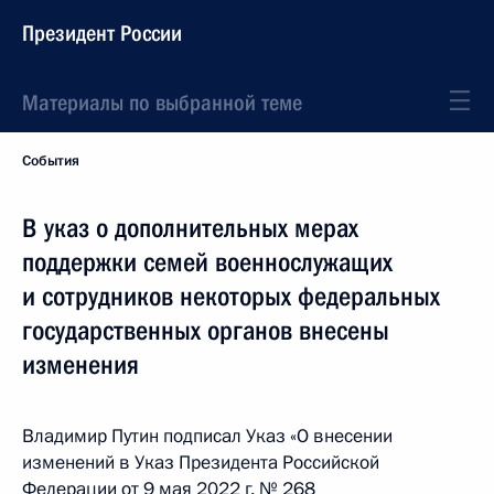
Президент России
Материалы по выбранной теме
События
В указ о дополнительных мерах
поддержки семей военнослужащих
и сотрудников некоторых федеральных
государственных органов внесены
изменения
Владимир Путин подписал Указ «О внесении
изменений в Указ Президента Российской
Федерации от 9 мая 2022 г. № 268