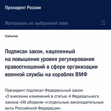
Президент России
Материалы по выбранной теме
События
Подписан закон, нацеленный
на повышение уровня регулирования
правоотношений в сфере организации
военной службы на кораблях ВМФ
Президент подписал Федеральный закон
«О внесении изменений в статью 4 Федерального
закона «Об обороне» и отдельные законодательные
акты Российской Федерации».