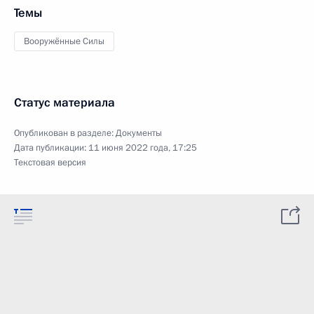
Темы
Вооружённые Силы
Статус материала
Опубликован в разделе:
Документы
Дата публикации:
11 июня 2022 года, 17:25
Текстовая версия