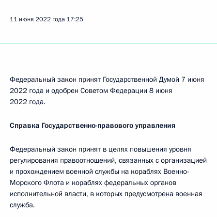
11 июня 2022 года
17:25
Федеральный закон принят Государственной Думой 7 июня
2022 года и одобрен Советом Федерации 8 июня
2022 года.
Справка Государственно-правового управления
Федеральный закон принят в целях повышения уровня
регулирования правоотношений, связанных с организацией
и прохождением военной службы на кораблях Военно-
Морского Флота и кораблях федеральных органов
исполнительной власти, в которых предусмотрена военная
служба.