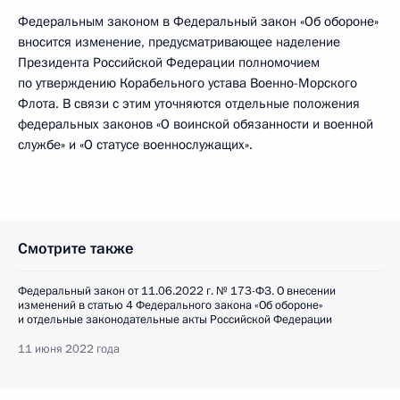
Федеральным законом в Федеральный закон «Об обороне»
вносится изменение, предусматривающее наделение
Президента Российской Федерации полномочием
по утверждению Корабельного устава Военно-Морского
Флота. В связи с этим уточняются отдельные положения
федеральных законов «О воинской обязанности и военной
службе» и «О статусе военнослужащих».
Смотрите также
Федеральный закон от 11.06.2022 г. № 173-ФЗ. О внесении
изменений в статью 4 Федерального закона «Об обороне»
и отдельные законодательные акты Российской Федерации
11 июня 2022 года