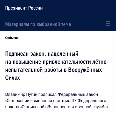
Президент России
Материалы по выбранной теме
События
Подписан закон, нацеленный
на повышение привлекательности лётно-
испытательной работы в Вооружённых
Силах
Владимир Путин подписал Федеральный закон
«О внесении изменения в статью 47 Федерального
закона «О воинской обязанности и военной службе».