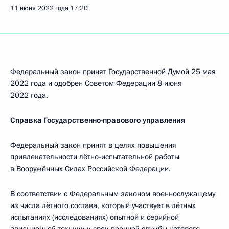
11 июня 2022 года
17:20
Федеральный закон принят Государственной Думой 25 мая
2022 года и одобрен Советом Федерации 8 июня
2022 года.
Справка Государственно-правового управления
Федеральный закон принят в целях повышения
привлекательности лётно-испытательной работы
в Вооружённых Силах Российской Федерации.
В соответствии с Федеральным законом военнослужащему
из числа лётного состава, который участвует в лётных
испытаниях (исследованиях) опытной и серийной