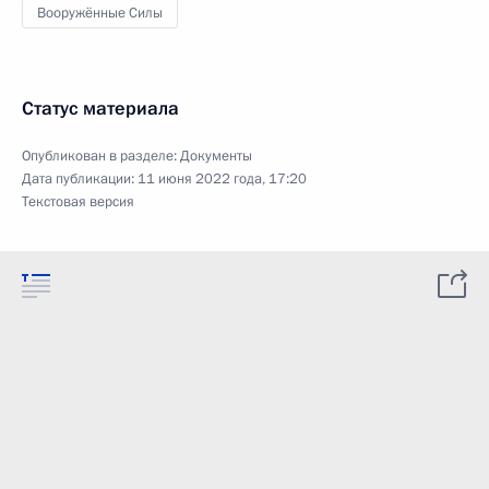
Вооружённые Силы
Статус материала
Опубликован в разделе:
Документы
Дата публикации:
11 июня 2022 года, 17:20
Текстовая версия