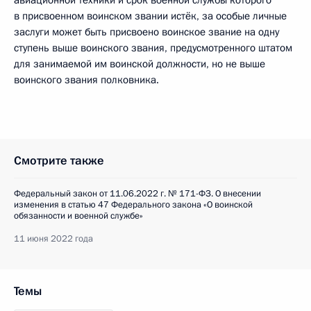
авиационной техники и срок военной службы которого
в присвоенном воинском звании истёк, за особые личные
заслуги может быть присвоено воинское звание на одну
ступень выше воинского звания, предусмотренного штатом
для занимаемой им воинской должности, но не выше
воинского звания полковника.
Смотрите также
Федеральный закон от 11.06.2022 г. № 171-ФЗ. О внесении
изменения в статью 47 Федерального закона «О воинской
обязанности и военной службе»
11 июня 2022 года
Темы