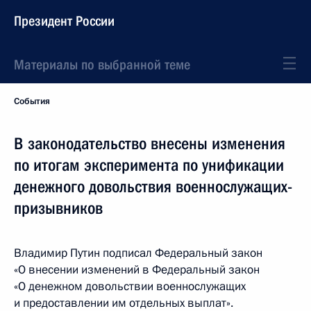
Президент России
Материалы по выбранной теме
События
В законодательство внесены изменения
по итогам эксперимента по унификации
денежного довольствия военнослужащих-
призывников
Владимир Путин подписал Федеральный закон
«О внесении изменений в Федеральный закон
«О денежном довольствии военнослужащих
и предоставлении им отдельных выплат».