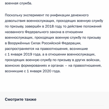
военная служба.
Поскольку эксперимент по унификации денежного
довольствия военнослужащих, проходящих военную службу
по призыву, завершён в 2018 году, то действие положений
названного Федерального закона в отношении
военнослужащих, проходящих военную службу по призыву
в Вооружённых Силах Российской Федерации,
распространяется на правоотношения, возникшие
с 1 января 2019 года, а в отношении военнослужащих,
проходящих военную службу по призыву в других войсках,
воинских формированиях и органах – на правоотношения,
возникшие с 1 января 2020 года.
Смотрите также