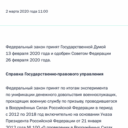
2 марта 2020 года
11:00
Федеральный закон принят Государственной Думой
13 февраля 2020 года и одобрен Советом Федерации
26 февраля 2020 года.
Справка Государственно-правового управления
Федеральный закон принят по итогам эксперимента
по унификации денежного довольствия военнослужащих,
проходящих военную службу по призыву, проводившегося
в Вооружённых Силах Российской Федерации в период
с 2012 по 2018 год включительно на основании Указа
Президента Российской Федерации от 21 января
2012 года № 100 «О проведении в Вооружённых Силах