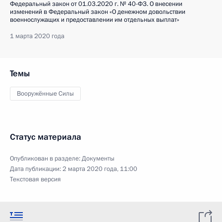
Федеральный закон от 01.03.2020 г. № 40-ФЗ. О внесении
изменений в Федеральный закон «О денежном довольствии
военнослужащих и предоставлении им отдельных выплат»
1 марта 2020 года
Темы
Вооружённые Силы
Статус материала
Опубликован в разделе:
Документы
Дата публикации:
2 марта 2020 года, 11:00
Текстовая версия