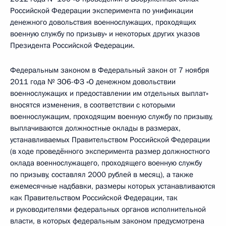
Российской Федерации эксперимента по унификации
денежного довольствия военнослужащих, проходящих
военную службу по призыву» и некоторых других указов
Президента Российской Федерации.
Федеральным законом в Федеральный закон от 7 ноября
2011 года № ЗО6-ФЗ «О денежном довольствии
военнослужащих и предоставлении им отдельных выплат»
вносятся изменения, в соответствии с которыми
военнослужащим, проходящим военную службу по призыву,
выплачиваются должностные оклады в размерах,
устанавливаемых Правительством Российской Федерации
(в ходе проведённого эксперимента размер должностного
оклада военнослужащего, проходящего военную службу
по призыву, составлял 2000 рублей в месяц), а также
ежемесячные надбавки, размеры которых устанавливаются
как Правительством Российской Федерации, так
и руководителями федеральных органов исполнительной
власти, в которых федеральным законом предусмотрена