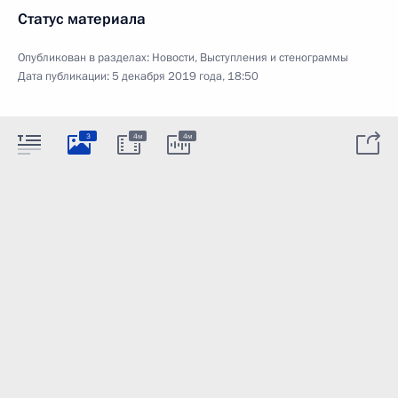
Статус материала
Опубликован в разделах:
Новости
,
Выступления и стенограммы
Дата публикации:
5 декабря 2019 года, 18:50
3
4м
4м