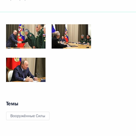
Темы
Вооружённые Силы