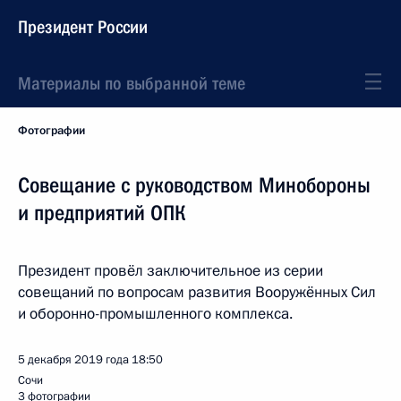
Президент России
Материалы по выбранной теме
Фотографии
Совещание с руководством Минобороны
и предприятий ОПК
Президент провёл заключительное из серии
совещаний по вопросам развития Вооружённых Сил
и оборонно-промышленного комплекса.
5 декабря 2019 года
18:50
Сочи
3 фотографии