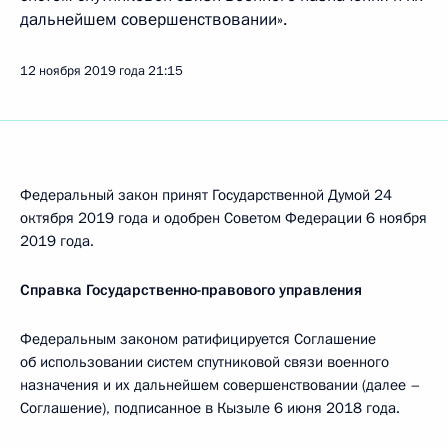
дальнейшем совершенствовании».
12 ноября 2019 года
21:15
Федеральный закон принят Государственной Думой 24
октября 2019 года и одобрен Советом Федерации 6 ноября
2019 года.
Справка Государственно-правового управления
Федеральным законом ратифицируется Соглашение
об использовании систем спутниковой связи военного
назначения и их дальнейшем совершенствовании (далее –
Соглашение), подписанное в Кызыле 6 июня 2018 года.