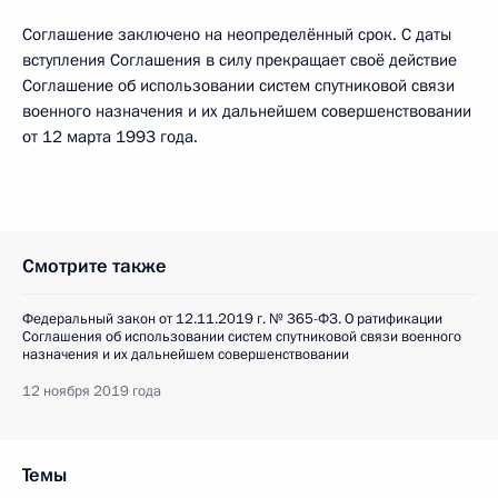
Соглашение заключено на неопределённый срок. С даты
вступления Соглашения в силу прекращает своё действие
Соглашение об использовании систем спутниковой связи
военного назначения и их дальнейшем совершенствовании
от 12 марта 1993 года.
Смотрите также
Федеральный закон от 12.11.2019 г. № 365-ФЗ. О ратификации
Соглашения об использовании систем спутниковой связи военного
назначения и их дальнейшем совершенствовании
12 ноября 2019 года
Темы