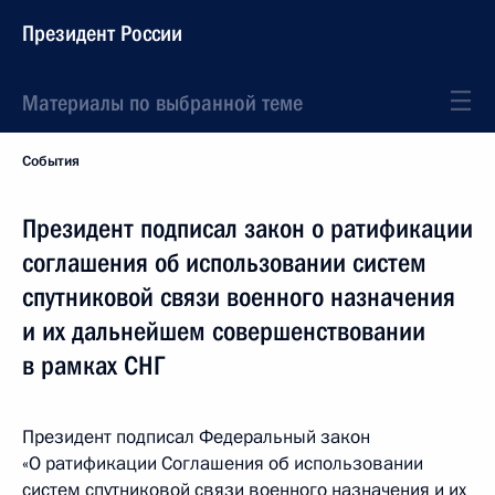
Президент России
Материалы по выбранной теме
События
Президент подписал закон о ратификации
соглашения об использовании систем
спутниковой связи военного назначения
и их дальнейшем совершенствовании
в рамках СНГ
Президент подписал Федеральный закон
«О ратификации Соглашения об использовании
систем спутниковой связи военного назначения и их