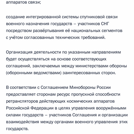
аппаратов связи;
создание интегрированной системы спутниковой связи
военного назначения государств – участников СНГ
посредством развёртывания её национальных сегментов
с учётом согласованных технических требований.
Организация деятельности по указанным направлениям
будет осуществляться на основе соответствующих
соглашений, заключаемых между министерствами обороны
(оборонными ведомствами) заинтересованных сторон.
В соответствии с Соглашением Минобороны России
предоставляет сторонам ресурс пропускной способности
ретрансляторов действующих космических аппаратов
Российской Федерации в целях управления вооружёнными
силами государств – участников Соглашения и организации
взаимодействия между органами военного управления этих
государств.