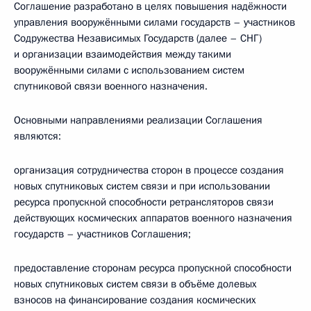
Соглашение разработано в целях повышения надёжности
управления вооружёнными силами государств – участников
Содружества Независимых Государств (далее – СНГ)
и организации взаимодействия между такими
вооружёнными силами с использованием систем
спутниковой связи военного назначения.
Основными направлениями реализации Соглашения
являются:
организация сотрудничества сторон в процессе создания
новых спутниковых систем связи и при использовании
ресурса пропускной способности ретрансляторов связи
действующих космических аппаратов военного назначения
государств – участников Соглашения;
предоставление сторонам ресурса пропускной способности
новых спутниковых систем связи в объёме долевых
взносов на финансирование создания космических