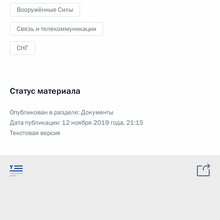
Вооружённые Силы
Связь и телекоммуникации
СНГ
Статус материала
Опубликован в разделе:
Документы
Дата публикации:
12 ноября 2019 года, 21:15
Текстовая версия