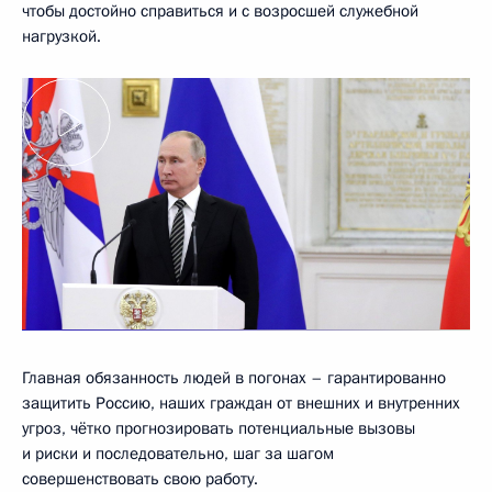
чтобы достойно справиться и с возросшей служебной
нагрузкой.
Главная обязанность людей в погонах – гарантированно
защитить Россию, наших граждан от внешних и внутренних
угроз, чётко прогнозировать потенциальные вызовы
и риски и последовательно, шаг за шагом
совершенствовать свою работу.