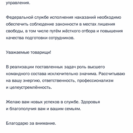
управления.
Федеральной службе исполнения наказаний необходимо
обеспечить соблюдение законности в местах лишения
свободы, в том числе путём жёсткого отбора и повышения
качества подготовки сотрудников.
Уважаемые товарищи!
В реализации поставленных задач роль высшего
командного состава исключительно значима. Рассчитываю
на вашу энергию, ответственность, профессионализм
и целеустремлённость.
Желаю вам новых успехов в службе. Здоровья
и благополучия вам и вашим семьям.
Благодарю за внимание.