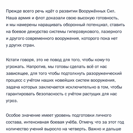
Прежде всего речь идёт о развитии Вооружённых Сил.
Наша армия и флот доказали свою высокую готовность,
и мы намерены наращивать оборонный потенциал, ставить
на боевое дежурство системы гиперзвукового, лазерного
и другого современного вооружения, которого пока нет
у других стран.
Кстати говоря, это не повод для того, чтобы кому‑то
угрожать. Напротив, мы готовы сделать всё от нас
зависящее, для того чтобы подтолкнуть разоруженческий
процесс с учётом наших новейших систем вооружения,
задача которых заключается исключительно в том, чтобы
гарантировать безопасность с учётом растущих для нас
угроз.
Особое значение имеет уровень подготовки личного
состава, интенсивная боевая учёба. Отмечу, что за этот год
количество учений выросло на четверть. Важно и дальше