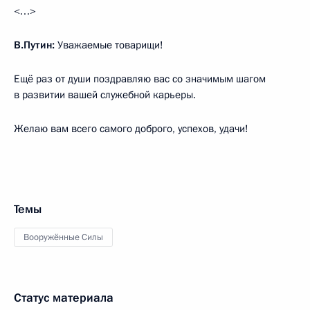
<…>
В.Путин:
Уважаемые товарищи!
Ещё раз от души поздравляю вас со значимым шагом
в развитии вашей служебной карьеры.
Желаю вам всего самого доброго, успехов, удачи!
Темы
Вооружённые Силы
Статус материала