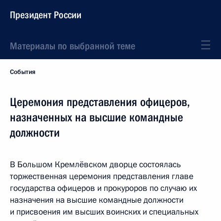
Президент России
Материалы по выбранной теме
События
Церемония представления офицеров,
назначенных на высшие командные
должности
В Большом Кремлёвском дворце состоялась
торжественная церемония представления главе
государства офицеров и прокуроров по случаю их
назначения на высшие командные должности
и присвоения им высших воинских и специальных