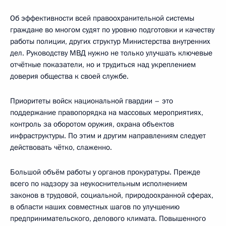
Об эффективности всей правоохранительной системы
граждане во многом судят по уровню подготовки и качеству
работы полиции, других структур Министерства внутренних
дел. Руководству МВД нужно не только улучшать ключевые
отчётные показатели, но и трудиться над укреплением
доверия общества к своей службе.
Приоритеты войск национальной гвардии – это
поддержание правопорядка на массовых мероприятиях,
контроль за оборотом оружия, охрана объектов
инфраструктуры. По этим и другим направлениям следует
действовать чётко, слаженно.
Большой объём работы у органов прокуратуры. Прежде
всего по надзору за неукоснительным исполнением
законов в трудовой, социальной, природоохранной сферах,
в области наших совместных шагов по улучшению
предпринимательского, делового климата. Повышенного