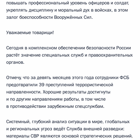
повышать профессиональный уровень офицеров и солдат,
укреплять дисциплину и моральный дух в войсках, в этом
залог боеспособности Вооружённых Сил.
Уважаемые товарищи!
Сегодня в комплексном обеспечении безопасности России
растёт значение специальных служб и правоохранительных
органов.
Отмечу, что за девять месяцев этого года сотрудники ФСБ
предотвратили 39 преступлений террористической
направленности. Хорошие результаты достигнуты
и по другим направлениям работы, в том числе
в противодействии зарубежным спецслужбам.
Системный, глубокий анализ ситуации в мире, глобальных
и региональных угроз ведёт Служба внешней разведки:
материалы СВР являются основой стратегических решений.