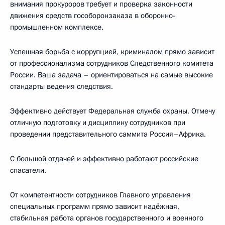
внимания прокуроров требует и проверка законности
движения средств гособоронзаказа в оборонно-
промышленном комплексе.
Успешная борьба с коррупцией, криминалом прямо зависит
от профессионализма сотрудников Следственного комитета
России. Ваша задача – ориентироваться на самые высокие
стандарты ведения следствия.
Эффективно действует Федеральная служба охраны. Отмечу
отличную подготовку и дисциплину сотрудников при
проведении представительного саммита Россия–Африка.
С большой отдачей и эффективно работают российские
спасатели.
От компетентности сотрудников Главного управления
специальных программ прямо зависит надёжная,
стабильная работа органов государственного и военного