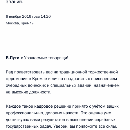
званий.
6 ноября 2019 года
14:20
Москва, Кремль
В.Путин:
Уважаемые товарищи!
Рад приветствовать вас на традиционной торжественной
церемонии в Кремле и лично поздравить с присвоением
очередных воинских и специальных званий, назначением
на высокие должности.
Каждое такое кадровое решение принято с учётом ваших
профессиональных, деловых качеств. Это оценка уже
достигнутых вами результатов в выполнении серьёзных
государственных задач. Уверен, вы приложите все силы,