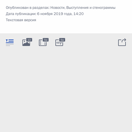
Опубликован в разделах:
Новости
,
Выступления и стенограммы
Дата публикации:
6 ноября 2019 года, 14:20
Текстовая версия
13
5м
5м