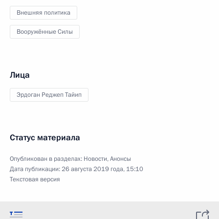
Внешняя политика
Вооружённые Силы
Лица
Эрдоган Реджеп Тайип
Статус материала
Опубликован в разделах:
Новости
,
Анонсы
Дата публикации:
26 августа 2019 года, 15:10
Текстовая версия