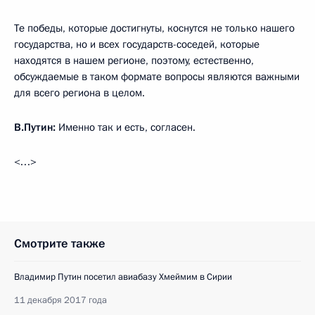
Те победы, которые достигнуты, коснутся не только нашего
государства, но и всех государств-соседей, которые
находятся в нашем регионе, поэтому, естественно,
обсуждаемые в таком формате вопросы являются важными
для всего региона в целом.
В.Путин:
Именно так и есть, согласен.
<…>
Смотрите также
Владимир Путин посетил авиабазу Хмеймим в Сирии
11 декабря 2017 года