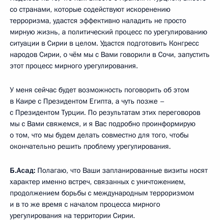
со странами, которые содействуют искоренению
терроризма, удастся эффективно наладить не просто
мирную жизнь, а политический процесс по урегулированию
ситуации в Сирии в целом. Удастся подготовить Конгресс
народов Сирии, о чём мы с Вами говорили в Сочи, запустить
этот процесс мирного урегулирования.
У меня сейчас будет возможность поговорить об этом
в Каире с Президентом Египта, а чуть позже –
с Президентом Турции. По результатам этих переговоров
мы с Вами свяжемся, и я Вас подробно проинформирую
о том, что мы будем делать совместно для того, чтобы
окончательно решить проблему урегулирования.
Б.Асад:
Полагаю, что Ваши запланированные визиты носят
характер именно встреч, связанных с уничтожением,
продолжением борьбы с международным терроризмом
и в то же время с началом процесса мирного
урегулирования на территории Сирии.