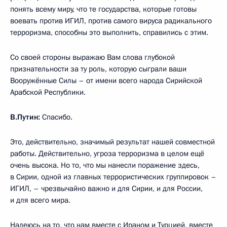
понять всему миру, что те государства, которые готовы
воевать против ИГИЛ, против самого вируса радикального
терроризма, способны это выполнить, справились с этим.
Со своей стороны выражаю Вам слова глубокой
признательности за ту роль, которую сыграли ваши
Вооружённые Силы – от имени всего народа Сирийской
Арабской Республики.
В.Путин:
Спасибо.
Это, действительно, значимый результат нашей совместной
работы. Действительно, угроза терроризма в целом ещё
очень высока. Но то, что мы нанесли поражение здесь,
в Сирии, одной из главных террористических группировок –
ИГИЛ, – чрезвычайно важно и для Сирии, и для России,
и для всего мира.
Надеюсь на то, что нам вместе с Ираном и Турцией, вместе