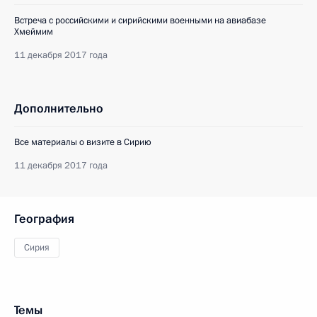
Встреча с российскими и сирийскими военными на авиабазе
Хмеймим
11 декабря 2017 года
Дополнительно
Все материалы о визите в Сирию
11 декабря 2017 года
География
Сирия
Темы