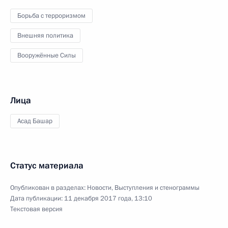
Борьба с терроризмом
Внешняя политика
Вооружённые Силы
Лица
Асад Башар
Статус материала
Опубликован в разделах:
Новости
,
Выступления и стенограммы
Дата публикации:
11 декабря 2017 года, 13:10
Текстовая версия