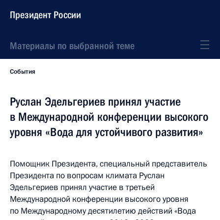
Президент России
Материалы по выбранной теме
События
Руслан Эдельгериев принял участие
в Международной конференции высокого
уровня «Вода для устойчивого развития»
Помощник Президента, специальный представитель
Президента по вопросам климата Руслан
Эдельгериев принял участие в третьей
Международной конференции высокого уровня
по Международному десятилетию действий «Вода