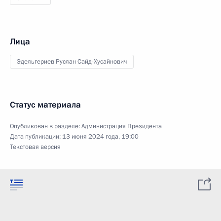
Лица
Эдельгериев Руслан Сайд-Хусайнович
Статус материала
Опубликован в разделе:
Администрация Президента
Дата публикации:
13 июня 2024 года, 19:00
Текстовая версия