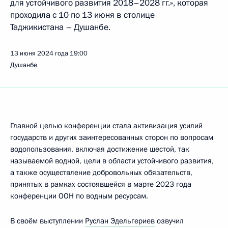
для устойчивого развития 2018–2028 гг.», которая
проходила с 10 по 13 июня в столице
Таджикистана – Душанбе.
13 июня 2024 года
19:00
Душанбе
Главной целью конференции стала активизация усилий
государств и других заинтересованных сторон по вопросам
водопользования, включая достижение шестой, так
называемой водной, цели в области устойчивого развития,
а также осуществление добровольных обязательств,
принятых в рамках состоявшейся в марте 2023 года
конференции ООН по водным ресурсам.
В своём выступлении
Руслан Эдельгериев
озвучил