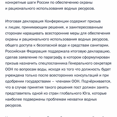
конкретные шаги России по обеспечению охраны
и рационального использования водных ресурсов.
Итоговая декларация Конференции содержит призыв
к лицам, принимающим решения, и заинтересованным
сторонам наращивать всесторонние меры для обеспечения
охраны и рационального использования водных ресурсов,
общего доступа к безопасной воде и средствам санитарии.
Российская Федерация поддержала итоговую декларацию,
сделав заявление по параграфу, в котором сформулирован
призыв назначить спецпосланника Генерального секретаря
ООН по вопросам воды, исходя из того что должность будет
учреждена только после всесторонних консультаций и при
одобрении государствами – членами ООН. Подчёркивается,
что в случае принятия такого решения пост должен занять
представитель одной из стран глобального Юга, которые
наиболее подвержены проблемам нехватки водных
ресурсов.