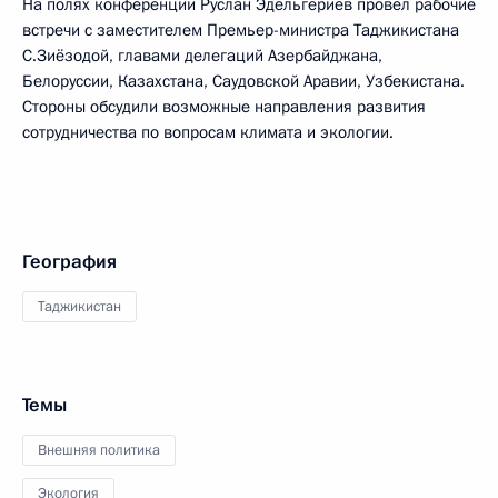
На полях конференции Руслан Эдельгериев провёл рабочие
встречи с заместителем Премьер-министра Таджикистана
С.Зиёзодой, главами делегаций Азербайджана,
Белоруссии, Казахстана, Саудовской Аравии, Узбекистана.
Стороны обсудили возможные направления развития
сотрудничества по вопросам климата и экологии.
География
Таджикистан
Темы
Внешняя политика
Экология