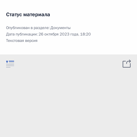
Статус материала
Опубликован в разделе:
Документы
Дата публикации:
26 октября 2023 года, 18:20
Текстовая версия