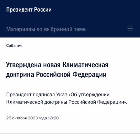
Президент России
Материалы по выбранной теме
События
Утверждена новая Климатическая
доктрина Российской Федерации
Президент подписал Указ «Об утверждении
Климатической доктрины Российской Федерации».
26 октября 2023 года
18:20