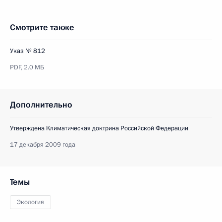
Смотрите также
Указ № 812
PDF,
2.0 МБ
Дополнительно
Утверждена Климатическая доктрина Российской Федерации
17 декабря 2009 года
Темы
Экология