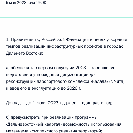
5 мая 2023 года
19:00
1. Правительству Российской Федерации в целях ускорения
темпов реализации инфраструктурных проектов в городах
Дальнего Востока:
а) обеспечить в первом полугодии 2023 г. завершение
подготовки и утверждение документации для
реконструкции аэропортового комплекса «Кадала» (г. Чита)
и ввод его в эксплуатацию до 2026 г.
Доклад – до 1 июля 2023 г., далее – один раз в год;
б) предусмотреть при реализации программы
«Дальневосточный квартал» возможность использования
механизма комплексного развития территорий;