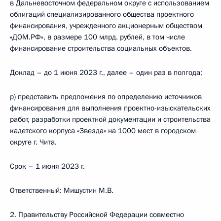
в Дальневосточном федеральном округе с использованием
облигаций специализированного общества проектного
финансирования, учрежденного акционерным обществом
«ДОМ.РФ», в размере 100 млрд. рублей, в том числе
финансирование строительства социальных объектов.
Доклад – до 1 июня 2023 г., далее – один раз в полгода;
р) представить предложения по определению источников
финансирования для выполнения проектно-изыскательских
работ, разработки проектной документации и строительства
кадетского корпуса «Звезда» на 1000 мест в городском
округе г. Чита.
Срок – 1 июня 2023 г.
Ответственный: Мишустин М.В.
2. Правительству Российской Федерации совместно