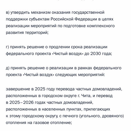
в) утвердить механизм оказания государственной
поддержки субъектам Российской Федерации в целях
реализации мероприятий по подготовке комплексного
развития территорий;
г) принять решение о продлении срока реализации
федерального проекта «Чистый воздух» до 2030 года;
д) принять решение о реализации в рамках федерального
проекта «Чистый воздух» следующих мероприятий:
завершение в 2025 году перевода частных домовладений,
расположенных в городском округе г. Чита, и перевод
в 2025–2026 годах частных домовладений,
расположенных в населенных пунктах, прилегающих
к этому городскому округу, с печного (угольного, дровяного)
отопления на газовое отопление;