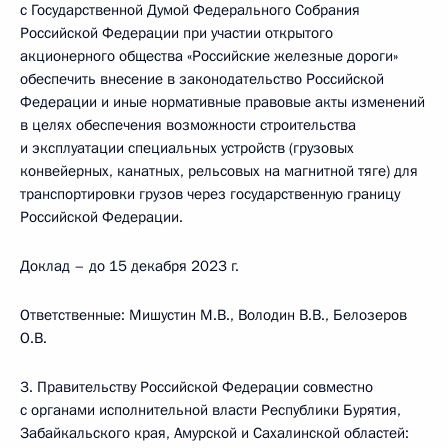
с Государственной Думой Федерального Собрания
Российской Федерации при участии открытого
акционерного общества «Российские железные дороги»
обеспечить внесение в законодательство Российской
Федерации и иные нормативные правовые акты изменений
в целях обеспечения возможности строительства
и эксплуатации специальных устройств (грузовых
конвейерных, канатных, рельсовых на магнитной тяге) для
транспортировки грузов через государственную границу
Российской Федерации.
Доклад – до 15 декабря 2023 г.
Ответственные: Мишустин М.В., Володин В.В., Белозеров
О.В.
3. Правительству Российской Федерации совместно
с органами исполнительной власти Республики Бурятия,
Забайкальского края, Амурской и Сахалинской областей: