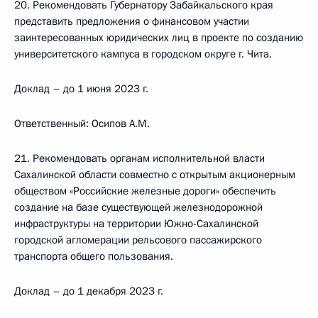
20. Рекомендовать Губернатору Забайкальского края
представить предложения о финансовом участии
заинтересованных юридических лиц в проекте по созданию
университетского кампуса в городском округе г. Чита.
Доклад – до 1 июня 2023 г.
Ответственный: Осипов А.М.
21. Рекомендовать органам исполнительной власти
Сахалинской области совместно с открытым акционерным
обществом «Российские железные дороги» обеспечить
создание на базе существующей железнодорожной
инфраструктуры на территории Южно-Сахалинской
городской агломерации рельсового пассажирского
транспорта общего пользования.
Доклад – до 1 декабря 2023 г.