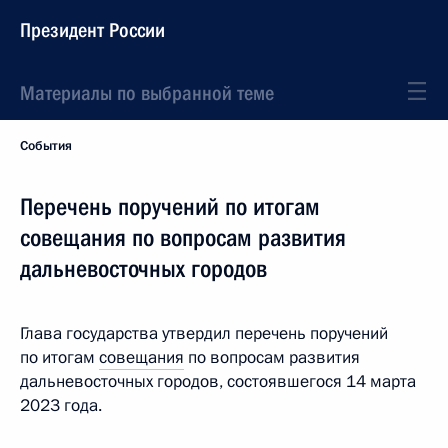
Президент России
Материалы по выбранной теме
События
Перечень поручений по итогам
совещания по вопросам развития
дальневосточных городов
Глава государства утвердил перечень поручений
по итогам
совещания
по вопросам развития
дальневосточных городов, состоявшегося 14 марта
2023 года.