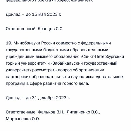
федерального проекта «Профессионалитет».
Доклад – до 15 мая 2023 г.
Ответственный: Кравцов С.С.
19. Минобрнауки России совместно с федеральными
государственными бюджетными образовательными
учреждениями высшего образования «Санкт-Петербургский
горный университет» и «Забайкальский государственный
университет» рассмотреть вопрос об организации
партнерских образовательных и научно-исследовательских
программ в сфере развития горного дела.
Доклад – до 31 декабря 2023 г.
Ответственные: Фальков В.Н., Литвиненко В.С.,
Мартыненко О.О.