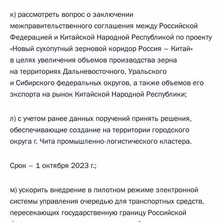
к) рассмотреть вопрос о заключении
межправительственного соглашения между Российской
Федерацией и Китайской Народной Республикой по проекту
«Новый сухопутный зерновой коридор Россия – Китай»
в целях увеличения объемов производства зерна
на территориях Дальневосточного, Уральского
и Сибирского федеральных округов, а также объемов его
экспорта на рынок Китайской Народной Республики;
л) с учетом ранее данных поручений принять решения,
обеспечивающие создание на территории городского
округа г. Чита промышленно-логистического кластера.
Срок – 1 октября 2023 г.;
м) ускорить внедрение в пилотном режиме электронной
системы управления очередью для транспортных средств,
пересекающих государственную границу Российской