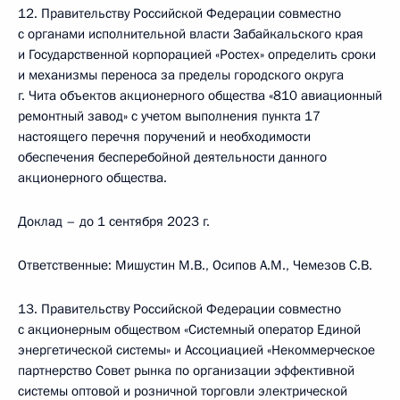
12. Правительству Российской Федерации совместно
с органами исполнительной власти Забайкальского края
и Государственной корпорацией «Ростех» определить сроки
и механизмы переноса за пределы городского округа
г. Чита объектов акционерного общества «810 авиационный
ремонтный завод» с учетом выполнения пункта 17
настоящего перечня поручений и необходимости
обеспечения бесперебойной деятельности данного
акционерного общества.
Доклад – до 1 сентября 2023 г.
Ответственные: Мишустин М.В., Осипов А.М., Чемезов С.В.
13. Правительству Российской Федерации совместно
с акционерным обществом «Системный оператор Единой
энергетической системы» и Ассоциацией «Некоммерческое
партнерство Совет рынка по организации эффективной
системы оптовой и розничной торговли электрической