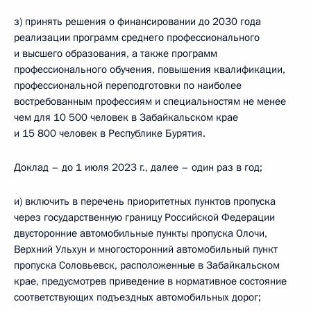
з) принять решения о финансировании до 2030 года
реализации программ среднего профессионального
и высшего образования, а также программ
профессионального обучения, повышения квалификации,
профессиональной переподготовки по наиболее
востребованным профессиям и специальностям не менее
чем для 10 500 человек в Забайкальском крае
и 15 800 человек в Республике Бурятия.
Доклад – до 1 июля 2023 г., далее – один раз в год;
и) включить в перечень приоритетных пунктов пропуска
через государственную границу Российской Федерации
двусторонние автомобильные пункты пропуска Олочи,
Верхний Ульхун и многосторонний автомобильный пункт
пропуска Соловьевск, расположенные в Забайкальском
крае, предусмотрев приведение в нормативное состояние
соответствующих подъездных автомобильных дорог;