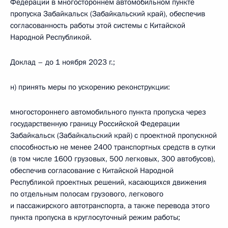
Федерации в многостороннем автомобильном пункте
пропуска Забайкальск (Забайкальский край), обеспечив
согласованность работы этой системы с Китайской
Народной Республикой.
Доклад – до 1 ноября 2023 г.;
н) принять меры по ускорению реконструкции:
многостороннего автомобильного пункта пропуска через
государственную границу Российской Федерации
Забайкальск (Забайкальский край) с проектной пропускной
способностью не менее 2400 транспортных средств в сутки
(в том числе 1600 грузовых, 500 легковых, 300 автобусов),
обеспечив согласование с Китайской Народной
Республикой проектных решений, касающихся движения
по отдельным полосам грузового, легкового
и пассажирского автотранспорта, а также перевода этого
пункта пропуска в круглосуточный режим работы;