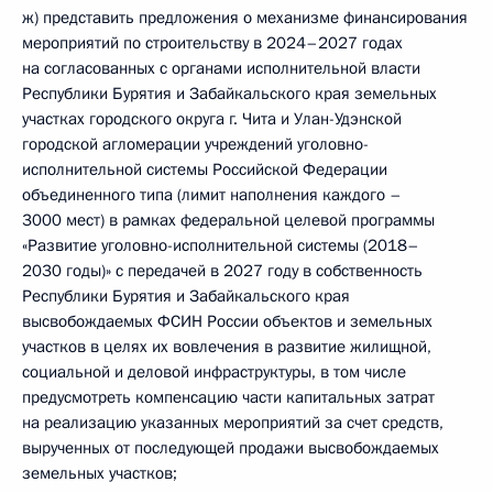
ж) представить предложения о механизме финансирования
мероприятий по строительству в 2024–2027 годах
на согласованных с органами исполнительной власти
Республики Бурятия и Забайкальского края земельных
участках городского округа г. Чита и Улан-Удэнской
городской агломерации учреждений уголовно-
исполнительной системы Российской Федерации
объединенного типа (лимит наполнения каждого –
3000 мест) в рамках федеральной целевой программы
«Развитие уголовно-исполнительной системы (2018–
2030 годы)» с передачей в 2027 году в собственность
Республики Бурятия и Забайкальского края
высвобождаемых ФСИН России объектов и земельных
участков в целях их вовлечения в развитие жилищной,
социальной и деловой инфраструктуры, в том числе
предусмотреть компенсацию части капитальных затрат
на реализацию указанных мероприятий за счет средств,
вырученных от последующей продажи высвобождаемых
земельных участков;