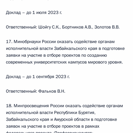
Доклад – до 1 июля 2023 г.
Ответственный: Шойгу С.К., Бортников А.В., Золотов В.В.
17. Минобрнауки России оказать содействие органам
исполнительной власти Забайкальского края в подготовке
заявки на участие в отборе проектов по созданию
современных университетских кампусов мирового уровня.
Доклад – до 1 сентября 2023 г.
Ответственный: Фальков В.Н.
18. Минпросвещения России оказать содействие органам
исполнительной власти Республики Бурятия,
Забайкальского края и Амурской области в подготовке
заявок на участие в отборе проектов в рамках