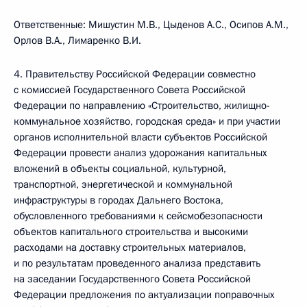
Ответственные: Мишустин М.В., Цыденов А.С., Осипов А.М.,
Орлов В.А., Лимаренко В.И.
4. Правительству Российской Федерации совместно
с комиссией Государственного Совета Российской
Федерации по направлению «Строительство, жилищно-
коммунальное хозяйство, городская среда» и при участии
органов исполнительной власти субъектов Российской
Федерации провести анализ удорожания капитальных
вложений в объекты социальной, культурной,
транспортной, энергетической и коммунальной
инфраструктуры в городах Дальнего Востока,
обусловленного требованиями к сейсмобезопасности
объектов капитального строительства и высокими
расходами на доставку строительных материалов,
и по результатам проведенного анализа представить
на заседании Государственного Совета Российской
Федерации предложения по актуализации поправочных