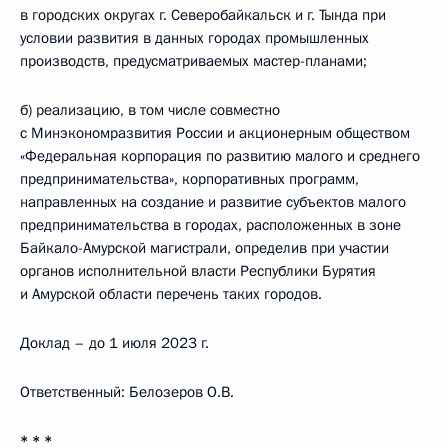
в городских округах г. Северобайкальск и г. Тында при
условии развития в данных городах промышленных
производств, предусматриваемых мастер-планами;
б) реализацию, в том числе совместно
с Минэкономразвития России и акционерным обществом
«Федеральная корпорация по развитию малого и среднего
предпринимательства», корпоративных программ,
направленных на создание и развитие субъектов малого
предпринимательства в городах, расположенных в зоне
Байкало-Амурской магистрали, определив при участии
органов исполнительной власти Республики Бурятия
и Амурской области перечень таких городов.
Доклад – до 1 июля 2023 г.
Ответственный: Белозеров О.В.
* * *