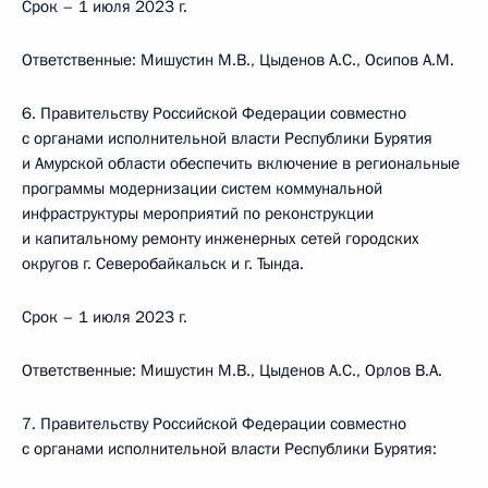
Срок – 1 июля 2023 г.
Ответственные: Мишустин М.В., Цыденов А.С., Осипов А.М.
6. Правительству Российской Федерации совместно
с органами исполнительной власти Республики Бурятия
и Амурской области обеспечить включение в региональные
программы модернизации систем коммунальной
инфраструктуры мероприятий по реконструкции
и капитальному ремонту инженерных сетей городских
округов г. Северобайкальск и г. Тында.
Срок – 1 июля 2023 г.
Ответственные: Мишустин М.В., Цыденов А.С., Орлов В.А.
7. Правительству Российской Федерации совместно
с органами исполнительной власти Республики Бурятия: