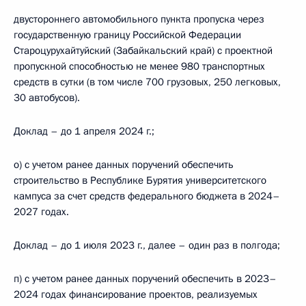
двустороннего автомобильного пункта пропуска через
государственную границу Российской Федерации
Староцурухайтуйский (Забайкальский край) с проектной
пропускной способностью не менее 980 транспортных
средств в сутки (в том числе 700 грузовых, 250 легковых,
30 автобусов).
Доклад – до 1 апреля 2024 г.;
о) с учетом ранее данных поручений обеспечить
строительство в Республике Бурятия университетского
кампуса за счет средств федерального бюджета в 2024–
2027 годах.
Доклад – до 1 июля 2023 г., далее – один раз в полгода;
п) с учетом ранее данных поручений обеспечить в 2023–
2024 годах финансирование проектов, реализуемых