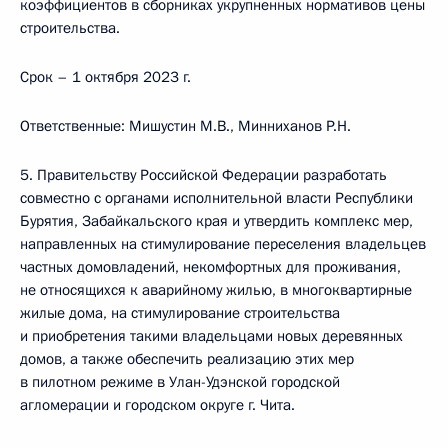
коэффициентов в сборниках укрупненных нормативов цены
строительства.
Срок – 1 октября 2023 г.
Ответственные: Мишустин М.В., Минниханов Р.Н.
5. Правительству Российской Федерации разработать
совместно с органами исполнительной власти Республики
Бурятия, Забайкальского края и утвердить комплекс мер,
направленных на стимулирование переселения владельцев
частных домовладений, некомфортных для проживания,
не относящихся к аварийному жилью, в многоквартирные
жилые дома, на стимулирование строительства
и приобретения такими владельцами новых деревянных
домов, а также обеспечить реализацию этих мер
в пилотном режиме в Улан-Удэнской городской
агломерации и городском округе г. Чита.