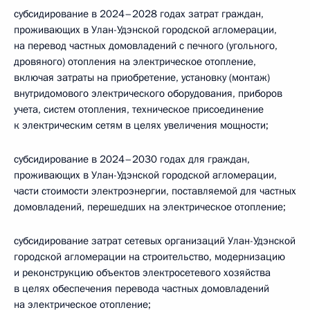
субсидирование в 2024–2028 годах затрат граждан,
проживающих в Улан-Удэнской городской агломерации,
на перевод частных домовладений с печного (угольного,
дровяного) отопления на электрическое отопление,
включая затраты на приобретение, установку (монтаж)
внутридомового электрического оборудования, приборов
учета, систем отопления, техническое присоединение
к электрическим сетям в целях увеличения мощности;
субсидирование в 2024–2030 годах для граждан,
проживающих в Улан-Удэнской городской агломерации,
части стоимости электроэнергии, поставляемой для частных
домовладений, перешедших на электрическое отопление;
субсидирование затрат сетевых организаций Улан-Удэнской
городской агломерации на строительство, модернизацию
и реконструкцию объектов электросетевого хозяйства
в целях обеспечения перевода частных домовладений
на электрическое отопление;