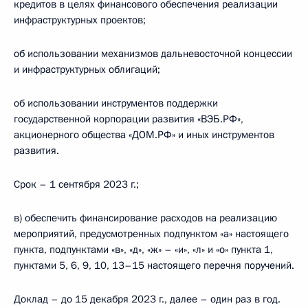
кредитов в целях финансового обеспечения реализации
инфраструктурных проектов;
об использовании механизмов дальневосточной концессии
и инфраструктурных облигаций;
об использовании инструментов поддержки
государственной корпорации развития «ВЭБ.РФ»,
акционерного общества «ДОМ.РФ» и иных инструментов
развития.
Срок – 1 сентября 2023 г.;
в) обеспечить финансирование расходов на реализацию
мероприятий, предусмотренных подпунктом «а» настоящего
пункта, подпунктами «в», «д», «ж» – «и», «л» и «о» пункта 1,
пунктами 5, 6, 9, 10, 13–15 настоящего перечня поручений.
Доклад – до 15 декабря 2023 г., далее – один раз в год.