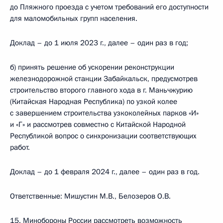
до Пляжного проезда с учетом требований его доступности
для маломобильных групп населения.
Доклад – до 1 июля 2023 г., далее – один раз в год;
б) принять решение об ускорении реконструкции
железнодорожной станции Забайкальск, предусмотрев
строительство второго главного хода в г. Маньчжурию
(Китайская Народная Республика) по узкой колее
с завершением строительства узкоколейных парков «И»
и «Г» и рассмотрев совместно с Китайской Народной
Республикой вопрос о синхронизации соответствующих
работ.
Доклад – до 1 февраля 2024 г., далее – один раз в год.
Ответственные: Мишустин М.В., Белозеров О.В.
15. Минобороны России рассмотреть возможность