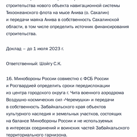
строительства нового объекта навигационной системы
Тихоокеанского флота на мысе Анива (о. Сахалин)
и передачи маяка Анива в собственность Сахалинской
области, в том числе определить источник финансирования
строительства.
Доклад – до 1 июля 2023 г.
Ответственный: Шойгу С.К.
16. Минобороны России совместно с ФСБ России
и Росгвардией определить сроки передислокации
из центра городского округа г. Чита военного аэродрома
Воздушно-космических сил «Черемушки» и передачи
в собственность Забайкальского края объектов
культурного наследия и земельных участков, состоящих
на балансе Минобороны России и не используемых
в интересах соединений и воинских частей Забайкальского
территориального гарнизона.