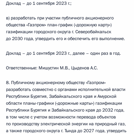
Доклад – до 1 сентября 2023 г.;
в) разработать при участии публичного акционерного
общества «Газпром» план-график («дорожную карту»)
газификации городского округа г. Северобайкальск
до 2030 года, утвердить его и обеспечить его выполнение.
Доклад – до 1 сентября 2023 г., далее – один раз в год.
Ответственные: Мишустин М.В., Цыденов А.С.
8. Публичному акционерному обществу «Газпром»
разработать совместно с органами исполнительной власти
Республики Бурятия, Забайкальского края и Амурской
области планы-графики («дорожные карты») газификации
Республики Бурятия и Забайкальского края до 2032 года,
в том числе с учетом возможности перевода объектов
по производству электрической энергии на природный газ,
а также городского округа г. Тында до 2027 года, утвердить