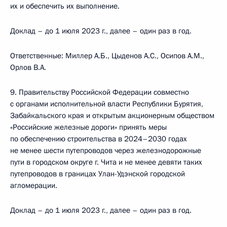
их и обеспечить их выполнение.
Доклад – до 1 июля 2023 г., далее – один раз в год.
Ответственные: Миллер А.Б., Цыденов А.С., Осипов А.М.,
Орлов В.А.
9. Правительству Российской Федерации совместно
с органами исполнительной власти Республики Бурятия,
Забайкальского края и открытым акционерным обществом
«Российские железные дороги» принять меры
по обеспечению строительства в 2024–2030 годах
не менее шести путепроводов через железнодорожные
пути в городском округе г. Чита и не менее девяти таких
путепроводов в границах Улан-Удэнской городской
агломерации.
Доклад – до 1 июля 2023 г., далее – один раз в год.