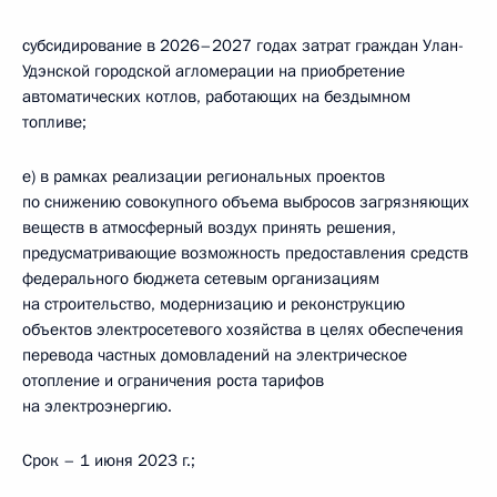
субсидирование в 2026–2027 годах затрат граждан Улан-
Удэнской городской агломерации на приобретение
автоматических котлов, работающих на бездымном
топливе;
е) в рамках реализации региональных проектов
по снижению совокупного объема выбросов загрязняющих
веществ в атмосферный воздух принять решения,
предусматривающие возможность предоставления средств
федерального бюджета сетевым организациям
на строительство, модернизацию и реконструкцию
объектов электросетевого хозяйства в целях обеспечения
перевода частных домовладений на электрическое
отопление и ограничения роста тарифов
на электроэнергию.
Срок – 1 июня 2023 г.;