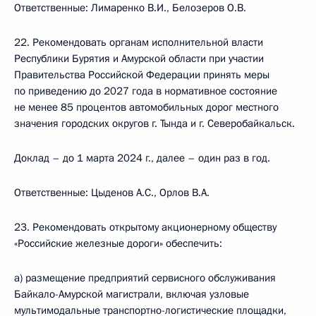
Ответственные: Лимаренко В.И., Белозеров О.В.
22. Рекомендовать органам исполнительной власти
Республики Бурятия и Амурской области при участии
Правительства Российской Федерации принять меры
по приведению до 2027 года в нормативное состояние
не менее 85 процентов автомобильных дорог местного
значения городских округов г. Тында и г. Северобайкальск.
Доклад – до 1 марта 2024 г., далее – один раз в год.
Ответственные: Цыденов А.С., Орлов В.А.
23. Рекомендовать открытому акционерному обществу
«Российские железные дороги» обеспечить:
а) размещение предприятий сервисного обслуживания
Байкало-Амурской магистрали, включая узловые
мультимодальные транспортно-логистические площадки,