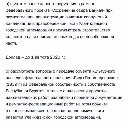
а) с учетом ранее данного поручения в рамках
федерального проекта «Сохранение озера Байкал» при
осуществлении реконструкции очистных сооружений
канализации в правобережной части Улан-Удэнской
городской агломерации предусмотреть строительство
коллектора для приема сточных вод с ее левобережной
части.
Доклад – до 1 августа 2023 г.;
б) рассмотреть вопросы о передаче объекта культурного
наследия федерального значения «Ряды Гостинодворские»
(1839 г.) из федеральной собственности в собственность
Республики Бурятия, а также о включении проектно-
изыскательских работ, разработки проектной документации
и ремонтно-реставрационных работ на этом объекте
в планы комплексного социально-экономического
развития Улан-Удэнской городской агломерации.