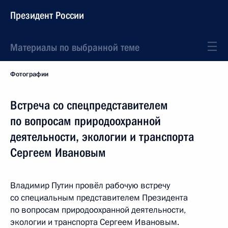
Президент России
Материалы по выбранной теме
Фотографии
Встреча со спецпредставителем
по вопросам природоохранной
деятельности, экологии и транспорта
Сергеем Ивановым
Владимир Путин провёл рабочую встречу
со специальным представителем Президента
по вопросам природоохранной деятельности,
экологии и транспорта Сергеем Ивановым.