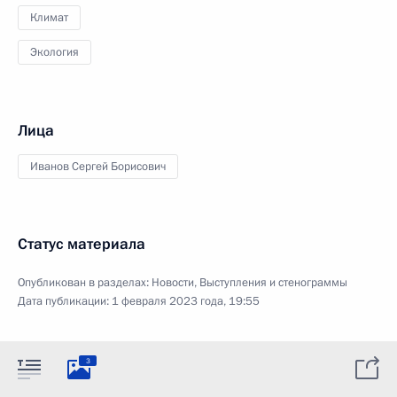
Климат
Экология
Лица
Иванов Сергей Борисович
Статус материала
Опубликован в разделах:
Новости
,
Выступления и стенограммы
Дата публикации:
1 февраля 2023 года, 19:55
3