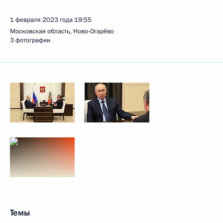
1 февраля 2023 года
19:55
Московская область, Ново-Огарёво
3 фотографии
Темы