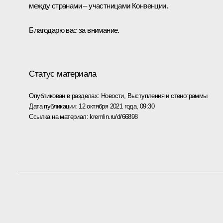
между странами – участницами Конвенции.
Благодарю вас за внимание.
Статус материала
Опубликован в разделах:
Новости
,
Выступления и стенограммы
Дата публикации:
12 октября 2021 года, 09:30
Ссылка на материал:
kremlin.ru/d/66898