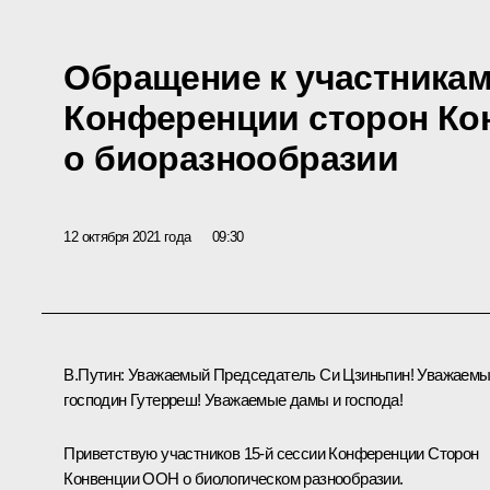
Обращение к участникам
Конференции сторон Ко
о биоразнообразии
12 октября 2021 года
09:30
В.Путин
: Уважаемый Председатель Си Цзиньпин! Уважаем
господин Гутерреш! Уважаемые дамы и господа!
Приветствую участников 15-й сессии Конференции Сторон
Конвенции ООН о биологическом разнообразии.