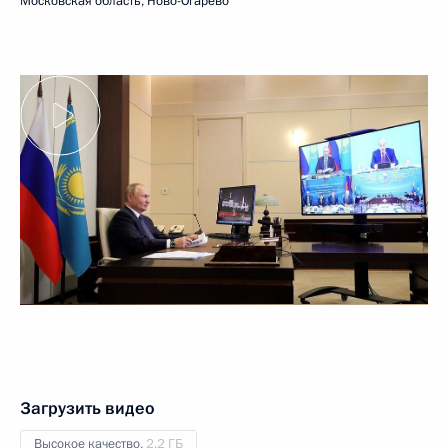
Московская область, Ново-Огарёво
Загрузить видео
Высокое качество,
2.2 ГБ