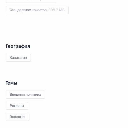
Стандартное качество,
305.7 МБ
География
Казахстан
Темы
Внешняя политика
Регионы
Экология