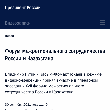
Президент России
Видеозаписи
Видео
Форум межрегионального сотрудничества
России и Казахстана
Владимир Путин и Касым-Жомарт Токаев в режиме
видеоконференции приняли участие в пленарном
заседании XVII Форума межрегионального
сотрудничества России и Казахстана.
30 сентября 2021 года
11:40