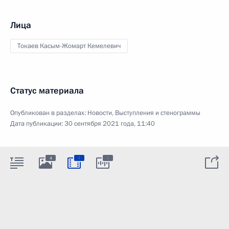
Лица
Токаев Касым-Жомарт Кемелевич
Статус материала
Опубликован в разделах:
Новости
,
Выступления и стенограммы
Дата публикации:
30 сентября 2021 года, 11:40
:
:
4