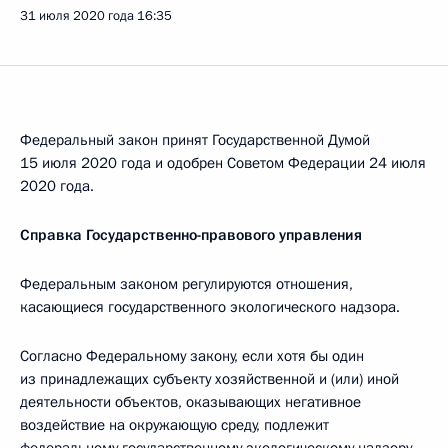
31 июля 2020 года
16:35
Федеральный закон принят Государственной Думой
15 июля 2020 года и одобрен Советом Федерации 24 июля
2020 года.
Справка Государственно-правового управления
Федеральным законом регулируются отношения,
касающиеся государственного экологического надзора.
Согласно Федеральному закону, если хотя бы один
из принадлежащих субъекту хозяйственной и (или) иной
деятельности объектов, оказывающих негативное
воздействие на окружающую среду, подлежит