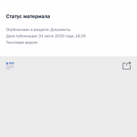
Статус материала
Опубликован в разделе:
Документы
Дата публикации:
31 июля 2020 года, 16:35
Текстовая версия