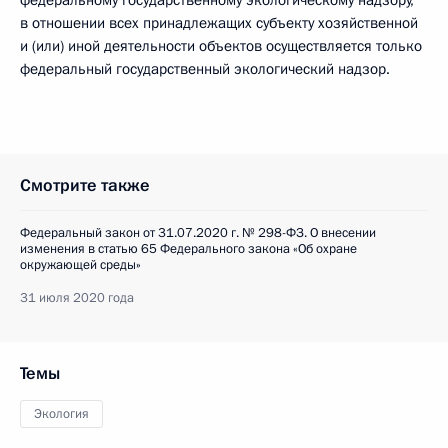
федеральному государственному экологическому надзору,
в отношении всех принадлежащих субъекту хозяйственной
и (или) иной деятельности объектов осуществляется только
федеральный государственный экологический надзор.
Смотрите также
Федеральный закон от 31.07.2020 г. № 298-ФЗ. О внесении
изменения в статью 65 Федерального закона «Об охране
окружающей среды»
31 июля 2020 года
Темы
Экология