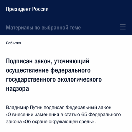
Президент России
Материалы по выбранной теме
События
Подписан закон, уточняющий
осуществление федерального
государственного экологического
надзора
Владимир Путин подписал Федеральный закон
«О внесении изменения в статью 65 Федерального
закона «Об охране окружающей среды».