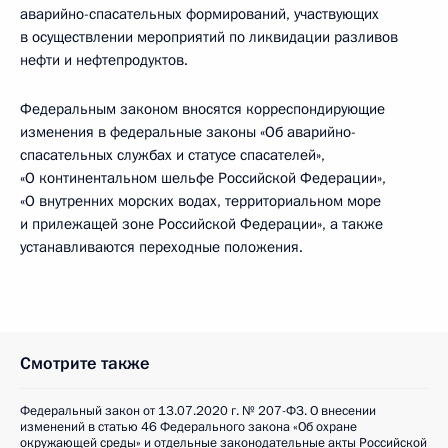
аварийно-спасательных формирований, участвующих
в осуществлении мероприятий по ликвидации разливов
нефти и нефтепродуктов.
Федеральным законом вносятся корреспондирующие
изменения в федеральные законы «Об аварийно-
спасательных службах и статусе спасателей»,
«О континентальном шельфе Российской Федерации»,
«О внутренних морских водах, территориальном море
и прилежащей зоне Российской Федерации», а также
устанавливаются переходные положения.
Смотрите также
Федеральный закон от 13.07.2020 г. № 207-ФЗ. О внесении
изменений в статью 46 Федерального закона «Об охране
окружающей среды» и отдельные законодательные акты Российской