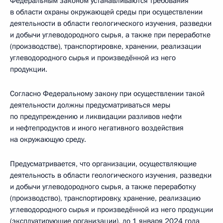
Федеральным законом устанавливаются требования
в области охраны окружающей среды при осуществлении
деятельности в области геологического изучения, разведки
и добычи углеводородного сырья, а также при переработке
(производстве), транспортировке, хранении, реализации
углеводородного сырья и произведённой из него
продукции.
Согласно Федеральному закону при осуществлении такой
деятельности должны предусматриваться меры
по предупреждению и ликвидации разливов нефти
и нефтепродуктов и иного негативного воздействия
на окружающую среду.
Предусматривается, что организации, осуществляющие
деятельность в области геологического изучения, разведки
и добычи углеводородного сырья, а также переработку
(производство), транспортировку, хранение, реализацию
углеводородного сырья и произведённой из него продукции
(эксплуатирующие организации), до 1 января 2024 года