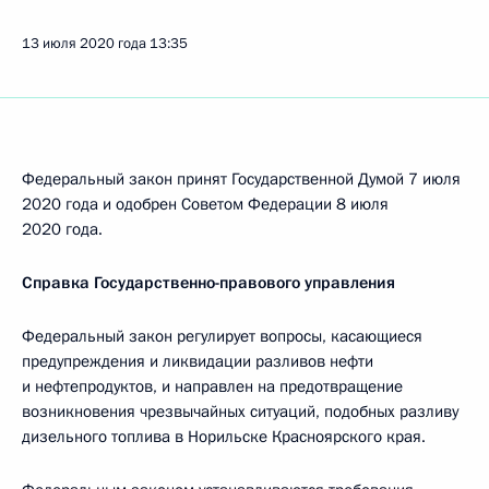
13 июля 2020 года
13:35
Федеральный закон принят Государственной Думой 7 июля
2020 года и одобрен Советом Федерации 8 июля
2020 года.
Справка Государственно-правового управления
Федеральный закон регулирует вопросы, касающиеся
предупреждения и ликвидации разливов нефти
и нефтепродуктов, и направлен на предотвращение
возникновения чрезвычайных ситуаций, подобных разливу
дизельного топлива в Норильске Красноярского края.