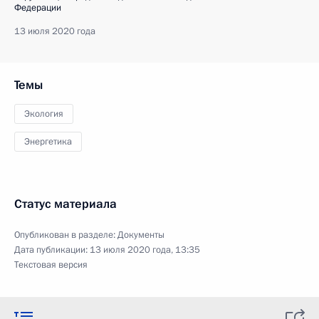
Федерации
13 июля 2020 года
Темы
Экология
Энергетика
Статус материала
Опубликован в разделе:
Документы
Дата публикации:
13 июля 2020 года, 13:35
Текстовая версия