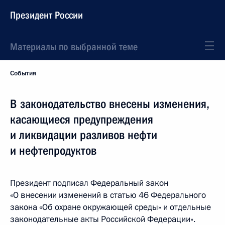
Президент России
Материалы по выбранной теме
События
В законодательство внесены изменения,
касающиеся предупреждения
и ликвидации разливов нефти
и нефтепродуктов
Президент подписал Федеральный закон
«О внесении изменений в статью 46 Федерального
закона «Об охране окружающей среды» и отдельные
законодательные акты Российской Федерации».