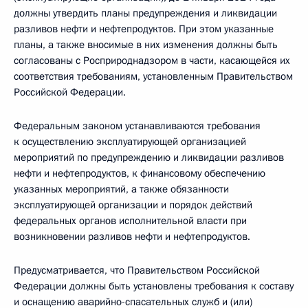
должны утвердить планы предупреждения и ликвидации
разливов нефти и нефтепродуктов. При этом указанные
планы, а также вносимые в них изменения должны быть
согласованы с Росприроднадзором в части, касающейся их
соответствия требованиям, установленным Правительством
Российской Федерации.
Федеральным законом устанавливаются требования
к осуществлению эксплуатирующей организацией
мероприятий по предупреждению и ликвидации разливов
нефти и нефтепродуктов, к финансовому обеспечению
указанных мероприятий, а также обязанности
эксплуатирующей организации и порядок действий
федеральных органов исполнительной власти при
возникновении разливов нефти и нефтепродуктов.
Предусматривается, что Правительством Российской
Федерации должны быть установлены требования к составу
и оснащению аварийно-спасательных служб и (или)