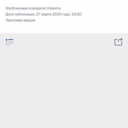
Опубликован в разделе:
Новости
Дата публикации:
27 марта 2020 года, 15:00
Текстовая версия