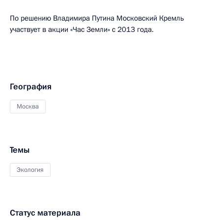
По решению Владимира Путина Московский Кремль
участвует в акции «Час Земли» с 2013 года.
География
Москва
Темы
Экология
Статус материала