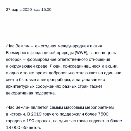
27 марта 2020 года
15:00
«Час Земли» – ежегодная международная акция
Всемирного фонда дикой природы (WWF), главная цель
которой – формирование ответственного отношения
к окружающей среде. Люди, присоединившиеся к акции,
в одно и то же время добровольно отключают на один час
свет и бытовые электроприборы, а на узнаваемых
архитектурных сооружениях разных стран гаснет
декоративная подсветка.
«Час Земли» является самым массовым мероприятием
в истории. В 2019 году его поддержали более 7500
городов в 190 странах, на один час гасла подсветка более
18 000 объектов.