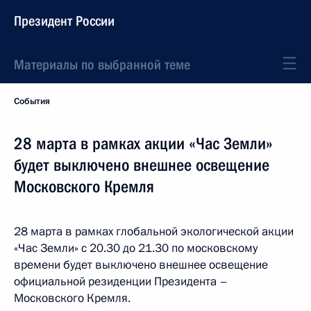
Президент России
Материалы по выбранной теме
События
28 марта в рамках акции «Час Земли»
будет выключено внешнее освещение
Московского Кремля
28 марта в рамках глобальной экологической акции
«Час Земли» с 20.30 до 21.30 по московскому
времени будет выключено внешнее освещение
официальной резиденции Президента –
Московского Кремля.