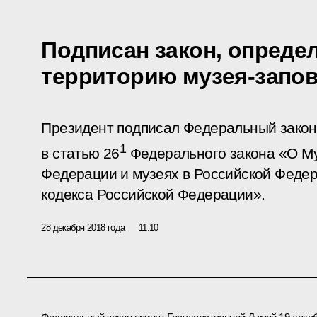
Подписан закон, опред
территорию музея-запо
Президент подписал Федеральный закон
1
в статью 26
Федерального закона «О М
Федерации и музеях в Российской Федер
кодекса Российской Федерации».
28 декабря 2018 года
11:10