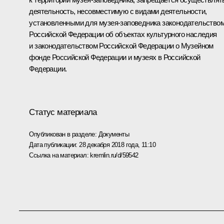
деятельность, несовместимую с видами деятельности,
установленными для музея-заповедника законодательство
Российской Федерации об объектах культурного наследия
и законодательством Российской Федерации о Музейном
фонде Российской Федерации и музеях в Российской
Федерации.
Статус материала
Опубликован в разделе:
Документы
Дата публикации:
28 декабря 2018 года, 11:10
Ссылка на материал:
kremlin.ru/d/59542