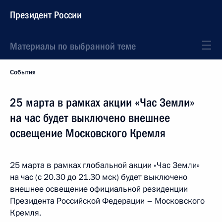
Президент России
Материалы по выбранной теме
События
25 марта в рамках акции «Час Земли»
на час будет выключено внешнее
освещение Московского Кремля
25 марта в рамках глобальной акции «Час Земли»
на час (с 20.30 до 21.30 мск) будет выключено
внешнее освещение официальной резиденции
Президента Российской Федерации – Московского
Кремля.