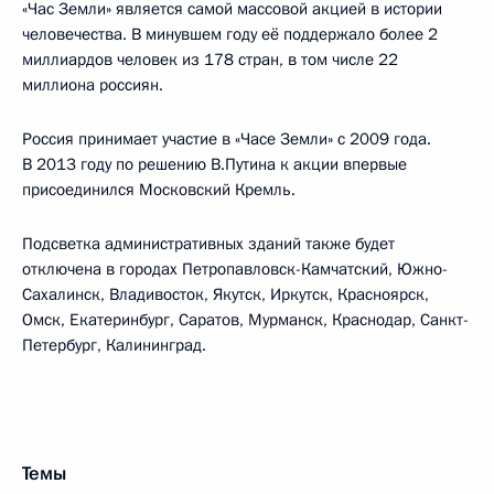
«Час Земли» является самой массовой акцией в истории
человечества. В минувшем году её поддержало более 2
миллиардов человек из 178 стран, в том числе 22
миллиона россиян.
Россия принимает участие в «Часе Земли» с 2009 года.
В 2013 году по решению В.Путина к акции впервые
присоединился Московский Кремль.
Подсветка административных зданий также будет
отключена в городах Петропавловск-Камчатский, Южно-
Сахалинск, Владивосток, Якутск, Иркутск, Красноярск,
Омск, Екатеринбург, Саратов, Мурманск, Краснодар, Санкт-
Петербург, Калининград.
Темы