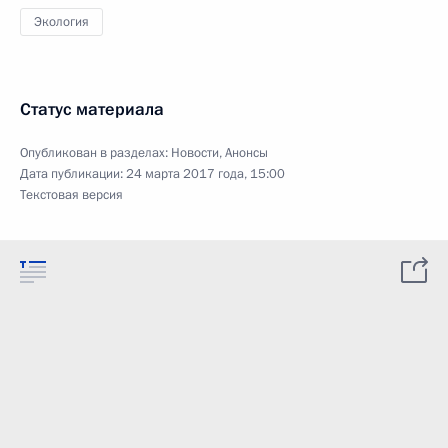
Экология
Статус материала
Опубликован в разделах:
Новости
,
Анонсы
Дата публикации:
24 марта 2017 года, 15:00
Текстовая версия