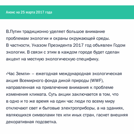
Анонс на 25 марта 2017 года
В.Путин традиционно уделяет большое внимание
проблемам экологии и охраны окружающей среды.
В частности, Указом Президента 2017 год объявлен Годом
экологии. В связи с этим в каждом городе будет сделан
акцент на местную экологическую специфику.
«Час Земли» – ежегодная международная экологическая
акция Всемирного фонда дикой природы (WWF),
направленная на привлечение внимания к проблеме
изменения климата. Суть акции заключается в том, что
в одно и то же время на один час люди по всему миру
отключают свет и бытовые электроприборы, а на зданиях,
являющихся символами тех или иных стран, гаснет внешняя
декоративная подсветка.