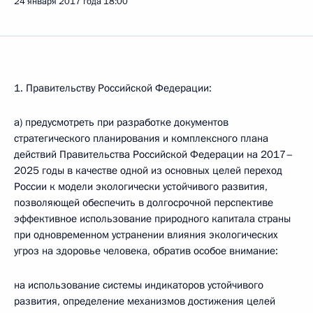
24 января 2017 года
18:00
1. Правительству Российской Федерации:
а) предусмотреть при разработке документов
стратегического планирования и комплексного плана
действий Правительства Российской Федерации на 2017–
2025 годы в качестве одной из основных целей переход
России к модели экологически устойчивого развития,
позволяющей обеспечить в долгосрочной перспективе
эффективное использование природного капитала страны
при одновременном устранении влияния экологических
угроз на здоровье человека, обратив особое внимание:
на использование системы индикаторов устойчивого
развития, определение механизмов достижения целей