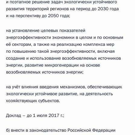
и поэтапное решение задач экологически устойчивого
развития территорий регионов на период до 2030 года
и на перспективу до 2050 года;
на установление целевых показателей
энергоэффективности экономики в целом и по основным
её секторам, а также на реализацию комплекса мер
по повышению такой энергоэффективности, включая
создание и использование возобновляемых источников
энергии, развитие микрогенерации на основе
возобновляемых источников энергии;
на учёт влияния введения механизмов, обеспечивающих
экологически устойчивое развитие, на деятельность
хозяйствующих субъектов.
Доклад – до 1 июля 2017 г.;
б) внести в законодательство Российской Федерации