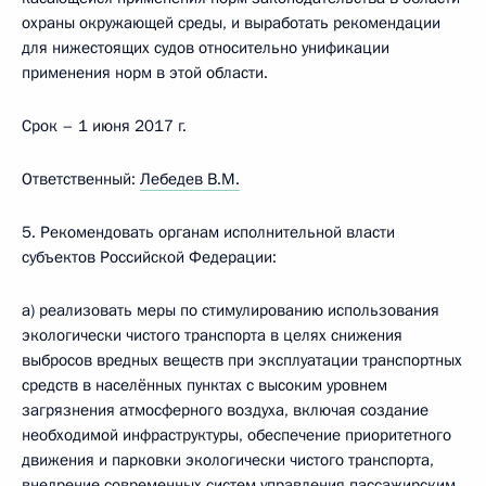
охраны окружающей среды, и выработать рекомендации
для нижестоящих судов относительно унификации
применения норм в этой области.
Срок – 1 июня 2017 г.
Ответственный:
Лебедев В.М.
5. Рекомендовать органам исполнительной власти
субъектов Российской Федерации:
а) реализовать меры по стимулированию использования
экологически чистого транспорта в целях снижения
выбросов вредных веществ при эксплуатации транспортных
средств в населённых пунктах с высоким уровнем
загрязнения атмосферного воздуха, включая создание
необходимой инфраструктуры, обеспечение приоритетного
движения и парковки экологически чистого транспорта,
внедрение современных систем управления пассажирским