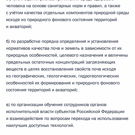
человека на основе санитарных норм и правил, а также
с учётом качества отдельных компонентов природной среды
исходя из природного фонового состояния территорий
и акваторий;
б) по разработке порядка определения и установления
нормативов качества почв и земель в зависимости от их
природных особенностей, целевого назначения и величины
предельных остаточных концентраций загрязняющих
веществ в целях восстановления свойств почв исходя
из географических, геологических, гидрогеологических
особенностей их формирования и природного фонового
состояния территорий и акваторий;
в) по организации обучения сотрудников органов
исполнительной власти субъектов Российской Федерации
и взаимодействия по вопросам перехода на использование
наилучших доступных технологий.