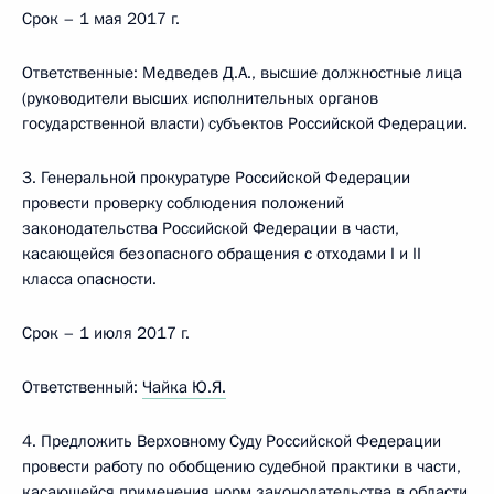
Срок – 1 мая 2017 г.
Ответственные: Медведев Д.А., высшие должностные лица
(руководители высших исполнительных органов
государственной власти) субъектов Российской Федерации.
3. Генеральной прокуратуре Российской Федерации
провести проверку соблюдения положений
законодательства Российской Федерации в части,
касающейся безопасного обращения с отходами I и II
класса опасности.
Срок – 1 июля 2017 г.
Ответственный:
Чайка Ю.Я.
4. Предложить Верховному Суду Российской Федерации
провести работу по обобщению судебной практики в части,
касающейся применения норм законодательства в области