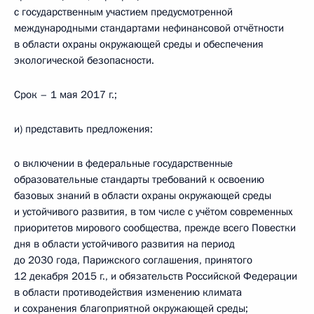
с государственным участием предусмотренной
международными стандартами нефинансовой отчётности
в области охраны окружающей среды и обеспечения
экологической безопасности.
Срок – 1 мая 2017 г.;
и) представить предложения:
о включении в федеральные государственные
образовательные стандарты требований к освоению
базовых знаний в области охраны окружающей среды
и устойчивого развития, в том числе с учётом современных
приоритетов мирового сообщества, прежде всего Повестки
дня в области устойчивого развития на период
до 2030 года, Парижского соглашения, принятого
12 декабря 2015 г., и обязательств Российской Федерации
в области противодействия изменению климата
и сохранения благоприятной окружающей среды;