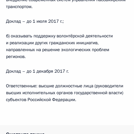
транспортом.
Доклад – до 1 июля 2017 г.;
б) оказывать поддержку волонтёрской деятельности
и реализации других гражданских инициатив,
направленных на решение экологических проблем
регионов.
Доклад – до 1 декабря 2017 г.
Ответственные: высшие должностные лица (руководители
высших исполнительных органов государственной власти)
субъектов Российской Федерации.