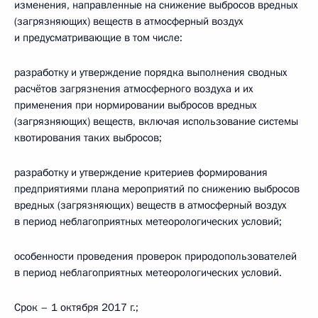
изменения, направленные на снижение выбросов вредных
(загрязняющих) веществ в атмосферный воздух
и предусматривающие в том числе:
разработку и утверждение порядка выполнения сводных
расчётов загрязнения атмосферного воздуха и их
применения при нормировании выбросов вредных
(загрязняющих) веществ, включая использование системы
квотирования таких выбросов;
разработку и утверждение критериев формирования
предприятиями плана мероприятий по снижению выбросов
вредных (загрязняющих) веществ в атмосферный воздух
в период неблагоприятных метеорологических условий;
особенности проведения проверок природопользователей
в период неблагоприятных метеорологических условий.
Срок – 1 октября 2017 г.;