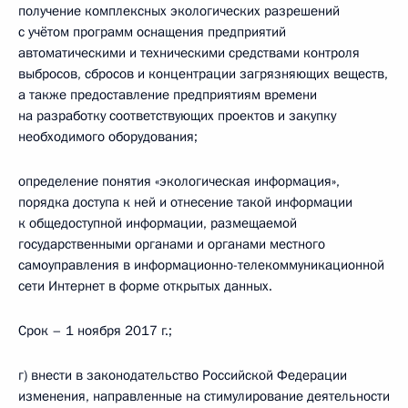
получение комплексных экологических разрешений
с учётом программ оснащения предприятий
автоматическими и техническими средствами контроля
выбросов, сбросов и концентрации загрязняющих веществ,
а также предоставление предприятиям времени
на разработку соответствующих проектов и закупку
необходимого оборудования;
определение понятия «экологическая информация»,
порядка доступа к ней и отнесение такой информации
к общедоступной информации, размещаемой
государственными органами и органами местного
самоуправления в информационно-телекоммуникационной
сети Интернет в форме открытых данных.
Срок – 1 ноября 2017 г.;
г) внести в законодательство Российской Федерации
изменения, направленные на стимулирование деятельности