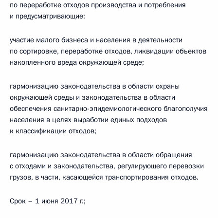
по переработке отходов производства и потребления
и предусматривающие:
участие малого бизнеса и населения в деятельности
по сортировке, переработке отходов, ликвидации объектов
накопленного вреда окружающей среде;
гармонизацию законодательства в области охраны
окружающей среды и законодательства в области
обеспечения санитарно-эпидемиологического благополучия
населения в целях выработки единых подходов
к классификации отходов;
гармонизацию законодательства в области обращения
с отходами и законодательства, регулирующего перевозки
грузов, в части, касающейся транспортирования отходов.
Срок – 1 июня 2017 г.;