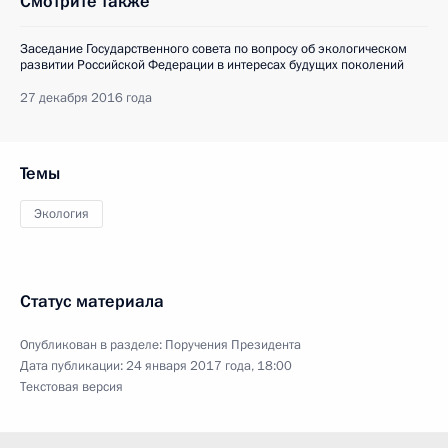
Смотрите также
Заседание Государственного совета по вопросу об экологическом
развитии Российской Федерации в интересах будущих поколений
27 декабря 2016 года
Темы
Экология
Статус материала
Опубликован в разделе:
Поручения Президента
Дата публикации:
24 января 2017 года, 18:00
Текстовая версия