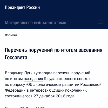
Президент России
Материалы по выбранной теме
События
Перечень поручений по итогам заседания
Госсовета
Владимир Путин утвердил перечень поручений
по итогам
заседания
Государственного совета
по вопросу «Об экологическом развитии Российской
Федерации в интересах будущих поколений»,
состоявшегося 27 декабря 2016 года.