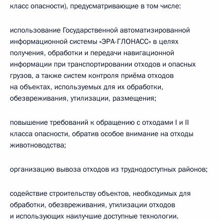
класс опасности), предусматривающие в том числе:
использование Государственной автоматизированной
информационной системы «ЭРА-ГЛОНАСС» в целях
получения, обработки и передачи навигационной
информации при транспортировании отходов и опасных
грузов, а также систем контроля приёма отходов
на объектах, используемых для их обработки,
обезвреживания, утилизации, размещения;
повышение требований к обращению с отходами I и II
класса опасности, обратив особое внимание на отходы
животноводства;
организацию вывоза отходов из труднодоступных районов;
содействие строительству объектов, необходимых для
обработки, обезвреживания, утилизации отходов
и использующих наилучшие доступные технологии.