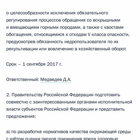
о целесообразности исключения обязательного
регулирования процессов обращения со вскрышными
и вмещающими горными породами, а также с хвостами
обогащения, относящимися к отходам V класса опасности,
предусмотрев обязанность недропользователя по их
рекультивации или вовлечению в хозяйственный оборот.
Срок – 1 сентября 2017 г.
Ответственный:
Медведев Д.А.
2. Правительству Российской Федерации подготовить
совместно с заинтересованными органами исполнительной
власти субъектов Российской Федерации и представить
предложения:
а) по разработке нормативов качества окружающей среды
с учётом оценки рисков причинения вреда здоровью