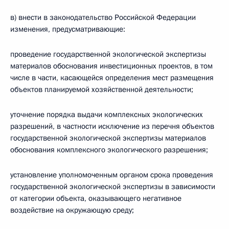
в) внести в законодательство Российской Федерации
изменения, предусматривающие:
проведение государственной экологической экспертизы
материалов обоснования инвестиционных проектов, в том
числе в части, касающейся определения мест размещения
объектов планируемой хозяйственной деятельности;
уточнение порядка выдачи комплексных экологических
разрешений, в частности исключение из перечня объектов
государственной экологической экспертизы материалов
обоснования комплексного экологического разрешения;
установление уполномоченным органом срока проведения
государственной экологической экспертизы в зависимости
от категории объекта, оказывающего негативное
воздействие на окружающую среду;