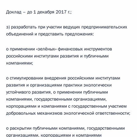
Доклад – до 1 декабря 2017 г.;
з) разработать при участии ведущих предпринимательских
объединений и представить предложения:
о применении «зелёных» финансовых инструментов
российскими институтами развития и публичными
компаниями;
о стимулировании внедрения российскими институтами
развития и организациями практики экологически
устойчивого развития, о применении публичными
компаниями, государственными организациями,
корпорациями и компаниями с государственным участием
добровольных механизмов экологической ответственности;
о раскрытии публичными компаниями, государственными
организациями, корпорациями и компаниями