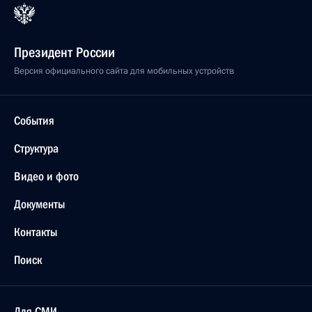
Президент России
Версия официального сайта для мобильных устройств
События
Структура
Видео и фото
Документы
Контакты
Поиск
Для СМИ