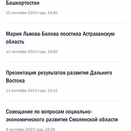
Башкортостан
15 сентября 2023 года, 19:30
Мария Львова-Белова посетила Астраханскую
область
12 сентября 2023 года, 19:00
Презентация результатов развития Дальнего
Востока
11 сентября 2023 года, 15:15
Совещание по вопросам социально-
экономического развития Смоленской области
9 сентября 2023 года, 16:05