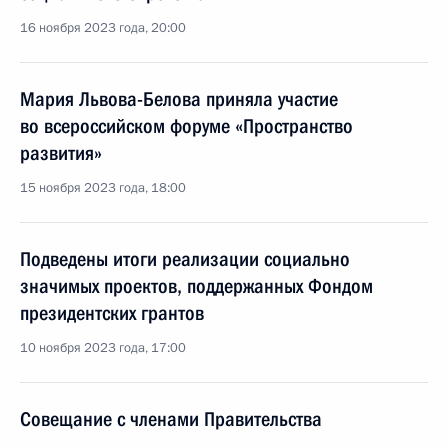
16 ноября 2023 года, 20:00
Мария Львова-Белова приняла участие
во всероссийском форуме «Пространство
развития»
15 ноября 2023 года, 18:00
Подведены итоги реализации социально
значимых проектов, поддержанных Фондом
президентских грантов
10 ноября 2023 года, 17:00
Совещание с членами Правительства