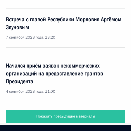
Встреча с главой Республики Мордовия Артёмом
Здуновым
7 сентября 2023 года, 13:20
Начался приём заявок некоммерческих
организаций на предоставление грантов
Президента
4 сентября 2023 года, 11:00
Показать предыдущие материалы