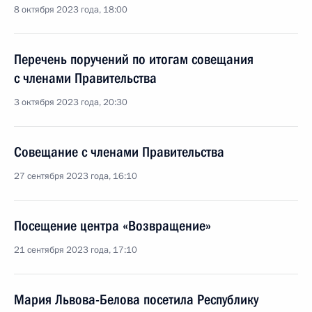
8 октября 2023 года, 18:00
Перечень поручений по итогам совещания
с членами Правительства
3 октября 2023 года, 20:30
Совещание с членами Правительства
27 сентября 2023 года, 16:10
Посещение центра «Возвращение»
21 сентября 2023 года, 17:10
Мария Львова-Белова посетила Республику