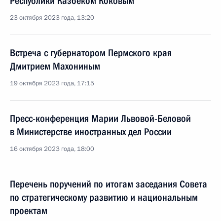
Республики Казбеком Коковым
23 октября 2023 года, 13:20
Встреча с губернатором Пермского края
Дмитрием Махониным
19 октября 2023 года, 17:15
Пресс-конференция Марии Львовой-Беловой
в Министерстве иностранных дел России
16 октября 2023 года, 18:00
Перечень поручений по итогам заседания Совета
по стратегическому развитию и национальным
проектам