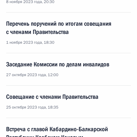
8 ноября 2023 года, 20:30
Перечень поручений по итогам совещания
с членами Правительства
1 ноября 2023 года, 18:30
Заседание Комиссии по делам инвалидов
27 октября 2023 года, 12:00
Совещание с членами Правительства
25 октября 2023 года, 18:35
Встреча с главой Кабардино-Балкарской