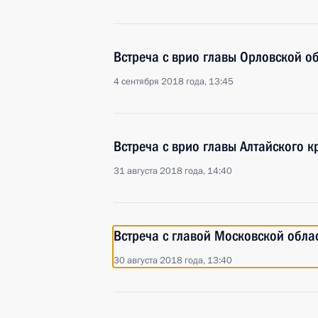
Встреча с врио главы Орловской 
4 сентября 2018 года, 13:45
Встреча с врио главы Алтайского 
31 августа 2018 года, 14:40
Встреча с главой Московской обл
30 августа 2018 года, 13:40