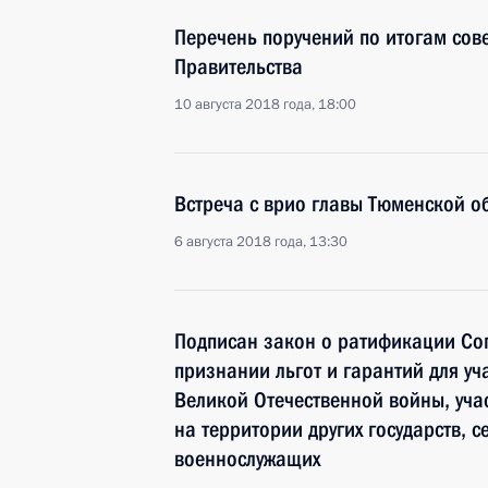
Перечень поручений по итогам сов
Правительства
10 августа 2018 года, 18:00
Встреча с врио главы Тюменской 
6 августа 2018 года, 13:30
Подписан закон о ратификации Со
признании льгот и гарантий для уч
Великой Отечественной войны, уча
на территории других государств, 
военнослужащих