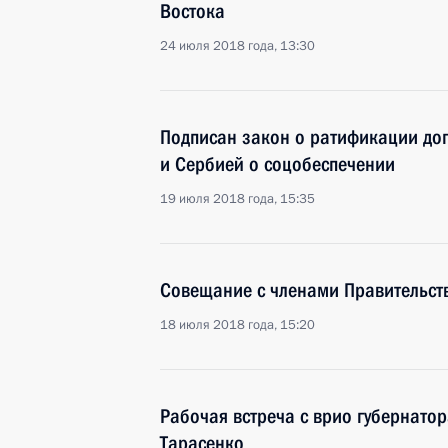
Востока
24 июля 2018 года, 13:30
Подписан закон о ратификации до
и Сербией о соцобеспечении
19 июля 2018 года, 15:35
Совещание с членами Правительст
18 июля 2018 года, 15:20
Рабочая встреча с врио губернато
Тарасенко