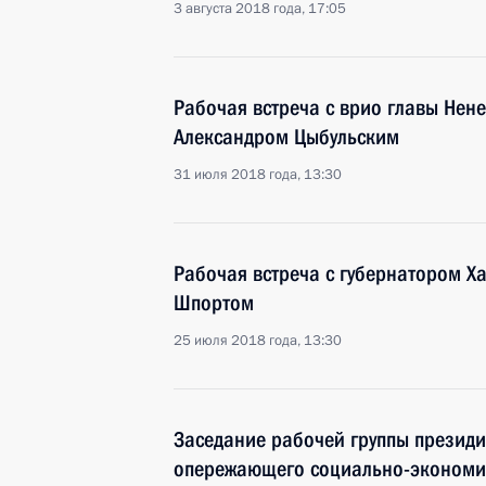
3 августа 2018 года, 17:05
Рабочая встреча с врио главы Нен
Александром Цыбульским
31 июля 2018 года, 13:30
Рабочая встреча с губернатором Х
Шпортом
25 июля 2018 года, 13:30
Заседание рабочей группы президи
опережающего социально-экономич