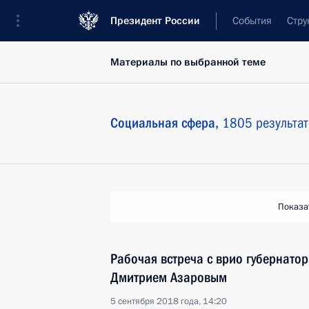
Президент России
События
Стру
Материалы по выбранной теме
Социальная сфера,
1805 результат
Показа
Рабочая встреча с врио губернато
Дмитрием Азаровым
5 сентября 2018 года, 14:20