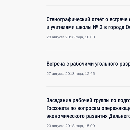
Стенографический отчёт о встрече 
и учителями школы № 2 в городе О
28 августа 2018 года, 10:00
Встреча с рабочими угольного раз
27 августа 2018 года, 12:45
Заседание рабочей группы по подг
Госсовета по вопросам опережающ
экономического развития Дальнег
20 августа 2018 года, 15:00