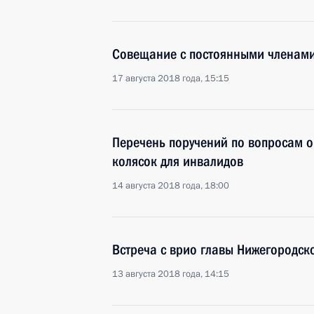
Совещание с постоянными членами
17 августа 2018 года, 15:15
Перечень поручений по вопросам о
колясок для инвалидов
14 августа 2018 года, 18:00
Встреча с врио главы Нижегородск
13 августа 2018 года, 14:15