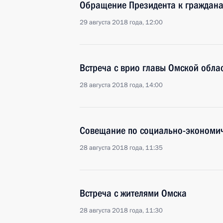
Обращение Президента к граждана
29 августа 2018 года, 12:00
Встреча с врио главы Омской обла
28 августа 2018 года, 14:00
Совещание по социально-экономи
28 августа 2018 года, 11:35
Встреча с жителями Омска
28 августа 2018 года, 11:30