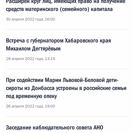
Расширен круг лиц, имеющих право на получение
средств материнского (семейного) капитала
30 апреля 2022 года, 16:00
Встреча с губернатором Хабаровского края
Михаилом Дегтярёвым
28 апреля 2022 года, 13:15
При содействии Марии Львовой-Беловой дети-
сироты из Донбасса устроены в российские семьи
под временную опеку
26 апреля 2022 года, 19:00
Заседание наблюдательного совета АНО