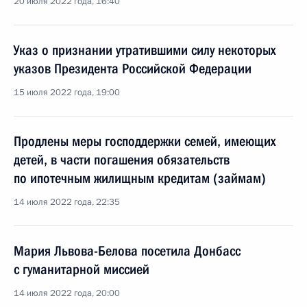
20 июля 2022 года, 16:40
Указ о признании утратившими силу некоторых
указов Президента Российской Федерации
15 июля 2022 года, 19:00
Продлены меры господдержки семей, имеющих
детей, в части погашения обязательств
по ипотечным жилищным кредитам (займам)
14 июля 2022 года, 22:35
Мария Львова-Белова посетила Донбасс
с гуманитарной миссией
14 июля 2022 года, 20:00