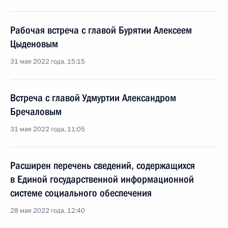
Рабочая встреча с главой Бурятии Алексеем
Цыденовым
31 мая 2022 года, 15:15
Встреча с главой Удмуртии Александром
Бречаловым
31 мая 2022 года, 11:05
Расширен перечень сведений, содержащихся
в Единой государственной информационной
системе социального обеспечения
28 мая 2022 года, 12:40