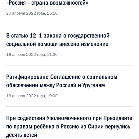
«Россия – страна возможностей»
20 апреля 2022 года, 15:10
В статью 12–1 закона о государственной
социальной помощи внесено изменение
16 апреля 2022 года, 11:30
Ратифицировано Соглашение о социальном
обеспечении между Россией и Уругваем
16 апреля 2022 года, 10:00
При содействии Уполномоченного при Президенте
по правам ребёнка в Россию из Сирии вернулись
десять детей