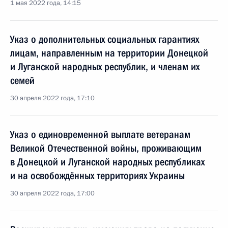
1 мая 2022 года, 14:15
Указ о дополнительных социальных гарантиях
лицам, направленным на территории Донецкой
и Луганской народных республик, и членам их
семей
30 апреля 2022 года, 17:10
Указ о единовременной выплате ветеранам
Великой Отечественной войны, проживающим
в Донецкой и Луганской народных республиках
и на освобождённых территориях Украины
30 апреля 2022 года, 17:00