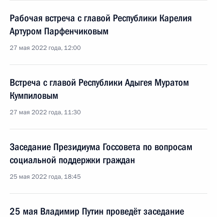
Рабочая встреча с главой Республики Карелия
Артуром Парфенчиковым
27 мая 2022 года, 12:00
Встреча с главой Республики Адыгея Муратом
Кумпиловым
27 мая 2022 года, 11:30
Заседание Президиума Госсовета по вопросам
социальной поддержки граждан
25 мая 2022 года, 18:45
25 мая Владимир Путин проведёт заседание