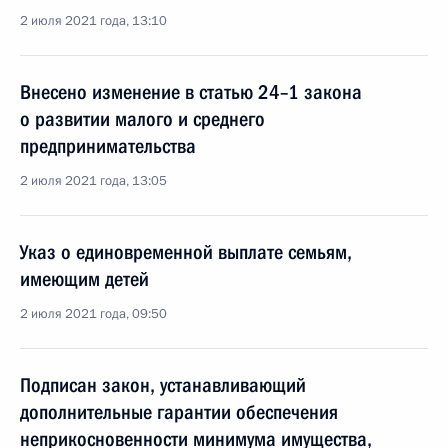
2 июля 2021 года, 13:10
Внесено изменение в статью 24–1 закона
о развитии малого и среднего
предпринимательства
2 июля 2021 года, 13:05
Указ о единовременной выплате семьям,
имеющим детей
2 июля 2021 года, 09:50
Подписан закон, устанавливающий
дополнительные гарантии обеспечения
неприкосновенности минимума имущества,