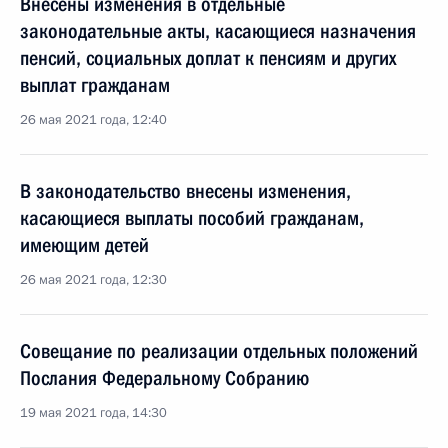
Внесены изменения в отдельные
законодательные акты, касающиеся назначения
пенсий, социальных доплат к пенсиям и других
выплат гражданам
26 мая 2021 года, 12:40
В законодательство внесены изменения,
касающиеся выплаты пособий гражданам,
имеющим детей
26 мая 2021 года, 12:30
Совещание по реализации отдельных положений
Послания Федеральному Собранию
19 мая 2021 года, 14:30