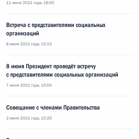
11 июня 2021 года, 16:00
Встреча с представителями социальных
организаций
8 июня 2021 года, 15:15
8 июня Президент проведёт встречу
с представителями социальных организаций
7 июня 2021 года, 15:00
Совещание с членами Правительства
2 июня 2021 года, 15:25