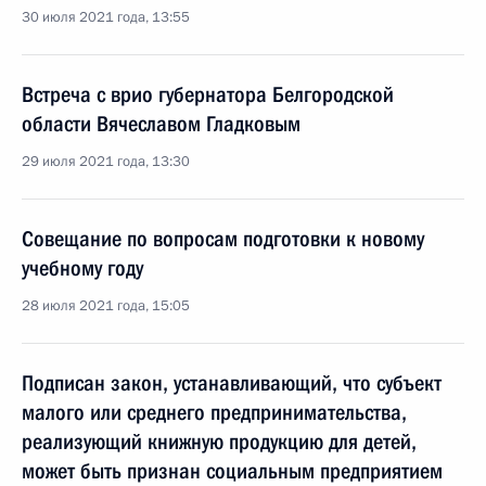
30 июля 2021 года, 13:55
Встреча с врио губернатора Белгородской
области Вячеславом Гладковым
29 июля 2021 года, 13:30
Совещание по вопросам подготовки к новому
учебному году
28 июля 2021 года, 15:05
Подписан закон, устанавливающий, что субъект
малого или среднего предпринимательства,
реализующий книжную продукцию для детей,
может быть признан социальным предприятием