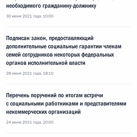
необходимого гражданину-должнику
30 июня 2021 года, 10:00
Подписан закон, предоставляющий
дополнительные социальные гарантии членам
семей сотрудников некоторых федеральных
органов исполнительной власти
28 июня 2021 года, 18:10
Перечень поручений по итогам встречи
с социальными работниками и представителями
некоммерческих организаций
24 июня 2021 года, 20:00