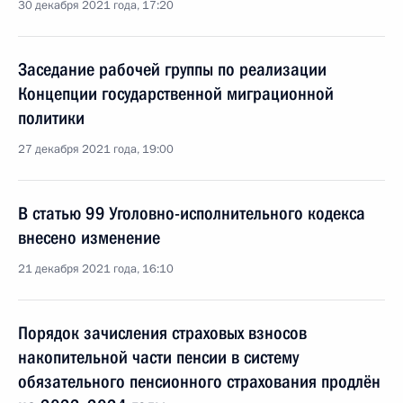
30 декабря 2021 года, 17:20
Заседание рабочей группы по реализации
Концепции государственной миграционной
политики
27 декабря 2021 года, 19:00
В статью 99 Уголовно-исполнительного кодекса
внесено изменение
21 декабря 2021 года, 16:10
Порядок зачисления страховых взносов
накопительной части пенсии в систему
обязательного пенсионного страхования продлён