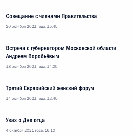
Совещание с членами Правительства
20 октября 2021 года, 15:45
Встреча с губернатором Московской области
Андреем Воробьёвым
18 октября 2021 года, 14:05
Третий Евразийский женский форум
14 октября 2021 года, 12:40
Указ о Дне отца
4 октября 2021 года, 16:10