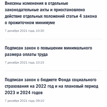
Внесены изменения в отдельные
законодательные акты и приостановлено
действие отдельных положений статьи 4 закона
о прожиточном минимуме
7 декабря 2021 года, 10:30
Подписан закон о повышении минимального
размера оплаты труда
7 декабря 2021 года, 10:15
Подписан закон о бюджете Фонда социального
страхования на 2022 год и на плановый период
2023 и 2024 годов
7 декабря 2021 года, 09:10