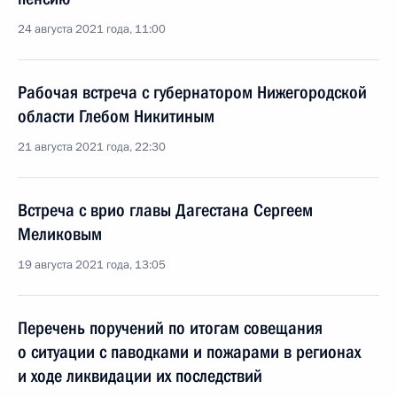
24 августа 2021 года, 11:00
Рабочая встреча с губернатором Нижегородской
области Глебом Никитиным
21 августа 2021 года, 22:30
Встреча с врио главы Дагестана Сергеем
Меликовым
19 августа 2021 года, 13:05
Перечень поручений по итогам совещания
о ситуации с паводками и пожарами в регионах
и ходе ликвидации их последствий