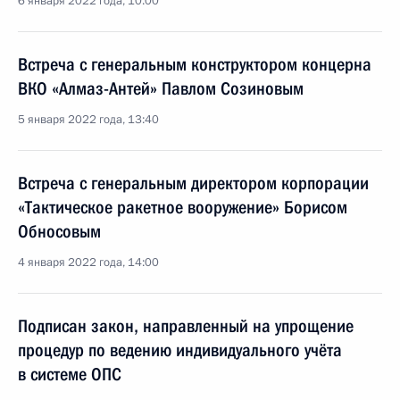
6 января 2022 года, 10:00
Встреча с генеральным конструктором концерна
ВКО «Алмаз-Антей» Павлом Созиновым
5 января 2022 года, 13:40
Встреча с генеральным директором корпорации
«Тактическое ракетное вооружение» Борисом
Обносовым
4 января 2022 года, 14:00
Подписан закон, направленный на упрощение
процедур по ведению индивидуального учёта
в системе ОПС