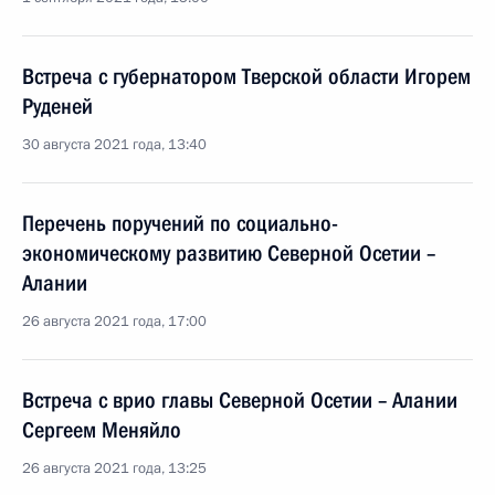
Встреча с губернатором Тверской области Игорем
Руденей
30 августа 2021 года, 13:40
Перечень поручений по социально-
экономическому развитию Северной Осетии –
Алании
26 августа 2021 года, 17:00
Встреча с врио главы Северной Осетии – Алании
Сергеем Меняйло
26 августа 2021 года, 13:25