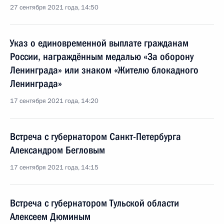
27 сентября 2021 года, 14:50
Указ о единовременной выплате гражданам
России, награждённым медалью «За оборону
Ленинграда» или знаком «Жителю блокадного
Ленинграда»
17 сентября 2021 года, 14:20
Встреча с губернатором Санкт-Петербурга
Александром Бегловым
17 сентября 2021 года, 14:15
Встреча с губернатором Тульской области
Алексеем Дюминым