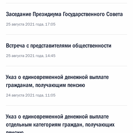
Заседание Президиума Государственного Совета
25 августа 2021 года, 17:05
Встреча с представителями общественности
25 августа 2021 года, 14:45
Указ о единовременной денежной выплате
гражданам, получающим пенсию
24 августа 2021 года, 11:05
Указ о единовременной денежной выплате
отдельным категориям граждан, получающих
пенсию