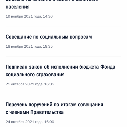
населения
19 ноября 2021 года, 14:30
Совещание по социальным вопросам
18 ноября 2021 года, 18:35
Подписан закон об исполнении бюджета Фонда
социального страхования
25 октября 2021 года, 16:05
Перечень поручений по итогам совещания
с членами Правительства
24 октября 2021 года, 16:00