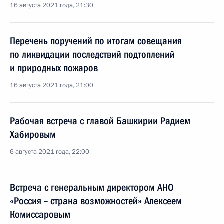
16 августа 2021 года, 21:30
Перечень поручений по итогам совещания
по ликвидации последствий подтоплений
и природных пожаров
16 августа 2021 года, 21:00
Рабочая встреча с главой Башкирии Радием
Хабировым
6 августа 2021 года, 22:00
Встреча с генеральным директором АНО
«Россия – страна возможностей» Алексеем
Комиссаровым