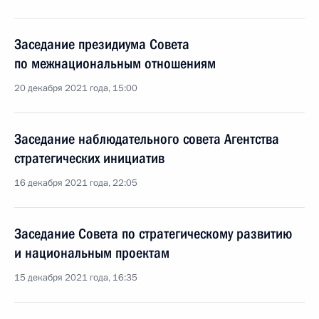
Заседание президиума Совета
по межнациональным отношениям
20 декабря 2021 года, 15:00
Заседание наблюдательного совета Агентства
стратегических инициатив
16 декабря 2021 года, 22:05
Заседание Совета по стратегическому развитию
и национальным проектам
15 декабря 2021 года, 16:35