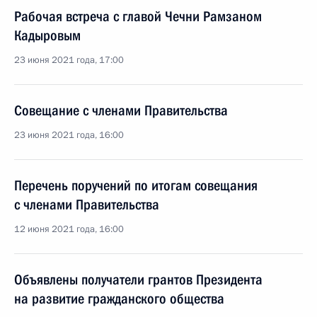
Рабочая встреча с главой Чечни Рамзаном
Кадыровым
23 июня 2021 года, 17:00
Совещание с членами Правительства
23 июня 2021 года, 16:00
Перечень поручений по итогам совещания
с членами Правительства
12 июня 2021 года, 16:00
Объявлены получатели грантов Президента
на развитие гражданского общества