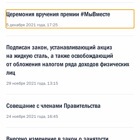
Церемония вручения премии #МыВместе
5 декабря 2021 года, 17:25
Подписан закон, устанавливающий акциз
на жидкую сталь, а также освобождающий
от обложения налогом ряда доходов физических
лиц
29 ноября 2021 года, 13:15
Совещание с членами Правительства
24 ноября 2021 года, 16:45
Внесено изменение в закон о занятости