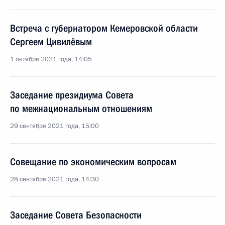
Встреча с губернатором Кемеровской области
Сергеем Цивилёвым
1 октября 2021 года, 14:05
Заседание президиума Совета
по межнациональным отношениям
29 сентября 2021 года, 15:00
Совещание по экономическим вопросам
28 сентября 2021 года, 14:30
Заседание Совета Безопасности