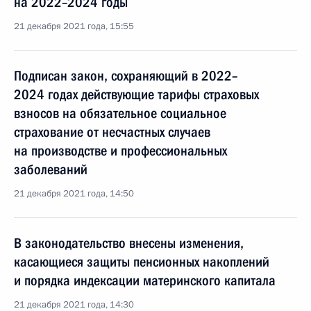
на 2022–2024 годы
21 декабря 2021 года, 15:55
Подписан закон, сохраняющий в 2022–
2024 годах действующие тарифы страховых
взносов на обязательное социальное
страхование от несчастных случаев
на производстве и профессиональных
заболеваний
21 декабря 2021 года, 14:50
В законодательство внесены изменения,
касающиеся защиты пенсионных накоплений
и порядка индексации материнского капитала
21 декабря 2021 года, 14:30