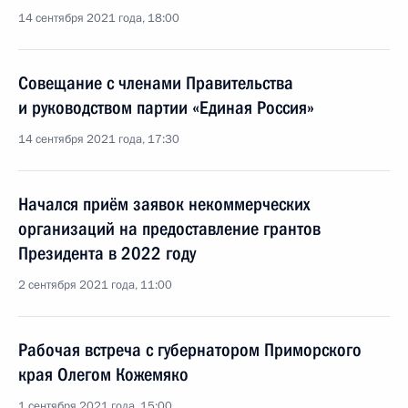
14 сентября 2021 года, 18:00
Совещание с членами Правительства
и руководством партии «Единая Россия»
14 сентября 2021 года, 17:30
Начался приём заявок некоммерческих
организаций на предоставление грантов
Президента в 2022 году
2 сентября 2021 года, 11:00
Рабочая встреча с губернатором Приморского
края Олегом Кожемяко
1 сентября 2021 года, 15:00