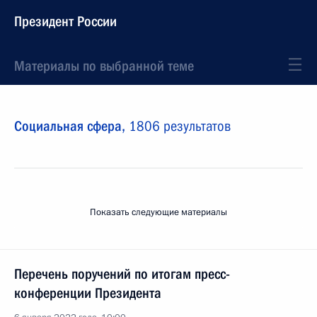
Президент России
Материалы по выбранной теме
Социальная сфера,
1806 результатов
Показать следующие материалы
Перечень поручений по итогам пресс-
конференции Президента