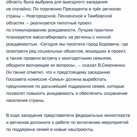
область была выбрана для выездного заседания
не случайно. По поручению Президента в трёх регионах
страны – Новгородской, Пензенской и Тамбовской
областях – реализуется пилотный проект
по стимулированию рождаемости. Лучшие практики
планируется масштабировать на регионы с низкой
рождаемостью. «Сегодня мы посетили город Боровичи, где
осмотрели ряд социальных объектов, вошедших в проект,
а также провели встречу с многодетными семьями,
обсудили волнующие их вопросы», – сказал В.Симоненко.
Он также отметил, что к предстоящему заседанию
Госсовета комиссия «Семья» должна выработать
предложения по дальнейшей поддержке семей, которые
позволят повысить рождаемость и обеспечить сохранение
населения страны.
В ходе заседания представители федеральных министерств
и регионов доложили о работе по включению мероприятий
по поддержке семей в новые нацпроекты.