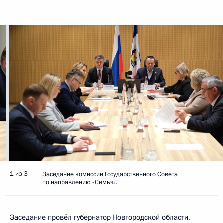
1 из 3
Заседание комиссии Государственного Совета
по направлению «Семья».
Заседание провёл губернатор Новгородской области,