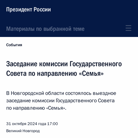
Президент России
Материалы по выбранной теме
События
Заседание комиссии Государственного
Совета по направлению «Семья»
В Новгородской области состоялось выездное
заседание комиссии Государственного Совета
по направлению «Семья».
31 октября 2024 года
17:00
Великий Новгород