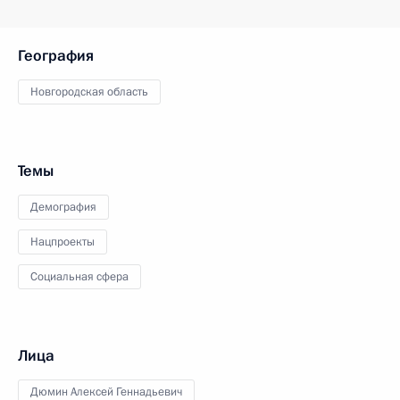
География
Новгородская область
Темы
Демография
Нацпроекты
Социальная сфера
Лица
Дюмин Алексей Геннадьевич