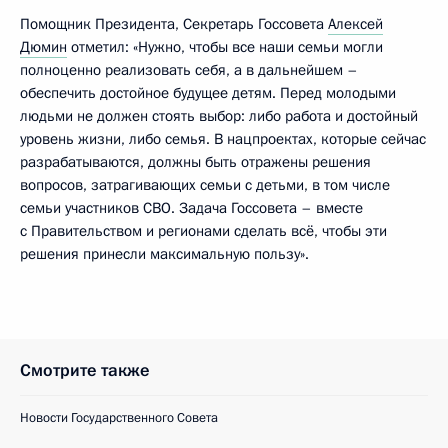
Помощник Президента, Секретарь Госсовета
Алексей
Дюмин
отметил: «Нужно, чтобы все наши семьи могли
полноценно реализовать себя, а в дальнейшем –
обеспечить достойное будущее детям. Перед молодыми
людьми не должен стоять выбор: либо работа и достойный
уровень жизни, либо семья. В нацпроектах, которые сейчас
разрабатываются, должны быть отражены решения
вопросов, затрагивающих семьи с детьми, в том числе
семьи участников СВО. Задача Госсовета – вместе
с Правительством и регионами сделать всё, чтобы эти
решения принесли максимальную пользу».
Смотрите также
Новости Государственного Совета