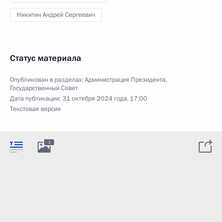
Никитин Андрей Сергеевич
Статус материала
Опубликован в разделах:
Администрация Президента
,
Государственный Совет
Дата публикации:
31 октября 2024 года, 17:00
Текстовая версия
3