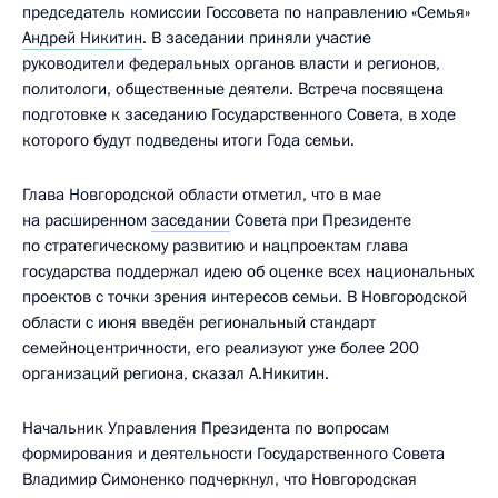
председатель комиссии Госсовета по направлению «Семья»
Андрей Никитин
. В заседании приняли участие
руководители федеральных органов власти и регионов,
политологи, общественные деятели. Встреча посвящена
подготовке к заседанию Государственного Совета, в ходе
которого будут подведены итоги Года семьи.
Глава Новгородской области отметил, что в мае
на расширенном
заседании
Совета при Президенте
по стратегическому развитию и нацпроектам глава
государства поддержал идею об оценке всех национальных
проектов с точки зрения интересов семьи. В Новгородской
области с июня введён региональный стандарт
семейноцентричности, его реализуют уже более 200
организаций региона, сказал А.Никитин.
Начальник Управления Президента по вопросам
формирования и деятельности Государственного Совета
Владимир Симоненко подчеркнул, что Новгородская