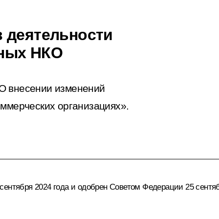
 деятельности
ных НКО
О внесении изменений
ммерческих организациях».
ентября 2024 года и одобрен Советом Федерации 25 сентяб