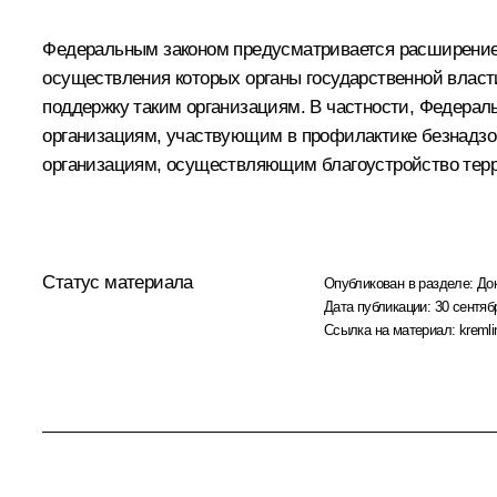
Федеральным законом предусматривается расширение 
осуществления которых органы государственной власт
поддержку таким организациям. В частности, Федерал
организациям, участвующим в профилактике безнадзо
организациям, осуществляющим благоустройство тер
Статус материала
Опубликован в разделе:
До
Дата публикации:
30 сентяб
Ссылка на материал:
kremli