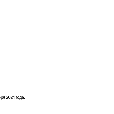
ря 2024 года.