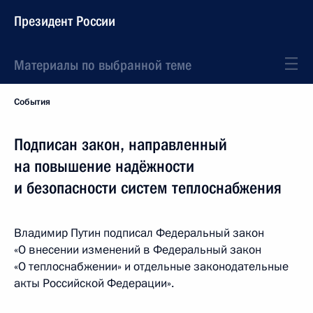
Президент России
Материалы по выбранной теме
События
Подписан закон, направленный
на повышение надёжности
и безопасности систем теплоснабжения
Владимир Путин подписал Федеральный закон
«О внесении изменений в Федеральный закон
«О теплоснабжении» и отдельные законодательные
акты Российской Федерации».