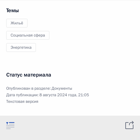
Темы
Жильё
Социальная сфера
Энергетика
Статус материала
Опубликован в разделе:
Документы
Дата публикации:
8 августа 2024 года, 21:05
Текстовая версия