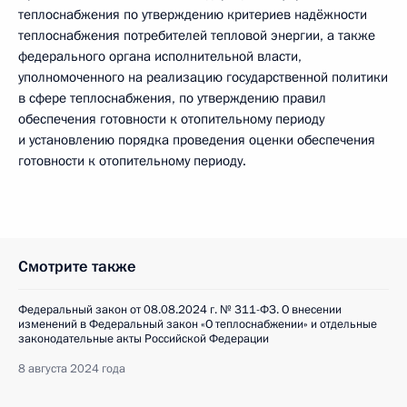
теплоснабжения по утверждению критериев надёжности
теплоснабжения потребителей тепловой энергии, а также
федерального органа исполнительной власти,
уполномоченного на реализацию государственной политики
в сфере теплоснабжения, по утверждению правил
обеспечения готовности к отопительному периоду
и установлению порядка проведения оценки обеспечения
готовности к отопительному периоду.
Смотрите также
Федеральный закон от 08.08.2024 г. № 311-ФЗ. О внесении
изменений в Федеральный закон «О теплоснабжении» и отдельные
законодательные акты Российской Федерации
8 августа 2024 года