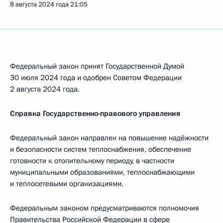
8 августа 2024 года
21:05
Федеральный закон принят Государственной Думой
30 июля 2024 года и одобрен Советом Федерации
2 августа 2024 года.
Справка Государственно-правового управления
Федеральный закон направлен на повышение надёжности
и безопасности систем теплоснабжения, обеспечение
готовности к отопительному периоду, в частности
муниципальными образованиями, теплоснабжающими
и теплосетевыми организациями.
Федеральным законом предусматриваются полномочия
Правительства Российской Федерации в сфере