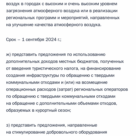
воздух в городах с высоким и очень высоким уровнем
загрязнения атмосферного воздуха или в реализации
региональных программ и мероприятий, направленных
на улучшение качества атмосферного воздуха.
Срок – 1 сентября 2024 г.;
ж) представить предложения по использованию
дополнительных доходов местных бюджетов, полученных
от введения туристического налога, на финансирование
создания инфраструктуры по обращению с твердыми
коммунальными отходами и (или) на возмещение
операционных расходов (затрат) региональных операторов
по обращению с твердыми коммунальными отходами
на обращение с дополнительными объемами отходов,
образуемых в курортный сезон;
з) представить предложения, направленные
на стимулирование добровольного оборудования