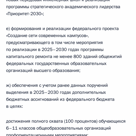
программы стратегического академического лидерства
«Приоритет-2030»;
е) формирования и реализации федерального проекта
«Создание сети современных кампусов»,
предусматривающего в том числе мероприятия
по реализации в 2025–2030 годах программы
капитального ремонта не менее 800 зданий общежитий
федеральных государственных образовательных
организаций высшего образования;
ж) обеспечения с учетом ранее данных поручений
выделения в 2025–2030 годах дополнительных
бюджетных ассигнований из федерального бюджета
в целях:
достижения полного охвата (100 процентов) обучающихся
6–11 классов общеобразовательных организаций
профориентационными мероприятиями;