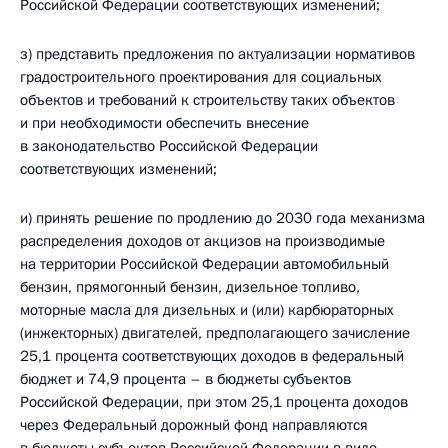
Российской Федерации соответствующих изменений;
з) представить предложения по актуализации нормативов
градостроительного проектирования для социальных
объектов и требований к строительству таких объектов
и при необходимости обеспечить внесение
в законодательство Российской Федерации
соответствующих изменений;
и) принять решение по продлению до 2030 года механизма
распределения доходов от акцизов на производимые
на территории Российской Федерации автомобильный
бензин, прямогонный бензин, дизельное топливо,
моторные масла для дизельных и (или) карбюраторных
(инжекторных) двигателей, предполагающего зачисление
25,1 процента соответствующих доходов в федеральный
бюджет и 74,9 процента – в бюджеты субъектов
Российской Федерации, при этом 25,1 процента доходов
через Федеральный дорожный фонд направляются