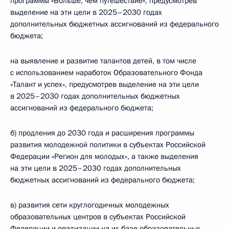
программы «Больше, чем путешествие», предусмотрев
выделение на эти цели в 2025–2030 годах
дополнительных бюджетных ассигнований из федерального
бюджета;
на выявление и развитие талантов детей, в том числе
с использованием наработок Образовательного Фонда
«Талант и успех», предусмотрев выделение на эти цели
в 2025–2030 годах дополнительных бюджетных
ассигнований из федерального бюджета;
б) продления до 2030 года и расширения программы
развития молодежной политики в субъектах Российской
Федерации «Регион для молодых», а также выделения
на эти цели в 2025–2030 годах дополнительных
бюджетных ассигнований из федерального бюджета;
в) развития сети круглогодичных молодежных
образовательных центров в субъектах Российской
Федерации и реализации на их базе образовательных