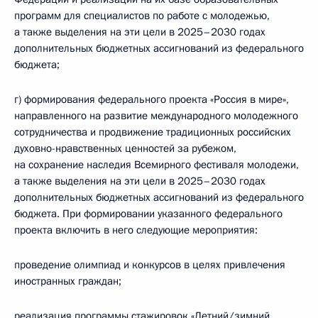
программ для специалистов по работе с молодежью,
а также выделения на эти цели в 2025–2030 годах
дополнительных бюджетных ассигнований из федерального
бюджета;
г) формирования федерального проекта «Россия в мире»,
направленного на развитие международного молодежного
сотрудничества и продвижение традиционных российских
духовно-­нравственных ценностей за рубежом,
на сохранение наследия Всемирного фестиваля молодежи,
а также выделения на эти цели в 2025–2030 годах
дополнительных бюджетных ассигнований из федерального
бюджета. При формировании указанного федерального
проекта включить в него следующие мероприятия:
проведение олимпиад и конкурсов в целях привлечения
иностранных граждан;
реализация программы стажировок «Летний/зимний