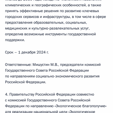
климатических и географических особенностей, а также
принять эффективные решения по развитию ключевых
городских сервисов и инфраструктуры, в том числе в сфере
предоставления образовательных, социальных,
медицинских и культурно-развлекательных услуг,
определив возможные инструменты государственной
поддержки.
Срок – 1 декабря 2024 г.
Ответственные: Мишустин М.В., председатели комиссий
Государственного Совета Российской Федерации
по направлениям социально-экономического развития
Российской Федерации.
4. Правительству Российской Федерации совместно
с комиссией Государственного Совета Российской
Федерации по направлению «Экологическое благополучие»
для реализации национальной цели «Экологическое