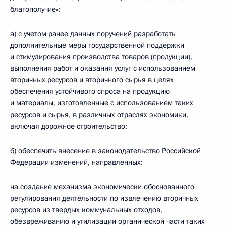
благополучие»:
а) с учетом ранее данных поручений разработать
дополнительные меры государственной поддержки
и стимулирования производства товаров (продукции),
выполнения работ и оказания услуг с использованием
вторичных ресурсов и вторичного сырья в целях
обеспечения устойчивого спроса на продукцию
и материалы, изготовленные с использованием таких
ресурсов и сырья, в различных отраслях экономики,
включая дорожное строительство;
б) обеспечить внесение в законодательство Российской
Федерации изменений, направленных:
на создание механизма экономически обоснованного
регулирования деятельности по извлечению вторичных
ресурсов из твердых коммунальных отходов,
обезвреживанию и утилизации органической части таких