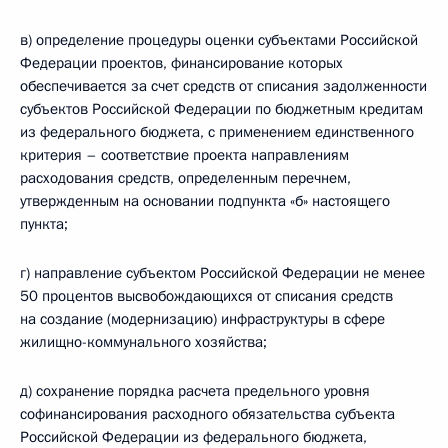
в) определение процедуры оценки субъектами Российской
Федерации проектов, финансирование которых
обеспечивается за счет средств от списания задолженности
субъектов Российской Федерации по бюджетным кредитам
из федерального бюджета, с применением единственного
критерия – соответствие проекта направлениям
расходования средств, определенным перечнем,
утвержденным на основании подпункта «б» настоящего
пункта;
г) направление субъектом Российской Федерации не менее
50 процентов высвобождающихся от списания средств
на создание (модернизацию) инфраструктуры в сфере
жилищно-коммунального хозяйства;
д) сохранение порядка расчета предельного уровня
софинансирования расходного обязательства субъекта
Российской Федерации из федерального бюджета,