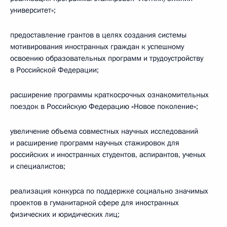
университет»;
предоставление грантов в целях создания системы
мотивирования иностранных граждан к успешному
освоению образовательных программ и трудоустройству
в Российской Федерации;
расширение программы краткосрочных ознакомительных
поездок в Российскую Федерацию «Новое поколение»;
увеличение объема совместных научных исследований
и расширение программ научных стажировок для
российских и иностранных студентов, аспирантов, ученых
и специалистов;
реализация конкурса по поддержке социально значимых
проектов в гуманитарной сфере для иностранных
физических и юридических лиц;