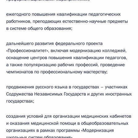
ежегодного повышения квалификации педагогических
работников, преподающих естественно-научные предметы
в системе общего образования;
дальнейшего развития федерального проекта
«Профессионалитет», включая модернизацию колледжей,
оснащение центров повышения квалификации педагогов,
а также популяризацию рабочих профессий, проведение
чемпионатов по профессиональному мастерству;
продвижения русского языка в государствах – участниках
Содружества Независимых Государств и других иностранных
государствах;
создания условий для организации медицинских кабинетов
и оказания медицинской помощи в общеобразовательных
организациях в рамках программы «Модернизация
школьных систем образования».