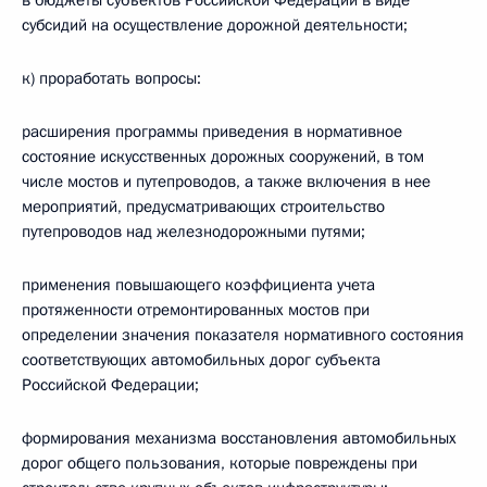
в бюджеты субъектов Российской Федерации в виде
субсидий на осуществление дорожной деятельности;
к) проработать вопросы:
расширения программы приведения в нормативное
состояние искусственных дорожных сооружений, в том
числе мостов и путепроводов, а также включения в нее
мероприятий, предусматривающих строительство
путепроводов над железнодорожными путями;
применения повышающего коэффициента учета
протяженности отремонтированных мостов при
определении значения показателя нормативного состояния
соответствующих автомобильных дорог субъекта
Российской Федерации;
формирования механизма восстановления автомобильных
дорог общего пользования, которые повреждены при