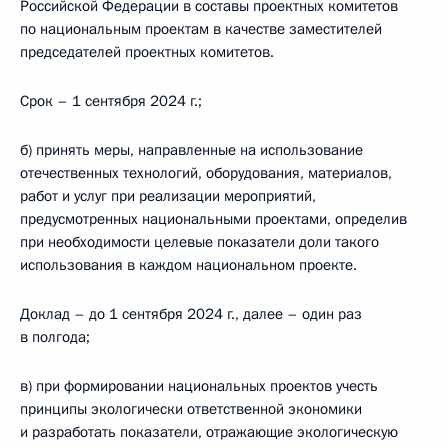
Российской Федерации в составы проектных комитетов
по национальным проектам в качестве заместителей
председателей проектных комитетов.
Срок – 1 сентября 2024 г.;
б) принять меры, направленные на использование
отечественных технологий, оборудования, материалов,
работ и услуг при реализации мероприятий,
предусмотренных национальными проектами, определив
при необходимости целевые показатели доли такого
использования в каждом национальном проекте.
Доклад – до 1 сентября 2024 г., далее – один раз
в полгода;
в) при формировании национальных проектов учесть
принципы экологически ответственной экономики
и разработать показатели, отражающие экологическую