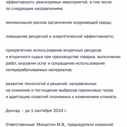
эффективность реализуемых мероприятий, в том числе
по следующим направлениям:
минимизация рисков загрязнения окружающей среды;
повышение ресурсной и энергетической эффективности;
приоритетное использование вторичных ресурсов
и вторичного сырья при производстве товаров, выполнении
работ, оказании услуг и сокращение использования
неперерабатываемых материалов;
развитие технологий и решений, направленных
на снижение и поглощение выбросов парниковых газов
и адаптацию отраслей экономики к изменениям климата.
Доклад – до 1 сентября 2024 г.
Ответственные: Мишустин М.В., председатели комиссий