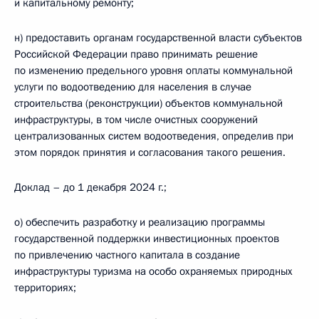
и капитальному ремонту;
н) предоставить органам государственной власти субъектов
Российской Федерации право принимать решение
по изменению предельного уровня оплаты коммунальной
услуги по водоотведению для населения в случае
строительства (реконструкции) объектов коммунальной
инфраструктуры, в том числе очистных сооружений
централизованных систем водоотведения, определив при
этом порядок принятия и согласования такого решения.
Доклад – до 1 декабря 2024 г.;
о) обеспечить разработку и реализацию программы
государственной поддержки инвестиционных проектов
по привлечению частного капитала в создание
инфраструктуры туризма на особо охраняемых природных
территориях;