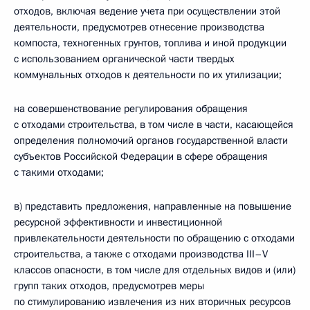
отходов, включая ведение учета при осуществлении этой
деятельности, предусмотрев отнесение производства
компоста, техногенных грунтов, топлива и иной продукции
с использованием органической части твердых
коммунальных отходов к деятельности по их утилизации;
на совершенствование регулирования обращения
с отходами строительства, в том числе в части, касающейся
определения полномочий органов государственной власти
субъектов Российской Федерации в сфере обращения
с такими отходами;
в) представить предложения, направленные на повышение
ресурсной эффективности и инвестиционной
привлекательности деятельности по обращению с отходами
строительства, а также с отходами производства III–V
классов опасности, в том числе для отдельных видов и (или)
групп таких отходов, предусмотрев меры
по стимулированию извлечения из них вторичных ресурсов