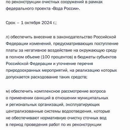
по реконструкции очистных сооружений в рамках
федерального проекта «Вода России».
Срок – 1 октября 2024 г.;
л) обеспечить внесение в законодательство Российской
Федерации изменений, предусматривающих поступление
платы за негативное воздействие на окружающую среду
в полном объеме (100 процентов) в бюджеты субъектов
Российской Федерации и уточнение перечня
природоохранных мероприятий, на реализацию которых
допускается расходование таких средств;
м) обеспечить комплексное рассмотрение вопроса
о применении санкций в отношении муниципальных
и региональных организаций, эксплуатирующих
централизованные системы водоотведения, которые
не обеспечивают нормативную очистку сточных вод
в период проведения работ по их реконструкции