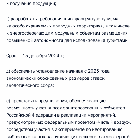
и получения продукции;
г) разработать требования к инфраструктуре туризма
на особо охраняемых природных территориях, в том числе
к энергосберегающим модульным объектам размещения
повышенной автономности для использования туристами.
Срок – 15 декабря 2024 г.;
д) обеспечить установление начиная с 2025 года
экономически обоснованных размеров ставок
экологического сбора;
е) представить предложения, обеспечивающие
возможность участия всех заинтересованных субъектов
Российской Федерации в реализации мероприятий,
предусмотренных федеральным проектом «Чистый воздух»,
посредством участия в эксперименте по квотированию
выбросов опасных загрязняющих веществ в атмосферный