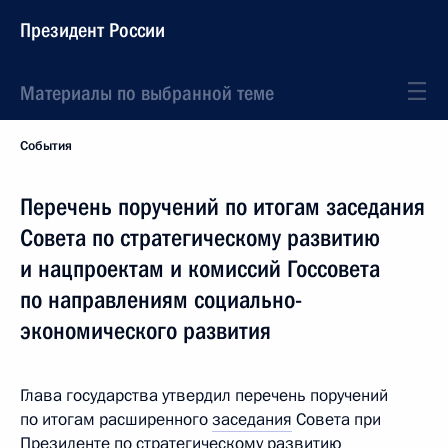
Президент России
Материалы по выбранной теме
События
Перечень поручений по итогам заседания
Совета по стратегическому развитию
и нацпроектам и комиссий Госсовета
по направлениям социально-
экономического развития
Глава государства утвердил перечень поручений
по итогам расширенного
заседания
Совета при
Президенте по стратегическому развитию