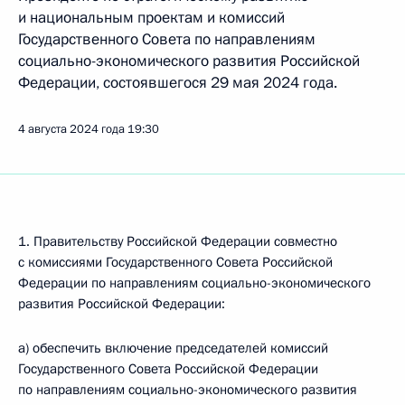
и национальным проектам и комиссий
Государственного Совета по направлениям
социально-экономического развития Российской
Федерации, состоявшегося 29 мая 2024 года.
4 августа 2024 года
19:30
1. Правительству Российской Федерации совместно
с комиссиями Государственного Совета Российской
Федерации по направлениям социально-экономического
развития Российской Федерации:
а) обеспечить включение председателей комиссий
Государственного Совета Российской Федерации
по направлениям социально-экономического развития