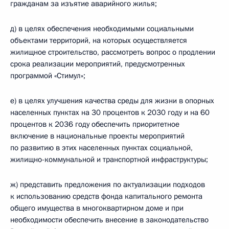
гражданам за изъятие аварийного жилья;
д) в целях обеспечения необходимыми социальными
объектами территорий, на которых осуществляется
жилищное строительство, рассмотреть вопрос о продлении
срока реализации мероприятий, предусмотренных
программой «Стимул»;
е) в целях улучшения качества среды для жизни в опорных
населенных пунктах на 30 процентов к 2030 году и на 60
процентов к 2036 году обеспечить приоритетное
включение в национальные проекты мероприятий
по развитию в этих населенных пунктах социальной,
жилищно-коммунальной и транспортной инфраструктуры;
ж) представить предложения по актуализации подходов
к использованию средств фонда капитального ремонта
общего имущества в многоквартирном доме и при
необходимости обеспечить внесение в законодательство