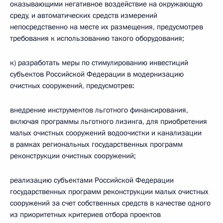
оказывающими негативное воздействие на окружающую
среду, и автоматических средств измерений
непосредственно на месте их размещения, предусмотрев
требования к использованию такого оборудования;
к) разработать меры по стимулированию инвестиций
субъектов Российской Федерации в модернизацию
очистных сооружений, предусмотрев:
внедрение инструментов льготного финансирования,
включая программы льготного лизинга, для приобретения
малых очистных сооружений водоочистки и канализации
в рамках региональных государственных программ
реконструкции очистных сооружений;
реализацию субъектами Российской Федерации
государственных программ реконструкции малых очистных
сооружений за счет собственных средств в качестве одного
из приоритетных критериев отбора проектов