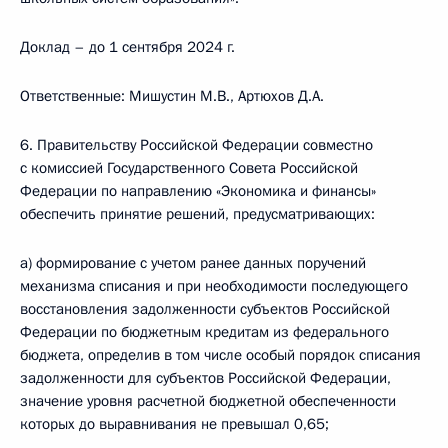
Доклад – до 1 сентября 2024 г.
Ответственные: Мишустин М.В., Артюхов Д.А.
6. Правительству Российской Федерации совместно
с комиссией Государственного Совета Российской
Федерации по направлению «Экономика и финансы»
обеспечить принятие решений, предусматривающих:
а) формирование с учетом ранее данных поручений
механизма списания и при необходимости последующего
восстановления задолженности субъектов Российской
Федерации по бюджетным кредитам из федерального
бюджета, определив в том числе особый порядок списания
задолженности для субъектов Российской Федерации,
значение уровня расчетной бюджетной обеспеченности
которых до выравнивания не превышал 0,65;