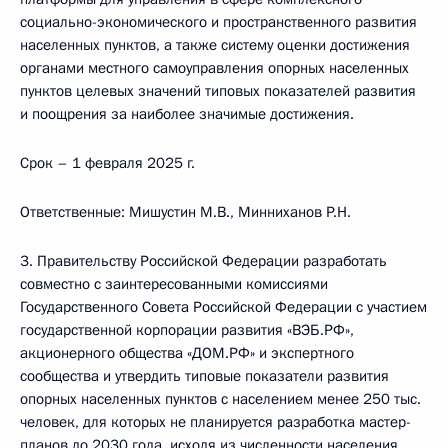
социально-экономического и пространственного развития
населенных пунктов, а также систему оценки достижения
органами местного самоуправления опорных населенных
пунктов целевых значений типовых показателей развития
и поощрения за наиболее значимые достижения.
Срок – 1 февраля 2025 г.
Ответственные: Мишустин М.В., Минниханов Р.Н.
3. Правительству Российской Федерации разработать
совместно с заинтересованными комиссиями
Государственного Совета Российской Федерации с участием
государственной корпорации развития «ВЭБ.РФ»,
акционерного общества «ДОМ.РФ» и экспертного
сообщества и утвердить типовые показатели развития
опорных населенных пунктов с населением менее 250 тыс.
человек, для которых не планируется разработка мастер-
планов до 2030 года, исходя из численности населения,