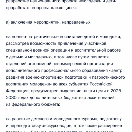
разработке национального проекта «Молодежь и дети»
проработать вопросы, касающиеся:
а) включения мероприятий, направленных:
на военно-патриотическое воспитание детей и молодежи,
рассмотрев возможность привлечения участников
специальной военной операции к воспитательной работе
с детьми и молодежью, в том числе путем развития
отделений автономной некоммерческой организации
дополнительного профессионального образования «Центр
развития военно-спортивной подготовки и патриотического
воспитания молодежи» во всех субъектах Российской
Федерации, предусмотрев выделение на эти цели в 2025–
2030 годах дополнительных бюджетных ассигнований
из федерального бюджета;
на развитие детского и молодежного туризма, подготовку
и переподготовку экскурсоводов, в том числе расширение