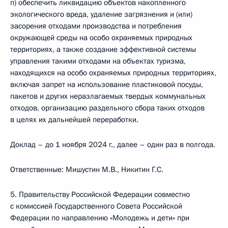
п) обеспечить ликвидацию объектов накопленного
экологического вреда, удаление загрязнения и (или)
засорения отходами производства и потребления
окружающей среды на особо охраняемых природных
территориях, а также создание эффективной системы
управления такими отходами на объектах туризма,
находящихся на особо охраняемых природных территориях,
включая запрет на использование пластиковой посуды,
пакетов и других неразлагаемых твердых коммунальных
отходов, организацию раздельного сбора таких отходов
в целях их дальнейшей переработки.
Доклад – до 1 ноября 2024 г., далее – один раз в полгода.
Ответственные: Мишустин М.В., Никитин Г.С.
5. Правительству Российской Федерации совместно
с комиссией Государственного Совета Российской
Федерации по направлению «Молодежь и дети» при