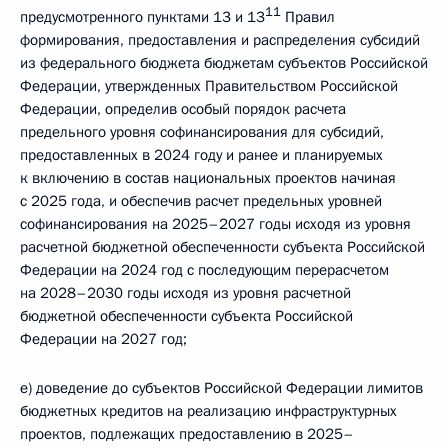
11
предусмотренного пунктами 13 и 13
Правил
формирования, предоставления и распределения субсидий
из федерального бюджета бюджетам субъектов Российской
Федерации, утвержденных Правительством Российской
Федерации, определив особый порядок расчета
предельного уровня софинансирования для субсидий,
предоставленных в 2024 году и ранее и планируемых
к включению в состав национальных проектов начиная
с 2025 года, и обеспечив расчет предельных уровней
софинансирования на 2025–2027 годы исходя из уровня
расчетной бюджетной обеспеченности субъекта Российской
Федерации на 2024 год с последующим перерасчетом
на 2028–2030 годы исходя из уровня расчетной
бюджетной обеспеченности субъекта Российской
Федерации на 2027 год;
е) доведение до субъектов Российской Федерации лимитов
бюджетных кредитов на реализацию инфраструктурных
проектов, подлежащих предоставлению в 2025–