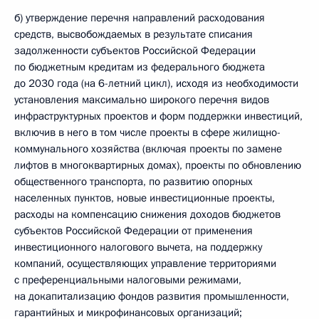
б) утверждение перечня направлений расходования
средств, высвобождаемых в результате списания
задолженности субъектов Российской Федерации
по бюджетным кредитам из федерального бюджета
до 2030 года (на 6-летний цикл), исходя из необходимости
установления максимально широкого перечня видов
инфраструктурных проектов и форм поддержки инвестиций,
включив в него в том числе проекты в сфере жилищно-
коммунального хозяйства (включая проекты по замене
лифтов в многоквартирных домах), проекты по обновлению
общественного транспорта, по развитию опорных
населенных пунктов, новые инвестиционные проекты,
расходы на компенсацию снижения доходов бюджетов
субъектов Российской Федерации от применения
инвестиционного налогового вычета, на поддержку
компаний, осуществляющих управление территориями
с преференциальными налоговыми режимами,
на докапитализацию фондов развития промышленности,
гарантийных и микрофинансовых организаций;