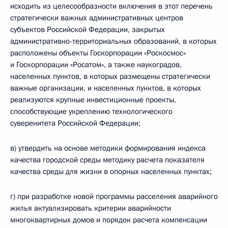
исходить из целесообразности включения в этот перечень
стратегически важных административных центров
субъектов Российской Федерации, закрытых
административно-территориальных образований, в которых
расположены объекты Госкорпорации «Роскосмос»
и Госкорпорации «Росатом», а также наукоградов,
населенных пунктов, в которых размещены стратегически
важные организации, и населенных пунктов, в которых
реализуются крупные инвестиционные проекты,
способствующие укреплению технологического
суверенитета Российской Федерации;
в) утвердить на основе методики формирования индекса
качества городской среды методику расчета показателя
качества среды для жизни в опорных населенных пунктах;
г) при разработке новой программы расселения аварийного
жилья актуализировать критерии аварийности
многоквартирных домов и порядок расчета компенсации