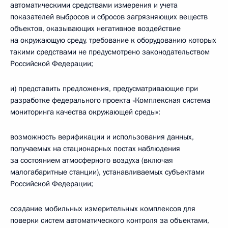
автоматическими средствами измерения и учета
показателей выбросов и сбросов загрязняющих веществ
объектов, оказывающих негативное воздействие
на окружающую среду, требование к оборудованию которых
такими средствами не предусмотрено законодательством
Российской Федерации;
и) представить предложения, предусматривающие при
разработке федерального проекта «Комплексная система
мониторинга качества окружающей среды»:
возможность верификации и использования данных,
получаемых на стационарных постах наблюдения
за состоянием атмосферного воздуха (включая
малогабаритные станции), устанавливаемых субъектами
Российской Федерации;
создание мобильных измерительных комплексов для
поверки систем автоматического контроля за объектами,