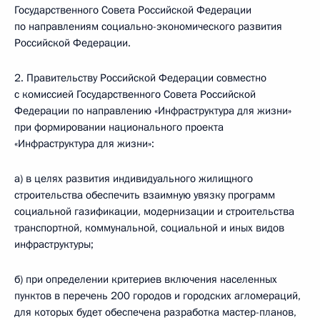
Государственного Совета Российской Федерации
по направлениям социально-экономического развития
Российской Федерации.
2. Правительству Российской Федерации совместно
с комиссией Государственного Совета Российской
Федерации по направлению «Инфраструктура для жизни»
при формировании национального проекта
«Инфраструктура для жизни»:
а) в целях развития индивидуального жилищного
строительства обеспечить взаимную увязку программ
социальной газификации, модернизации и строительства
транспортной, коммунальной, социальной и иных видов
инфраструктуры;
б) при определении критериев включения населенных
пунктов в перечень 200 городов и городских агломераций,
для которых будет обеспечена разработка мастер-планов,