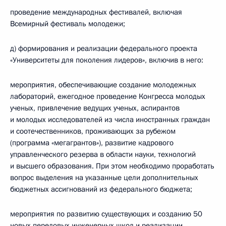
проведение международных фестивалей, включая
Всемирный фестиваль молодежи;
д) формирования и реализации федерального проекта
«Университеты для поколения лидеров», включив в него:
мероприятия, обеспечивающие создание молодежных
лабораторий, ежегодное проведение Конгресса молодых
ученых, привлечение ведущих ученых, аспирантов
и молодых исследователей из числа иностранных граждан
и соотечественников, проживающих за рубежом
(программа «мегагрантов»), развитие кадрового
управленческого резерва в области науки, технологий
и высшего образования. При этом необходимо проработать
вопрос выделения на указанные цели дополнительных
бюджетных ассигнований из федерального бюджета;
мероприятия по развитию существующих и созданию 50
новых передовых инженерных школ и реализации