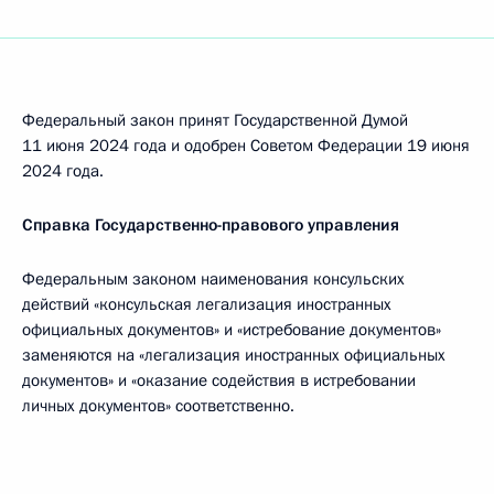
Федеральный закон принят Государственной Думой
11 июня 2024 года и одобрен Советом Федерации 19 июня
2024 года.
Справка Государственно-правового управления
Федеральным законом наименования консульских
действий «консульская легализация иностранных
официальных документов» и «истребование документов»
заменяются на «легализация иностранных официальных
документов» и «оказание содействия в истребовании
личных документов» соответственно.