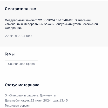
Смотрите также
Федеральный закон от 22.06.2024 г. № 146-ФЗ. О внесении
изменений в Федеральный закон «Консульский устав Российской
Федерации»
22 июня 2024 года
Темы
Социальная сфера
Статус материала
Опубликован в разделе:
Документы
Дата публикации:
22 июня 2024 года, 13:45
Текстовая версия