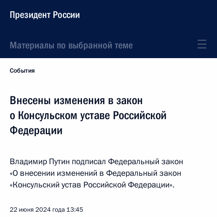
Президент России
Материалы по выбранной теме
События
Внесены изменения в закон
о Консульском уставе Российской
Федерации
Владимир Путин подписал Федеральный закон
«О внесении изменений в Федеральный закон
«Консульский устав Российской Федерации».
22 июня 2024 года
13:45