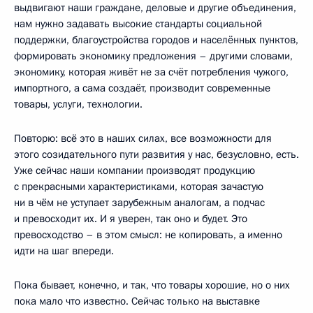
выдвигают наши граждане, деловые и другие объединения,
нам нужно задавать высокие стандарты социальной
поддержки, благоустройства городов и населённых пунктов,
формировать экономику предложения – другими словами,
экономику, которая живёт не за счёт потребления чужого,
импортного, а сама создаёт, производит современные
товары, услуги, технологии.
Повторю: всё это в наших силах, все возможности для
этого созидательного пути развития у нас, безусловно, есть.
Уже сейчас наши компании производят продукцию
с прекрасными характеристиками, которая зачастую
ни в чём не уступает зарубежным аналогам, а подчас
и превосходит их. И я уверен, так оно и будет. Это
превосходство – в этом смысл: не копировать, а именно
идти на шаг впереди.
Пока бывает, конечно, и так, что товары хорошие, но о них
пока мало что известно. Сейчас только на выставке