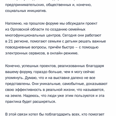
предпринимательских, общественных и, конечно,
социальных инициатив.
Напомню, на прошлом форуме мы обсуждали проект
из Орловской области по созданию семейных
многофункциональных центров. Сегодня они работают
в 21 регионе, помогают семьям с детьми решать важные
повседневные вопросы, причём быстро – с помощью
электронных сервисов, в онлайн-режиме.
Конечно, успешных проектов, реализованных благодаря
вашему форуму, гораздо больше, чем я могу сейчас
упомянуть. Думаю, что и на выставке далеко не все
представлены. Они уникальные, самобытные, доказывают
свою эффективность в реальной жизни, что называется,
на земле. Надеюсь, что люди уже этим пользуются и эта
практика будет расширяться.
В этой связи хотел бы поблагодарить всех, кто помогает