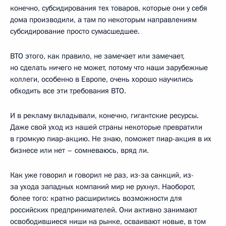
конечно, субсидирования тех товаров, которые они у себя
дома производили, а там по некоторым направлениям
субсидирование просто сумасшедшее.
ВТО этого, как правило, не замечает или замечает,
но сделать ничего не может, потому что наши зарубежные
коллеги, особенно в Европе, очень хорошо научились
обходить все эти требования ВТО.
И в рекламу вкладывали, конечно, гигантские ресурсы.
Даже свой уход из нашей страны некоторые превратили
в громкую пиар-акцию. Не знаю, поможет пиар-акция в их
бизнесе или нет – сомневаюсь, вряд ли.
Как уже говорил и говорил не раз, из-за санкций, из-
за ухода западных компаний мир не рухнул. Наоборот,
более того: кратно расширились возможности для
российских предпринимателей. Они активно занимают
освободившиеся ниши на рынке, осваивают новые, в том