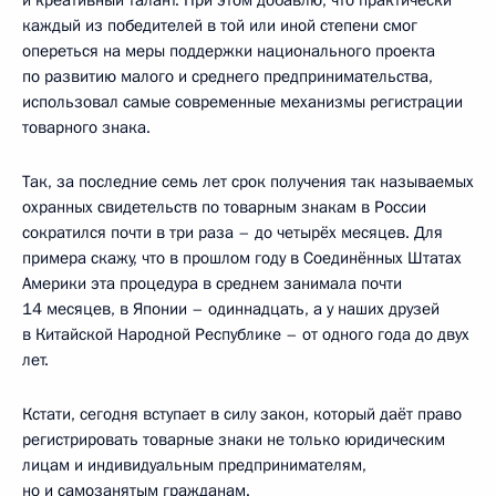
каждый из победителей в той или иной степени смог
опереться на меры поддержки национального проекта
по развитию малого и среднего предпринимательства,
использовал самые современные механизмы регистрации
товарного знака.
Так, за последние семь лет срок получения так называемых
охранных свидетельств по товарным знакам в России
сократился почти в три раза – до четырёх месяцев. Для
примера скажу, что в прошлом году в Соединённых Штатах
Америки эта процедура в среднем занимала почти
14 месяцев, в Японии – одиннадцать, а у наших друзей
в Китайской Народной Республике – от одного года до двух
лет.
Кстати, сегодня вступает в силу закон, который даёт право
регистрировать товарные знаки не только юридическим
лицам и индивидуальным предпринимателям,
но и самозанятым гражданам.