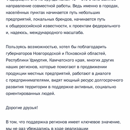
направление совместной работы. Ведь именно в городах,
населённых пунктах начинается путь небольших
предприятий, локальных брендов, начинается путь
к общероссийской известности, к проектам федерального
и, надеюсь, международного масштаба.
Пользуясь возможностью, хотел бы поблагодарить
губернаторов Новгородской и Псковской областей,
Республики Удмуртия, Камчатского края, многих других
наших регионов, которые помогают в продвижении
продукции местных предприятий, работают в диалоге
с предпринимателями, видят мощный ресурс долгосрочного
развития территории в поддержке активных, социально
ориентированных людей.
Дорогие друзья!
В том, что поддержка регионов имеет ключевое значение,
мы не раз убеждались в ходе реализации