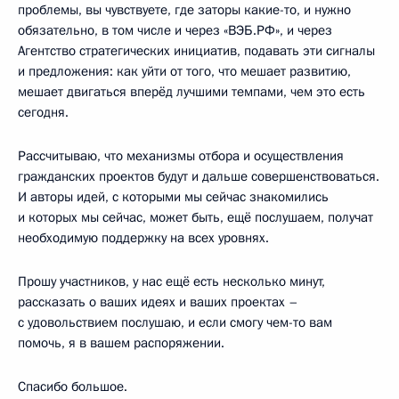
проблемы, вы чувствуете, где заторы какие-то, и нужно
обязательно, в том числе и через «ВЭБ.РФ», и через
Агентство стратегических инициатив, подавать эти сигналы
и предложения: как уйти от того, что мешает развитию,
мешает двигаться вперёд лучшими темпами, чем это есть
сегодня.
Рассчитываю, что механизмы отбора и осуществления
гражданских проектов будут и дальше совершенствоваться.
И авторы идей, с которыми мы сейчас знакомились
и которых мы сейчас, может быть, ещё послушаем, получат
необходимую поддержку на всех уровнях.
Прошу участников, у нас ещё есть несколько минут,
рассказать о ваших идеях и ваших проектах –
с удовольствием послушаю, и если смогу чем-то вам
помочь, я в вашем распоряжении.
Спасибо большое.