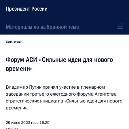
Президент России
Материалы по выбранной теме
События
Форум АСИ «Сильные идеи для нового
времени»
Владимир Путин принял участие в пленарном
заседании третьего ежегодного форума Агентства
стратегических инициатив «Сильные идеи для нового
времени».
29 июня 2023 года
16:25