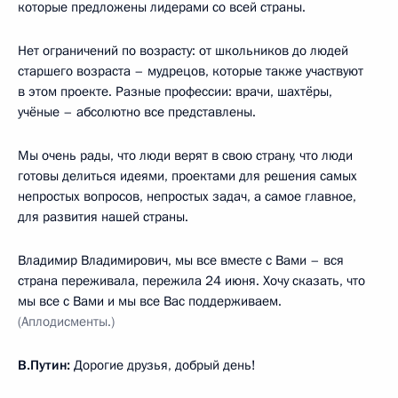
которые предложены лидерами со всей страны.
Нет ограничений по возрасту: от школьников до людей
старшего возраста – мудрецов, которые также участвуют
в этом проекте. Разные профессии: врачи, шахтёры,
учёные – абсолютно все представлены.
Мы очень рады, что люди верят в свою страну, что люди
готовы делиться идеями, проектами для решения самых
непростых вопросов, непростых задач, а самое главное,
для развития нашей страны.
Владимир Владимирович, мы все вместе с Вами – вся
страна переживала, пережила 24 июня. Хочу сказать, что
мы все с Вами и мы все Вас поддерживаем.
(Аплодисменты.)
В.Путин:
Дорогие друзья, добрый день!