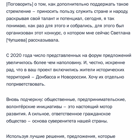
[Поговорить] о том, как дополнительно поддержать такое
стремление – приносить пользу, служить стране и народу,
раскрывая свой талант и потенциал, сегодня, я так
понимаю, как раз для этого и собрались, для этого был
организован этот конкурс, о котором мне сейчас Светлана
[Чупшева] рассказывала.
С 2020 года число представленных на форум предложений
увеличилось более чем наполовину. И, честно, искренне
рад, что в ваш проект включились жители исторических
территорий – Донбасса и Новороссии. Хочу их отдельно
поприветствовать.
Вновь подчеркну: общественные, предпринимательские,
волонтёрские инициативы – это настоящий мотор
развития. А сильное, ответственное гражданское
общество – основа суверенитета нашей страны.
Используя лучшие решения, предложения, которые