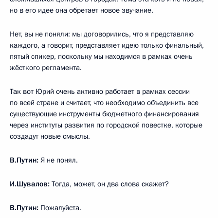
но в его идее она обретает новое звучание.
Нет, вы не поняли: мы договорились, что я представляю
каждого, а говорит, представляет идею только финальный,
пятый спикер, поскольку мы находимся в рамках очень
жёсткого регламента.
Так вот Юрий очень активно работает в рамках сессии
по всей стране и считает, что необходимо объединить все
существующие инструменты бюджетного финансирования
через институты развития по городской повестке, которые
создадут новые смыслы.
В.Путин:
Я не понял.
И.Шувалов:
Тогда, может, он два слова скажет?
В.Путин:
Пожалуйста.