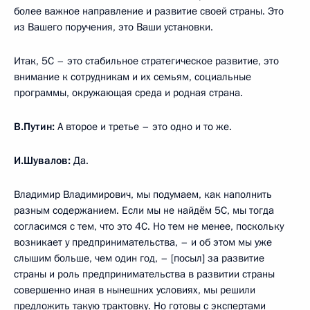
более важное направление и развитие своей страны. Это
из Вашего поручения, это Ваши установки.
Итак, 5С – это стабильное стратегическое развитие, это
внимание к сотрудникам и их семьям, социальные
программы, окружающая среда и родная страна.
В.Путин:
А второе и третье – это одно и то же.
И.Шувалов:
Да.
Владимир Владимирович, мы подумаем, как наполнить
разным содержанием. Если мы не найдём 5С, мы тогда
согласимся с тем, что это 4С. Но тем не менее, поскольку
возникает у предпринимательства, – и об этом мы уже
слышим больше, чем один год, – [посыл] за развитие
страны и роль предпринимательства в развитии страны
совершенно иная в нынешних условиях, мы решили
предложить такую трактовку. Но готовы с экспертами