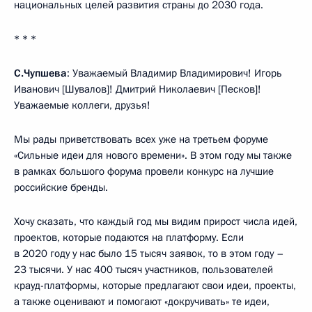
национальных целей развития страны до 2030 года.
* * *
С.Чупшева
: Уважаемый Владимир Владимирович! Игорь
Иванович [Шувалов]! Дмитрий Николаевич [Песков]!
Уважаемые коллеги, друзья!
Мы рады приветствовать всех уже на третьем форуме
«Сильные идеи для нового времени». В этом году мы также
в рамках большого форума провели конкурс на лучшие
российские бренды.
Хочу сказать, что каждый год мы видим прирост числа идей,
проектов, которые подаются на платформу. Если
в 2020 году у нас было 15 тысяч заявок, то в этом году –
23 тысячи. У нас 400 тысяч участников, пользователей
крауд-платформы, которые предлагают свои идеи, проекты,
а также оценивают и помогают «докручивать» те идеи,