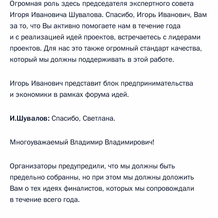
Огромная роль здесь председателя экспертного совета
Игоря Ивановича Шувалова. Спасибо, Игорь Иванович, Вам
за то, что Вы активно помогаете нам в течение года
и с реализацией идей проектов, встречаетесь с лидерами
проектов. Для нас это также огромный стандарт качества,
который мы должны поддерживать в этой работе.
Игорь Иванович представит блок предпринимательства
и экономики в рамках форума идей.
И.Шувалов:
Спасибо, Светлана.
Многоуважаемый Владимир Владимирович!
Организаторы предупредили, что мы должны быть
предельно собранны, но при этом мы должны доложить
Вам о тех идеях финалистов, которых мы сопровождали
в течение всего года.