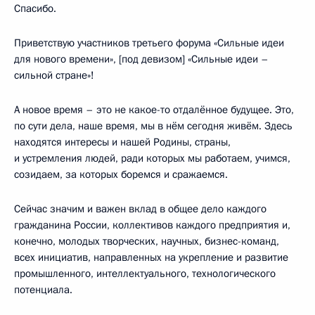
Спасибо.
Приветствую участников третьего форума «Сильные идеи
для нового времени», [под девизом] «Сильные идеи –
сильной стране»!
А новое время – это не какое-то отдалённое будущее. Это,
по сути дела, наше время, мы в нём сегодня живём. Здесь
находятся интересы и нашей Родины, страны,
и устремления людей, ради которых мы работаем, учимся,
созидаем, за которых боремся и сражаемся.
Сейчас значим и важен вклад в общее дело каждого
гражданина России, коллективов каждого предприятия и,
конечно, молодых творческих, научных, бизнес-команд,
всех инициатив, направленных на укрепление и развитие
промышленного, интеллектуального, технологического
потенциала.