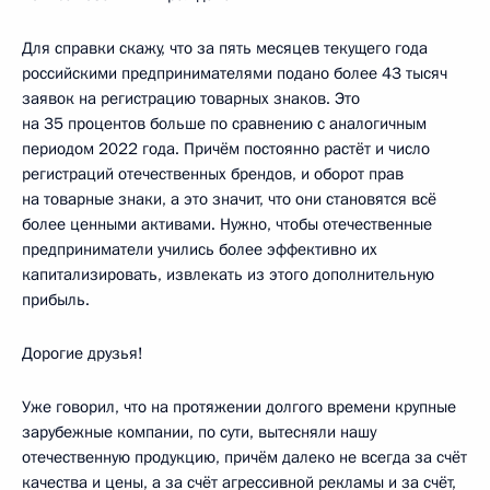
Для справки скажу, что за пять месяцев текущего года
российскими предпринимателями подано более 43 тысяч
заявок на регистрацию товарных знаков. Это
на 35 процентов больше по сравнению с аналогичным
периодом 2022 года. Причём постоянно растёт и число
регистраций отечественных брендов, и оборот прав
на товарные знаки, а это значит, что они становятся всё
более ценными активами. Нужно, чтобы отечественные
предприниматели учились более эффективно их
капитализировать, извлекать из этого дополнительную
прибыль.
Дорогие друзья!
Уже говорил, что на протяжении долгого времени крупные
зарубежные компании, по сути, вытесняли нашу
отечественную продукцию, причём далеко не всегда за счёт
качества и цены, а за счёт агрессивной рекламы и за счёт,