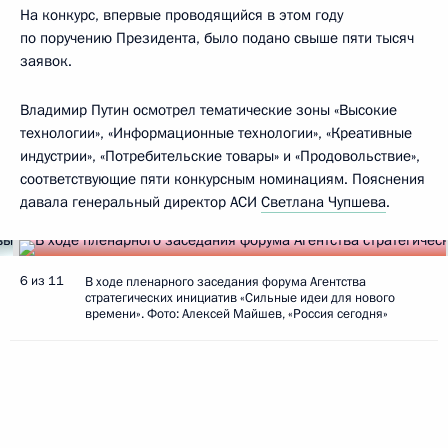
На конкурс, впервые проводящийся в этом году
по поручению Президента, было подано свыше пяти тысяч
заявок.
Владимир Путин осмотрел тематические зоны «Высокие
технологии», «Информационные технологии», «Креативные
индустрии», «Потребительские товары» и «Продовольствие»,
соответствующие пяти конкурсным номинациям. Пояснения
давала генеральный директор АСИ
Светлана Чупшева
.
6 из 11
В ходе пленарного заседания форума Агентства
стратегических инициатив «Сильные идеи для нового
времени». Фото: Алексей Майшев, «Россия сегодня»