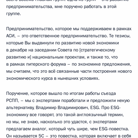
предпринимательства, мне поручено работать в этой
группе.
Предпринимательство, которое мы поддерживаем в рамках
АСИ, – это ответственное предпринимательство. Те тезисы,
которые Вы выдвинули по развитию новой экономики
в декабре на заседании Совета по [стратегическому
развитию и] национальным проектам, и также то, что
в рамках питерского форума – по экономике предложения,
мы считаем, что это всё связанные части построения нового
экономического курса в нынешних условиях.
Поручение, которое вышло по итогам работы съезда
РСПП, – мы с экспертами поработали и предложили некую
альтернативу, Владимир Владимирович, ESG. Про ESG-
экономику все говорят, это такой англоязычный термин,
но мы, не знаю, насколько это удастся, с экспертами
предлагаем аналог, который чуть шире, чем ESG-повестка.
Он называется 5С – это повестка, которая включает в себя