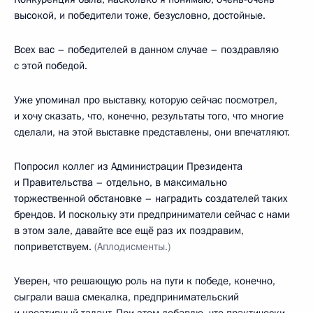
высокой, и победители тоже, безусловно, достойные.
Всех вас – победителей в данном случае – поздравляю
с этой победой.
Уже упоминал про выставку, которую сейчас посмотрел,
и хочу сказать, что, конечно, результаты того, что многие
сделали, на этой выставке представлены, они впечатляют.
Попросил коллег из Администрации Президента
и Правительства – отдельно, в максимально
торжественной обстановке – наградить создателей таких
брендов. И поскольку эти предприниматели сейчас с нами
в этом зале, давайте все ещё раз их поздравим,
поприветствуем.
(Аплодисменты.)
Уверен, что решающую роль на пути к победе, конечно,
сыграли ваша смекалка, предпринимательский
и креативный талант. При этом добавлю, что практически