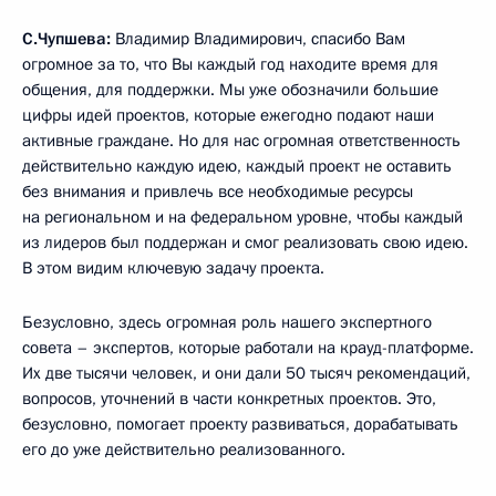
С.Чупшева:
Владимир Владимирович, спасибо Вам
огромное за то, что Вы каждый год находите время для
общения, для поддержки. Мы уже обозначили большие
цифры идей проектов, которые ежегодно подают наши
активные граждане. Но для нас огромная ответственность
действительно каждую идею, каждый проект не оставить
без внимания и привлечь все необходимые ресурсы
на региональном и на федеральном уровне, чтобы каждый
из лидеров был поддержан и смог реализовать свою идею.
В этом видим ключевую задачу проекта.
Безусловно, здесь огромная роль нашего экспертного
совета – экспертов, которые работали на крауд-платформе.
Их две тысячи человек, и они дали 50 тысяч рекомендаций,
вопросов, уточнений в части конкретных проектов. Это,
безусловно, помогает проекту развиваться, дорабатывать
его до уже действительно реализованного.