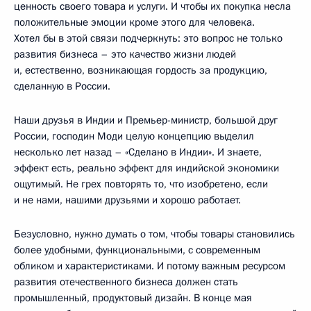
ценность своего товара и услуги. И чтобы их покупка несла
положительные эмоции кроме этого для человека.
Хотел бы в этой связи подчеркнуть: это вопрос не только
развития бизнеса – это качество жизни людей
и, естественно, возникающая гордость за продукцию,
сделанную в России.
Наши друзья в Индии и Премьер-министр, большой друг
России, господин Моди целую концепцию выделил
несколько лет назад – «Сделано в Индии». И знаете,
эффект есть, реально эффект для индийской экономики
ощутимый. Не грех повторять то, что изобретено, если
и не нами, нашими друзьями и хорошо работает.
Безусловно, нужно думать о том, чтобы товары становились
более удобными, функциональными, с современным
обликом и характеристиками. И потому важным ресурсом
развития отечественного бизнеса должен стать
промышленный, продуктовый дизайн. В конце мая