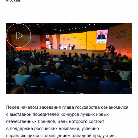
Москва
Перед началом заседания глава государства ознакомился
с выставкой победителей конкурса лучших новых
отечественных брендов, цель которого состоит
в поддержке российских компаний, успешно
справляющихся с замещением западной продукции.