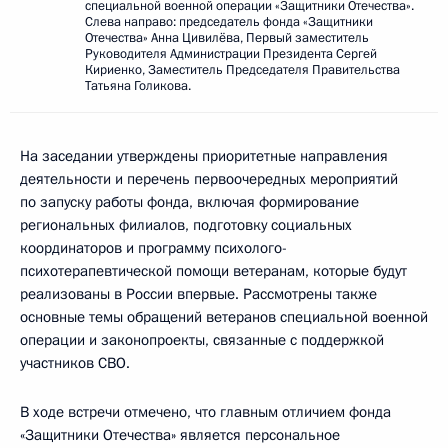
специальной военной операции «Защитники Отечества».
Слева направо: председатель фонда «Защитники
Отечества» Анна Цивилёва, Первый заместитель
Руководителя Администрации Президента Сергей
Кириенко, Заместитель Председателя Правительства
Татьяна Голикова.
На заседании утверждены приоритетные направления
деятельности и перечень первоочередных мероприятий
по запуску работы фонда, включая формирование
региональных филиалов, подготовку социальных
координаторов и программу психолого-
психотерапевтической помощи ветеранам, которые будут
реализованы в России впервые. Рассмотрены также
основные темы обращений ветеранов специальной военной
операции и законопроекты, связанные с поддержкой
участников СВО.
В ходе встречи отмечено, что главным отличием фонда
«Защитники Отечества» является персональное