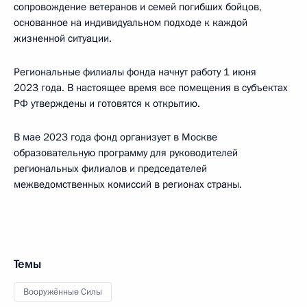
сопровождение ветеранов и семей погибших бойцов,
основанное на индивидуальном подходе к каждой
жизненной ситуации.
Региональные филиалы фонда начнут работу 1 июня
2023 года. В настоящее время все помещения в субъектах
РФ утверждены и готовятся к открытию.
В мае 2023 года фонд организует в Москве
образовательную программу для руководителей
региональных филиалов и председателей
межведомственных комиссий в регионах страны.
Темы
Вооружённые Силы