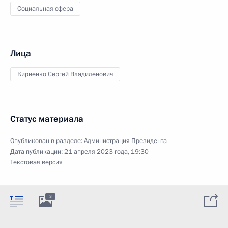
Социальная сфера
Лица
Кириенко Сергей Владиленович
Статус материала
Опубликован в разделе:
Администрация Президента
Дата публикации:
21 апреля 2023 года, 19:30
Текстовая версия
3