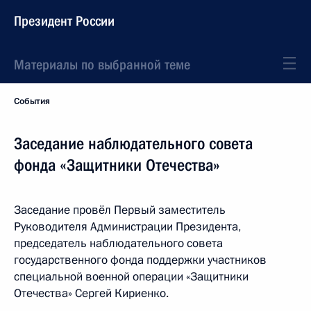
Президент России
Материалы по выбранной теме
События
Заседание наблюдательного совета
фонда «Защитники Отечества»
Заседание провёл Первый заместитель
Руководителя Администрации Президента,
председатель наблюдательного совета
государственного фонда поддержки участников
специальной военной операции «Защитники
Отечества» Сергей Кириенко.