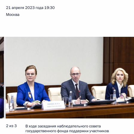
21 апреля 2023 года
19:30
Москва
2 из 3
В ходе заседания наблюдательного совета
государственного фонда поддержки участников