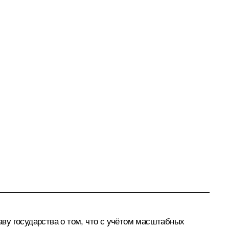
ву государства о том, что с учётом масштабных