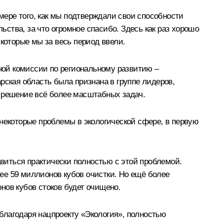
мере того, как мы подтверждали свои способности
ства, за что огромное спасибо. Здесь как раз хорошо
которые мы за весь период ввели.
ой комиссии по региональному развитию –
рская область была признана в группе лидеров,
а решение всё более масштабных задач.
 некоторые проблемы в экологической сфере, в первую
авиться практически полностью с этой проблемой.
ее 59 миллионов кубов очистки. Но ещё более
нов кубов стоков будет очищено.
 благодаря нацпроекту «Экология», полностью