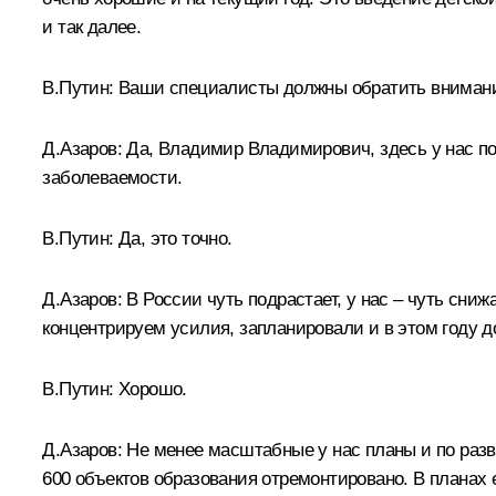
и так далее.
В.Путин:
Ваши специалисты должны обратить внимание
Д.Азаров:
Да, Владимир Владимирович, здесь у нас по
заболеваемости.
В.Путин:
Да, это точно.
Д.Азаров:
В России чуть подрастает, у нас – чуть сниж
концентрируем усилия, запланировали и в этом году д
В.Путин:
Хорошо.
Д.Азаров:
Не менее масштабные у нас планы и по разви
600 объектов образования отремонтировано. В планах