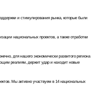
оддержки и стимулирования рынка, которые были
изации национальных проектов, а также отработки
онечно, для нашего экономически развитого региона
ующим реалиям, держит удар и находит новые
ктов. Мы активно участвуем в 14 национальных