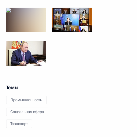
Темы
Промышленность
Социальная сфера
Транспорт