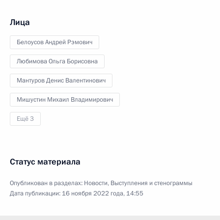
Лица
Белоусов Андрей Рэмович
Любимова Ольга Борисовна
Мантуров Денис Валентинович
Мишустин Михаил Владимирович
Ещё 3
Статус материала
Опубликован в разделах:
Новости
,
Выступления и стенограммы
Дата публикации:
16 ноября 2022 года, 14:55