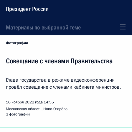
Президент России
Материалы по выбранной теме
Фотографии
Совещание с членами Правительства
Глава государства в режиме видеоконференции
провёл совещание с членами кабинета министров.
16 ноября 2022 года
14:55
Московская область, Ново-Огарёво
3 фотографии