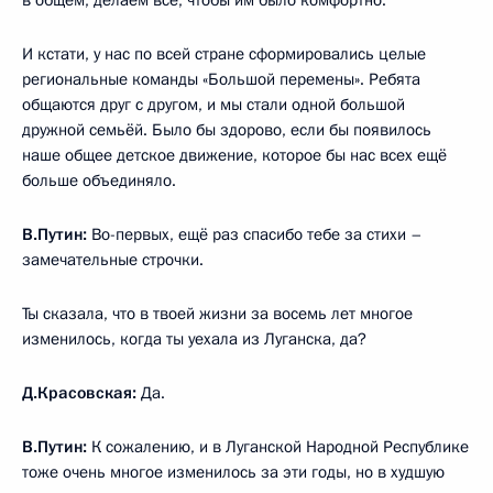
И кстати, у нас по всей стране сформировались целые
региональные команды «Большой перемены». Ребята
общаются друг с другом, и мы стали одной большой
дружной семьёй. Было бы здорово, если бы появилось
наше общее детское движение, которое бы нас всех ещё
больше объединяло.
В.Путин:
Во-первых, ещё раз спасибо тебе за стихи –
замечательные строчки.
Ты сказала, что в твоей жизни за восемь лет многое
изменилось, когда ты уехала из Луганска, да?
Д.Красовская:
Да.
В.Путин:
К сожалению, и в Луганской Народной Республике
тоже очень многое изменилось за эти годы, но в худшую