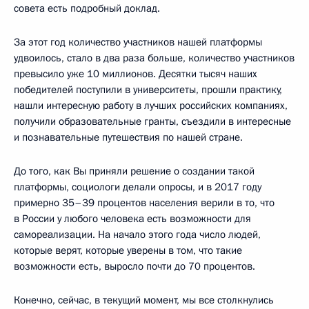
совета есть подробный доклад.
За этот год количество участников нашей платформы
удвоилось, стало в два раза больше, количество участников
превысило уже 10 миллионов. Десятки тысяч наших
победителей поступили в университеты, прошли практику,
нашли интересную работу в лучших российских компаниях,
получили образовательные гранты, съездили в интересные
и познавательные путешествия по нашей стране.
До того, как Вы приняли решение о создании такой
платформы, социологи делали опросы, и в 2017 году
примерно 35–39 процентов населения верили в то, что
в России у любого человека есть возможности для
самореализации. На начало этого года число людей,
которые верят, которые уверены в том, что такие
возможности есть, выросло почти до 70 процентов.
Конечно, сейчас, в текущий момент, мы все столкнулись