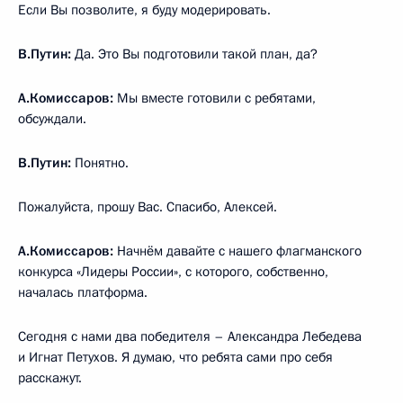
Если Вы позволите, я буду модерировать.
В.Путин:
Да. Это Вы подготовили такой план, да?
А.Комиссаров:
Мы вместе готовили с ребятами,
обсуждали.
В.Путин:
Понятно.
Пожалуйста, прошу Вас. Спасибо, Алексей.
А.Комиссаров:
Начнём давайте с нашего флагманского
конкурса «Лидеры России», с которого, собственно,
началась платформа.
Сегодня с нами два победителя – Александра Лебедева
и Игнат Петухов. Я думаю, что ребята сами про себя
расскажут.