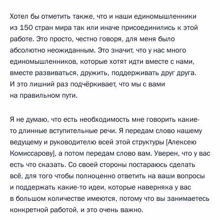
Хотел бы отметить также, что и наши единомышленники
из 150 стран мира так или иначе присоединились к этой
работе. Это просто, честно говоря, для меня было
абсолютно неожиданным. Это значит, что у нас много
единомышленников, которые хотят идти вместе с нами,
вместе развиваться, дружить, поддерживать друг друга.
И это лишний раз подчёркивает, что мы с вами
на правильном пути.
Я не думаю, что есть необходимость мне говорить какие-
то длинные вступительные речи. Я передам слово нашему
ведущему и руководителю всей этой структуры [Алексею
Комиссарову], а потом передам слово вам. Уверен, что у вас
есть что сказать. Со своей стороны постараюсь сделать
всё, для того чтобы полноценно ответить на ваши вопросы
и поддержать какие-то идеи, которые наверняка у вас
в большом количестве имеются, потому что вы занимаетесь
конкретной работой, и это очень важно.