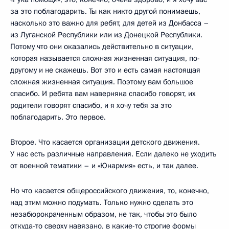
за это поблагодарить. Ты как никто другой понимаешь,
насколько это важно для ребят, для детей из Донбасса –
из Луганской Республики или из Донецкой Республики.
Потому что они оказались действительно в ситуации,
которая называется сложная жизненная ситуация, по-
другому и не скажешь. Вот это и есть самая настоящая
сложная жизненная ситуация. Поэтому вам большое
спасибо. И ребята вам наверняка спасибо говорят, их
родители говорят спасибо, и я хочу тебя за это
поблагодарить. Это первое.
Второе. Что касается организации детского движения.
У нас есть различные направления. Если далеко не уходить
от военной тематики – и «Юнармия» есть, и так далее.
Но что касается общероссийского движения, то, конечно,
над этим можно подумать. Только нужно сделать это
незабюрокраченным образом, не так, чтобы это было
откуда-то сверху навязано, в какие-то строгие формы