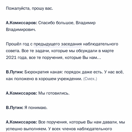
Пожалуйста, прошу вас.
А.Комиссаров:
Спасибо большое, Владимир
Владимирович.
Прошёл год с
предыдущего заседания
наблюдательного
совета. Все те задачи, которые мы обсуждали в марте
2021 года, все те поручения, которые Вы нам…
В.Путин:
Бюрократия какая: порядок даже есть. У нас всё,
как положено в хорошем учреждении.
(Смех.)
А.Комиссаров:
Мы готовились.
В.Путин:
Я понимаю.
А.Комиссаров:
Все поручения, которые Вы нам давали, мы
успешно выполняем. У всех членов наблюдательного