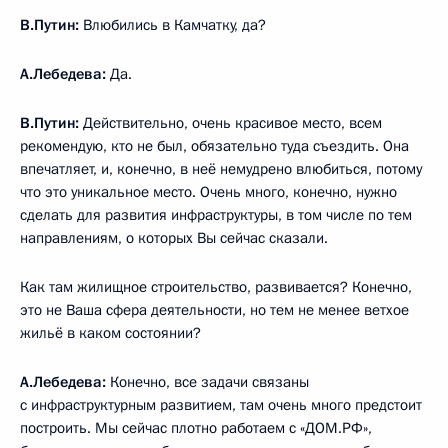
В.Путин:
Влюбились в Камчатку, да?
А.Лебедева:
Да.
В.Путин:
Действительно, очень красивое место, всем
рекомендую, кто не был, обязательно туда съездить. Она
впечатляет, и, конечно, в неё немудрено влюбиться, потому
что это уникальное место. Очень много, конечно, нужно
сделать для развития инфраструктуры, в том числе по тем
направлениям, о которых Вы сейчас сказали.
Как там жилищное строительство, развивается? Конечно,
это не Ваша сфера деятельности, но тем не менее ветхое
жильё в каком состоянии?
А.Лебедева:
Конечно, все задачи связаны
с инфраструктурным развитием, там очень много предстоит
построить. Мы сейчас плотно работаем с «ДОМ.РФ»,