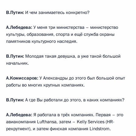
В.Путин:
И чем занимаетесь конкретно?
А.Лебедева:
У меня три министерства – министерство
культуры, образования, спорта и ещё служба охраны
памятников культурного наследия.
В.Путин:
Молодая такая девушка, а уже такой большой
начальник.
А.Комиссаров:
У Александры до этого был большой опыт
работы во многих крупных компаниях.
В.Путин:
А где Вы работали до этого, в каких компаниях?
А.Лебедева:
Я работала в трёх компаниях. Первая – это
авиакомпания Lufthansa, затем – Kelly Services (HR-
рекрутмент), и затем финская компания Lindstrom.