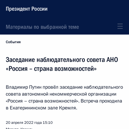
Президент России
Материалы по выбранной теме
События
Заседание наблюдательного совета АНО
«Россия – страна возможностей»
Владимир Путин провёл заседание наблюдательного
совета автономной некоммерческой организации
«Россия – страна возможностей». Встреча проходила
в Екатерининском зале Кремля.
20 апреля 2022 года
15:10