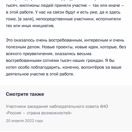
тысяч, миллионы людей приняли участие – так или иначе –
в этой работе. У нас на связи будут и есть уже, да и здесь
тоже, [в зале], непосредственные участники, исполнители
тех или иных инициатив.
Это оказалось очень востребованным, интересным и очень
полезным делом. Новые проекты, новые идеи, которые, без
всякого преувеличения, оказались весьма
востребованными сотнями тысяч наших граждан. Я бы
хотел особо поблагодарить, конечно, волонтёров за ваше
деятельное участие в этой работе.
Смотрите также
Участники заседания наблюдательного совета АНО
«Россия – страна возможностей»
20 апреля 2022 года