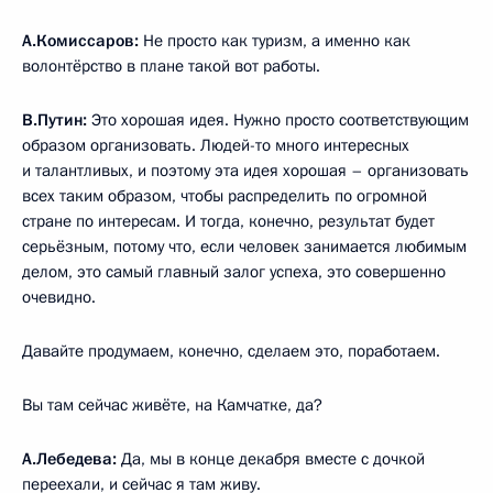
А.Комиссаров:
Не просто как туризм, а именно как
волонтёрство в плане такой вот работы.
В.Путин:
Это хорошая идея. Нужно просто соответствующим
образом организовать. Людей-то много интересных
и талантливых, и поэтому эта идея хорошая – организовать
всех таким образом, чтобы распределить по огромной
стране по интересам. И тогда, конечно, результат будет
серьёзным, потому что, если человек занимается любимым
делом, это самый главный залог успеха, это совершенно
очевидно.
Давайте продумаем, конечно, сделаем это, поработаем.
Вы там сейчас живёте, на Камчатке, да?
А.Лебедева:
Да, мы в конце декабря вместе с дочкой
переехали, и сейчас я там живу.