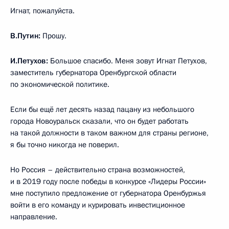
Игнат, пожалуйста.
В.Путин:
Прошу.
И.Петухов:
Большое спасибо. Меня зовут Игнат Петухов,
заместитель губернатора Оренбургской области
по экономической политике.
Если бы ещё лет десять назад пацану из небольшого
города Новоуральск сказали, что он будет работать
на такой должности в таком важном для страны регионе,
я бы точно никогда не поверил.
Но Россия – действительно страна возможностей,
и в 2019 году после победы в конкурсе «Лидеры России»
мне поступило предложение от губернатора Оренбуржья
войти в его команду и курировать инвестиционное
направление.