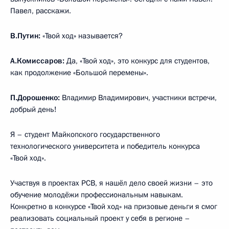
Павел, расскажи.
В.Путин:
«Твой ход» называется?
А.Комиссаров:
Да, «Твой ход», это конкурс для студентов,
как продолжение «Большой перемены».
П.Дорошенко:
Владимир Владимирович, участники встречи,
добрый день!
Я – студент Майкопского государственного
технологического университета и победитель конкурса
«Твой ход».
Участвуя в проектах РСВ, я нашёл дело своей жизни – это
обучение молодёжи профессиональным навыкам.
Конкретно в конкурсе «Твой ход» на призовые деньги я смог
реализовать социальный проект у себя в регионе –