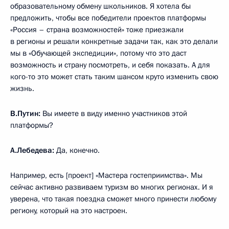
образовательному обмену школьников. Я хотела бы
предложить, чтобы все победители проектов платформы
«Россия – страна возможностей» тоже приезжали
в регионы и решали конкретные задачи так, как это делали
мы в «Обучающей экспедиции», потому что это даст
возможность и страну посмотреть, и себя показать. А для
кого-то это может стать таким шансом круто изменить свою
жизнь.
В.Путин:
Вы имеете в виду именно участников этой
платформы?
А.Лебедева:
Да, конечно.
Например, есть [проект] «Мастера гостеприимства». Мы
сейчас активно развиваем туризм во многих регионах. И я
уверена, что такая поездка сможет много принести любому
региону, который на это настроен.