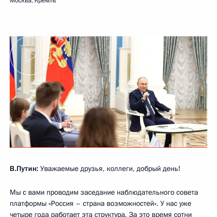
Москва, Кремль
В.Путин:
Уважаемые друзья, коллеги, добрый день!
Мы с вами проводим заседание наблюдательного совета
платформы «Россия – страна возможностей». У нас уже
четыре года работает эта структура. За это время сотни