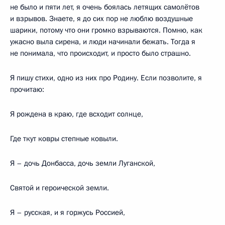
не было и пяти лет, я очень боялась летящих самолётов
и взрывов. Знаете, я до сих пор не люблю воздушные
шарики, потому что они громко взрываются. Помню, как
ужасно выла сирена, и люди начинали бежать. Тогда я
не понимала, что происходит, и просто было страшно.
Я пишу стихи, одно из них про Родину. Если позволите, я
прочитаю:
Я рождена в краю, где всходит солнце,
Где ткут ковры степные ковыли.
Я – дочь Донбасса, дочь земли Луганской,
Святой и героической земли.
Я – русская, и я горжусь Россией,