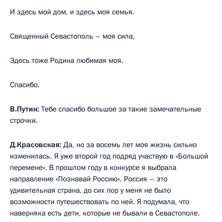
И здесь мой дом, и здесь моя семья.
Священный Севастополь – моя сила,
Здесь тоже Родина любимая моя.
Спасибо.
В.Путин:
Тебе спасибо большое за такие замечательные
строчки.
Д.Красовская:
Да, но за восемь лет моя жизнь сильно
изменилась. Я уже второй год подряд участвую в «Большой
перемене». В прошлом году в конкурсе я выбрала
направление «Познавай Россию». Россия – это
удивительная страна, до сих пор у меня не было
возможности путешествовать по ней. Я подумала, что
наверняка есть дети, которые не бывали в Севастополе.