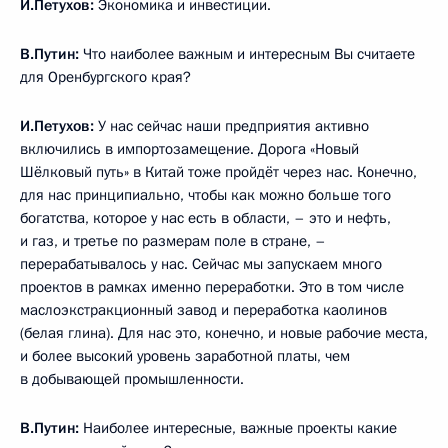
И.Петухов:
Экономика и инвестиции.
В.Путин:
Что наиболее важным и интересным Вы считаете
для Оренбургского края?
И.Петухов:
У нас сейчас наши предприятия активно
включились в импортозамещение. Дорога «Новый
Шёлковый путь» в Китай тоже пройдёт через нас. Конечно,
для нас принципиально, чтобы как можно больше того
богатства, которое у нас есть в области, – это и нефть,
и газ, и третье по размерам поле в стране, –
перерабатывалось у нас. Сейчас мы запускаем много
проектов в рамках именно переработки. Это в том числе
маслоэкстракционный завод и переработка каолинов
(белая глина). Для нас это, конечно, и новые рабочие места,
и более высокий уровень заработной платы, чем
в добывающей промышленности.
В.Путин:
Наиболее интересные, важные проекты какие