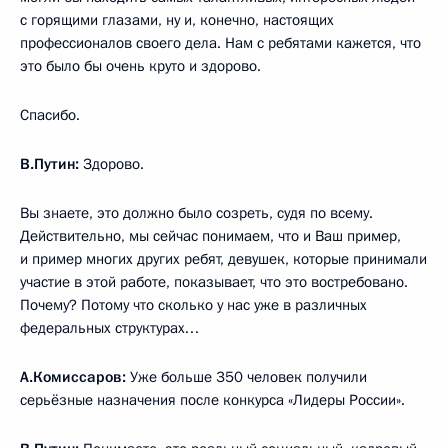
с горящими глазами, ну и, конечно, настоящих
профессионалов своего дела. Нам с ребятами кажется, что
это было бы очень круто и здорово.
Спасибо.
В.Путин:
Здорово.
Вы знаете, это должно было созреть, судя по всему.
Действительно, мы сейчас понимаем, что и Ваш пример,
и пример многих других ребят, девушек, которые принимали
участие в этой работе, показывает, что это востребовано.
Почему? Потому что сколько у нас уже в различных
федеральных структурах…
А.Комиссаров:
Уже больше 350 человек получили
серьёзные назначения после конкурса «Лидеры России».