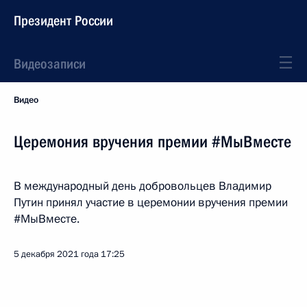
Президент России
Видеозаписи
Видео
Церемония вручения премии #МыВместе
В международный день добровольцев Владимир
Путин принял участие в церемонии вручения премии
#МыВместе.
5 декабря 2021 года
17:25