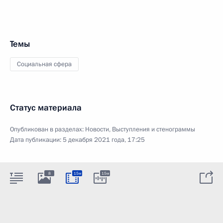
Темы
Социальная сфера
Статус материала
Опубликован в разделах:
Новости
,
Выступления и стенограммы
Дата публикации:
5 декабря 2021 года, 17:25
8
15м
15м