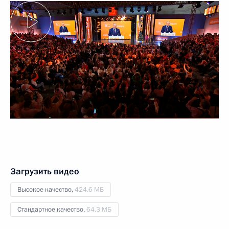
Загрузить видео
Высокое качество,
424.6 МБ
Стандартное качество,
64.3 МБ