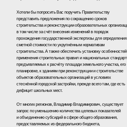
Хотели бы попросить Вас поручить Правительству
представить предложения по сокращению сроков
строительства и реконструкции образовательных организац
в том числе за счёт внесения изменений в порядок
прохождения государственной экспертизы для определения
сметной стоимости по укрупнённым нормативам
строительства. А также обеспечить установку особенностей
применения строительных правил и национальных стандарт
предъявляемых к расчёту площади земельного участка, его
планировке, к зданиям при реконструкции и строительстве
объектов образовательных организаций в условиях
стеснённой городской застройки, прежде всего там, где есть
дефицит школьных мест.
От многих регионов, Владимир Владимирович, существует
запрос по уменьшению количества целевых показателей
и объединению субсидий в сфере общего образования,
предоставляемых из федерального бюджета,