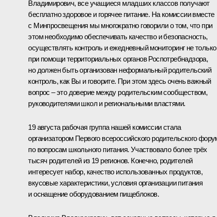
Владимирович, все учащиеся младших классов получают
бесплатно здоровое и горячее питание. На комиссии вместе
с Минпросвещения мы многократно говорили о том, что при
этом необходимо обеспечивать качество и безопасность,
осуществлять контроль и ежедневный мониторинг не только
при помощи территориальных органов Роспотребнадзора,
но должен быть организован неформальный родительский
контроль, как Вы и говорите. При этом здесь очень важный
вопрос – это доверие между родительским сообществом,
руководителями школ и региональными властями.
19 августа рабочая группа нашей комиссии стала
организатором Первого всероссийского родительского фору
по вопросам школьного питания. Участвовало более трёх
тысяч родителей из 19 регионов. Конечно, родителей
интересует набор, качество использованных продуктов,
вкусовые характеристики, условия организации питания
и оснащение оборудованием пищеблоков.