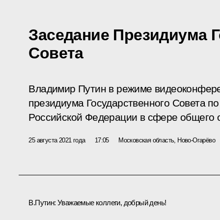
Заседание Президиума Г
Совета
Владимир Путин в режиме видеоконфере
президиума Государственного Совета по 
Российской Федерации в сфере общего 
25 августа 2021 года
17:05
Московская область, Ново-Огарёво
В.Путин:
Уважаемые коллеги, добрый день!