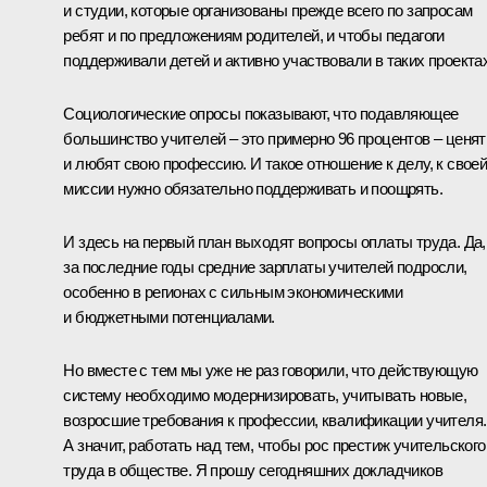
и студии, которые организованы прежде всего по запросам
ребят и по предложениям родителей, и чтобы педагоги
поддерживали детей и активно участвовали в таких проектах
Социологические опросы показывают, что подавляющее
большинство учителей – это примерно 96 процентов – ценят
и любят свою профессию. И такое отношение к делу, к свое
миссии нужно обязательно поддерживать и поощрять.
И здесь на первый план выходят вопросы оплаты труда. Да,
за последние годы средние зарплаты учителей подросли,
особенно в регионах с сильным экономическими
и бюджетными потенциалами.
Но вместе с тем мы уже не раз говорили, что действующую
систему необходимо модернизировать, учитывать новые,
возросшие требования к профессии, квалификации учителя.
А значит, работать над тем, чтобы рос престиж учительского
труда в обществе. Я прошу сегодняшних докладчиков